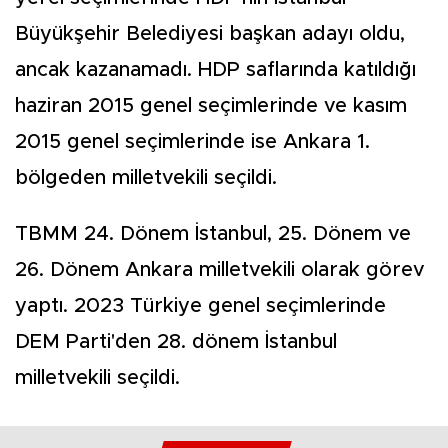
Büyükşehir Belediyesi başkan adayı oldu,
ancak kazanamadı. HDP saflarında katıldığı
haziran 2015 genel seçimlerinde ve kasım
2015 genel seçimlerinde ise Ankara 1.
bölgeden milletvekili seçildi.
TBMM 24. Dönem İstanbul, 25. Dönem ve
26. Dönem Ankara milletvekili olarak görev
yaptı. 2023 Türkiye genel seçimlerinde
DEM Parti'den 28. dönem İstanbul
milletvekili seçildi.