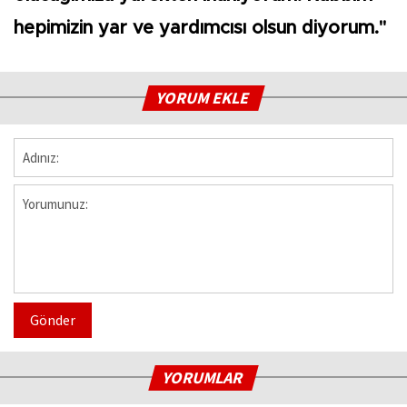
hepimizin yar ve yardımcısı olsun diyorum."
YORUM EKLE
Gönder
YORUMLAR