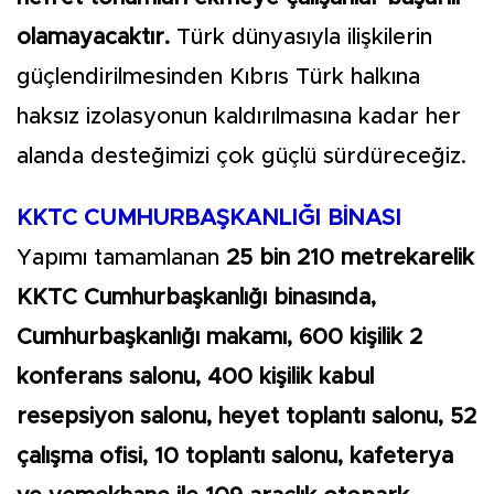
olamayacaktır.
Türk dünyasıyla ilişkilerin
güçlendirilmesinden Kıbrıs Türk halkına
haksız izolasyonun kaldırılmasına kadar her
alanda desteğimizi çok güçlü sürdüreceğiz.
KKTC CUMHURBAŞKANLIĞI BİNASI
Yapımı tamamlanan
25 bin 210 metrekarelik
KKTC Cumhurbaşkanlığı binasında,
Cumhurbaşkanlığı makamı, 600 kişilik 2
konferans salonu, 400 kişilik kabul
resepsiyon salonu, heyet toplantı salonu, 52
çalışma ofisi, 10 toplantı salonu, kafeterya