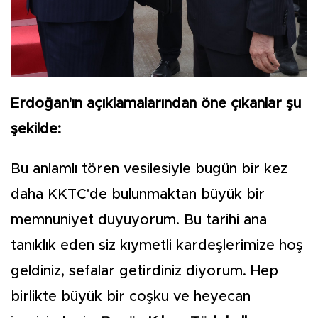
Erdoğan'ın açıklamalarından öne çıkanlar şu
şekilde:
Bu anlamlı tören vesilesiyle bugün bir kez
daha KKTC'de bulunmaktan büyük bir
memnuniyet duyuyorum. Bu tarihi ana
tanıklık eden siz kıymetli kardeşlerimize hoş
geldiniz, sefalar getirdiniz diyorum. Hep
birlikte büyük bir coşku ve heyecan