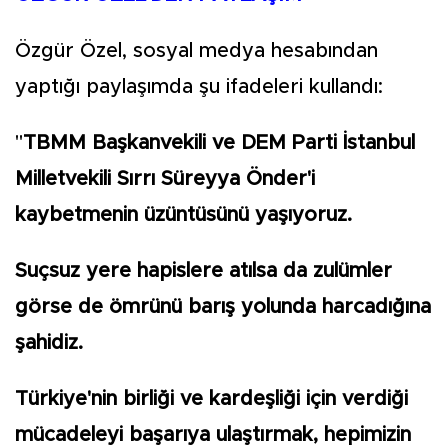
Özgür Özel, sosyal medya hesabından
yaptığı paylaşımda şu ifadeleri kullandı:
"
TBMM Başkanvekili ve DEM Parti İstanbul
Milletvekili Sırrı Süreyya Önder'i
kaybetmenin üzüntüsünü yaşıyoruz.
Suçsuz yere hapislere atılsa da zulümler
görse de ömrünü barış yolunda harcadığına
şahidiz.
Türkiye'nin birliği ve kardeşliği için verdiği
mücadeleyi başarıya ulaştırmak, hepimizin