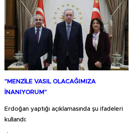
"MENZİLE VASIL OLACAĞIMIZA
İNANIYORUM"
Erdoğan yaptığı açıklamasında şu ifadeleri
kullandı: