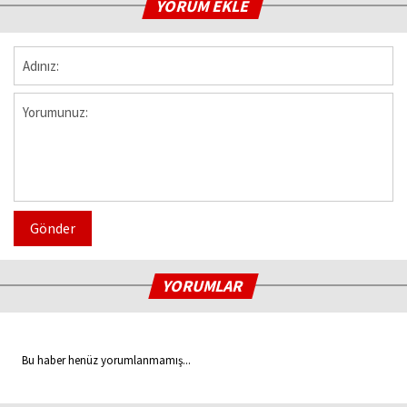
YORUM EKLE
Gönder
YORUMLAR
Bu haber henüz yorumlanmamış...