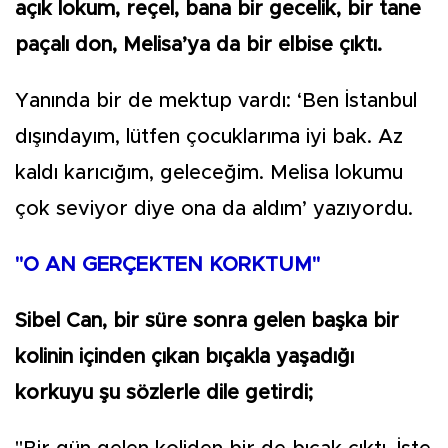
açık lokum, reçel, bana bir gecelik, bir tane
paçalı don, Melisa’ya da bir elbise çıktı.
Yanında bir de mektup vardı: ‘Ben İstanbul
dışındayım, lütfen çocuklarıma iyi bak. Az
kaldı karıcığım, geleceğim. Melisa lokumu
çok seviyor diye ona da aldım’ yazıyordu.
"O AN GERÇEKTEN KORKTUM"
Sibel Can, bir süre sonra gelen başka bir
kolinin içinden çıkan bıçakla yaşadığı
korkuyu şu sözlerle dile getirdi;