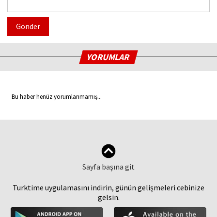
Gönder
YORUMLAR
Bu haber henüz yorumlanmamış...
Sayfa başına git
Turktime uygulamasını indirin, günün gelişmeleri cebinize
gelsin.