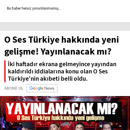
Bu haber henüz yorumlanmamış...
O Ses Türkiye hakkında yeni
gelişme! Yayınlanacak mı?
İki haftadır ekrana gelmeyince yayından
kaldırıldı iddialarına konu olan O Ses
Türkiye'nin akıbeti belli oldu.
ABONE OL