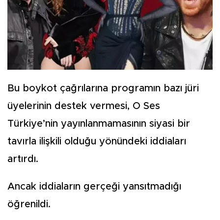
Bu boykot çağrılarına programın bazı jüri
üyelerinin destek vermesi, O Ses
Türkiye’nin yayınlanmamasının siyasi bir
tavırla ilişkili olduğu yönündeki iddiaları
artırdı.
Ancak iddiaların gerçeği yansıtmadığı
öğrenildi.