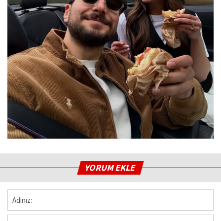
YORUM EKLE