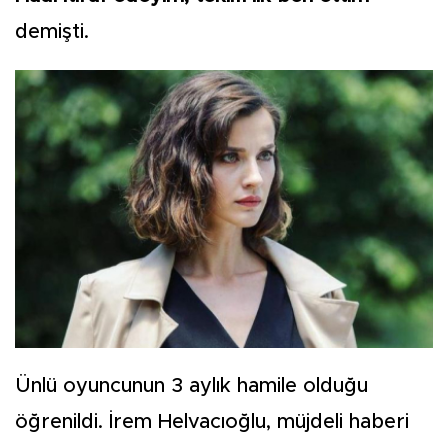
demişti.
Ünlü oyuncunun 3 aylık hamile olduğu
öğrenildi. İrem Helvacıoğlu, müjdeli haberi