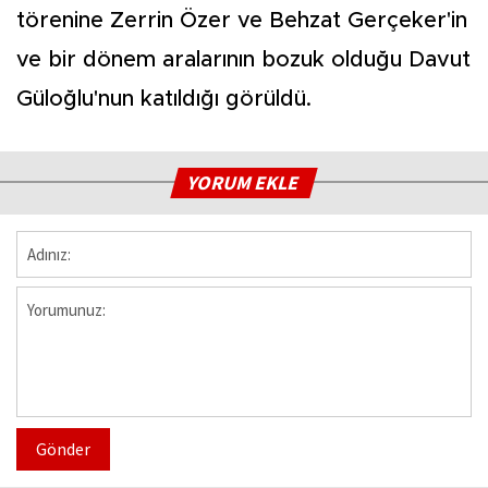
törenine Zerrin Özer ve Behzat Gerçeker'in
ve bir dönem aralarının bozuk olduğu Davut
Güloğlu'nun katıldığı görüldü.
YORUM EKLE
Gönder