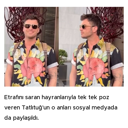
Etrafını saran hayranlarıyla tek tek poz
veren Tatlıtuğ'un o anları sosyal medyada
da paylaşıldı.