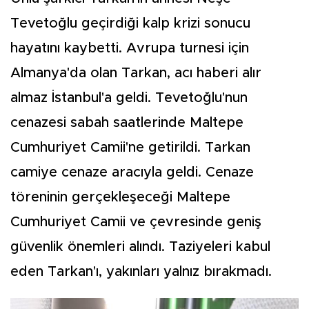
Tevetoğlu geçirdiği kalp krizi sonucu
hayatını kaybetti. Avrupa turnesi için
Almanya'da olan Tarkan, acı haberi alır
almaz İstanbul'a geldi. Tevetoğlu'nun
cenazesi sabah saatlerinde Maltepe
Cumhuriyet Camii'ne getirildi. Tarkan
camiye cenaze aracıyla geldi. Cenaze
töreninin gerçekleşeceği Maltepe
Cumhuriyet Camii ve çevresinde geniş
güvenlik önemleri alındı. Taziyeleri kabul
eden Tarkan'ı, yakınları yalnız bırakmadı.