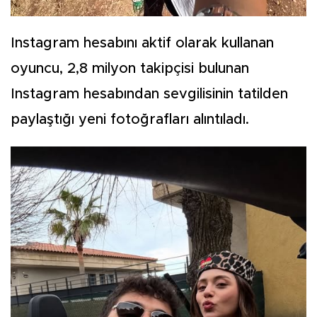
Instagram hesabını aktif olarak kullanan
oyuncu, 2,8 milyon takipçisi bulunan
Instagram hesabından sevgilisinin tatilden
paylaştığı yeni fotoğrafları alıntıladı.