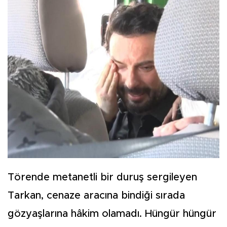
Törende metanetli bir duruş sergileyen
Tarkan, cenaze aracına bindiği sırada
gözyaşlarına hâkim olamadı. Hüngür hüngür