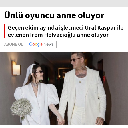
Ünlü oyuncu anne oluyor
Geçen ekim ayında işletmeci Ural Kaspar ile
evlenen İrem Helvacıoğlu anne oluyor.
ABONE OL