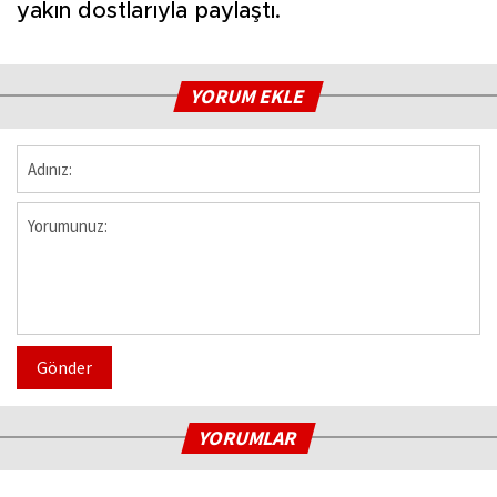
yakın dostlarıyla paylaştı.
YORUM EKLE
Gönder
YORUMLAR