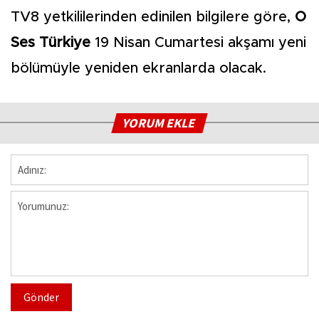
TV8 yetkililerinden edinilen bilgilere göre,
O
Ses Türkiye
19 Nisan Cumartesi akşamı yeni
bölümüyle yeniden ekranlarda olacak.
YORUM EKLE
Gönder