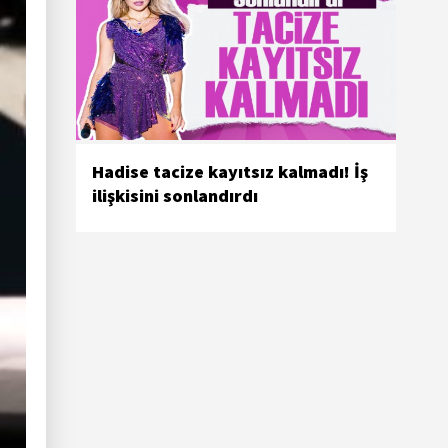
Hadise tacize kayıtsız kalmadı! İş
ilişkisini sonlandırdı