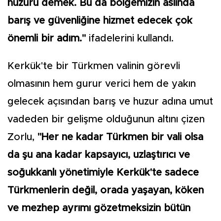
huzuru demek. Bu da bölgemizin aslında
barış ve güvenliğine hizmet edecek çok
önemli bir adım."
ifadelerini kullandı.
Kerkük'te bir Türkmen valinin görevli
olmasının hem gurur verici hem de yakın
gelecek açısından barış ve huzur adına umut
vadeden bir gelişme olduğunun altını çizen
Zorlu,
"Her ne kadar Türkmen bir vali olsa
da şu ana kadar kapsayıcı, uzlaştırıcı ve
soğukkanlı yönetimiyle Kerkük'te sadece
Türkmenlerin değil, orada yaşayan, köken
ve mezhep ayrımı gözetmeksizin bütün