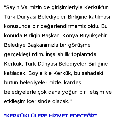
“Sayın Valimizin de girişimleriyle Kerkük'ün
Türk Dünyası Belediyeler Birliğine katılması
konusunda bir değerlendirmemiz oldu. Bu
konuda Birliğin Başkanı Konya Büyükşehir
Belediye Başkanımızla bir görüşme
gerçekleştirdim. İnşallah ilk toplantıda
Kerkük, Türk Dünyası Belediyeler Birliğine
katılacak. Böylelikle Kerkük, bu sahadaki
bütün belediyelerimizle, kardeş
belediyelerle çok daha yoğun bir iletişim ve
etkileşim içerisinde olacak.”
"KERKÜKLÜLERE HİZMET EDECEĞİZ"