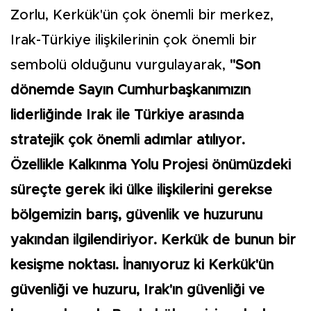
Zorlu, Kerkük'ün çok önemli bir merkez,
Irak-Türkiye ilişkilerinin çok önemli bir
sembolü olduğunu vurgulayarak,
"Son
dönemde Sayın Cumhurbaşkanımızın
liderliğinde Irak ile Türkiye arasında
stratejik çok önemli adımlar atılıyor.
Özellikle Kalkınma Yolu Projesi önümüzdeki
süreçte gerek iki ülke ilişkilerini gerekse
bölgemizin barış, güvenlik ve huzurunu
yakından ilgilendiriyor. Kerkük de bunun bir
kesişme noktası. İnanıyoruz ki Kerkük'ün
güvenliği ve huzuru, Irak'ın güvenliği ve