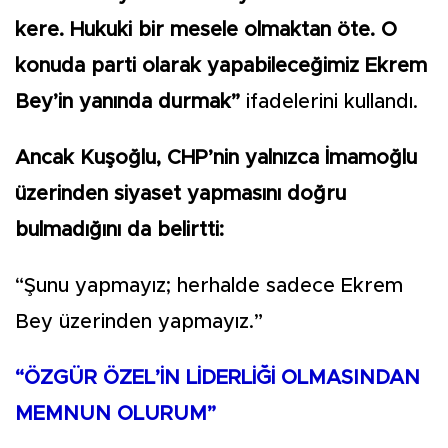
kere. Hukuki bir mesele olmaktan öte. O
konuda parti olarak yapabileceğimiz Ekrem
Bey’in yanında durmak”
ifadelerini kullandı.
Ancak Kuşoğlu, CHP’nin yalnızca İmamoğlu
üzerinden siyaset yapmasını doğru
bulmadığını da belirtti:
“Şunu yapmayız; herhalde sadece Ekrem
Bey üzerinden yapmayız.”
“ÖZGÜR ÖZEL’İN LİDERLİĞİ OLMASINDAN
MEMNUN OLURUM”