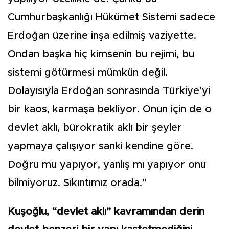
Cumhurbaşkanlığı Hükümet Sistemi sadece
Erdoğan üzerine inşa edilmiş vaziyette.
Ondan başka hiç kimsenin bu rejimi, bu
sistemi götürmesi mümkün değil.
Dolayısıyla Erdoğan sonrasında Türkiye’yi
bir kaos, karmaşa bekliyor. Onun için de o
devlet aklı, bürokratik aklı bir şeyler
yapmaya çalışıyor sanki kendine göre.
Doğru mu yapıyor, yanlış mı yapıyor onu
bilmiyoruz. Sıkıntımız orada.”
Kuşoğlu, “devlet aklı” kavramından derin