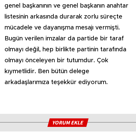
genel başkanının ve genel başkanın anahtar
listesinin arkasında durarak zorlu süreçte
mücadele ve dayanışma mesajı vermişti.
Bugün verilen imzalar da partide bir taraf
olmayı değil, hep birlikte partinin tarafında
olmayı önceleyen bir tutumdur. Çok
kıymetlidir. Ben bütün delege
arkadaşlarımıza teşekkür ediyorum.
YORUM EKLE