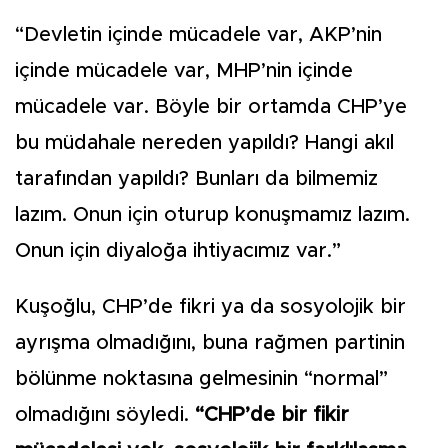
“Devletin içinde mücadele var, AKP’nin
içinde mücadele var, MHP’nin içinde
mücadele var. Böyle bir ortamda CHP’ye
bu müdahale nereden yapıldı? Hangi akıl
tarafından yapıldı? Bunları da bilmemiz
lazım. Onun için oturup konuşmamız lazım.
Onun için diyaloğa ihtiyacımız var.”
Kuşoğlu, CHP’de fikri ya da sosyolojik bir
ayrışma olmadığını, buna rağmen partinin
bölünme noktasına gelmesinin “normal”
olmadığını söyledi.
“CHP’de bir fikir