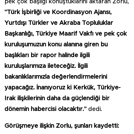
pek çok başlığı konuştuklarını aktaran Zorlu,
"Türk İşbirliği ve Koordinasyon Ajansı,
Yurtdışı Türkler ve Akraba Topluluklar
Başkanlığı, Türkiye Maarif Vakfı ve pek çok
kuruluşumuzun konu alanına giren bu
başlıkları bir rapor halinde ilgili
kuruluşlarımıza ileteceğiz. İlgili
bakanlıklarımızla değerlendirmelerini
yapacağız. İnanıyoruz ki Kerkük, Türkiye-
Irak ilişkilerinin daha da güçlendiği bir
dönemin habercisi olacaktır."
dedi.
Görüşmeye ilişkin Zorlu, şunları kaydetti: