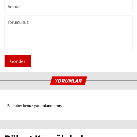
Gönder
YORUMLAR
Bu haber henüz yorumlanmamış...