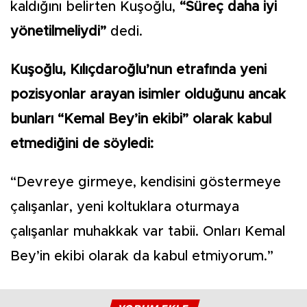
kaldığını belirten Kuşoğlu,
“Süreç daha iyi
yönetilmeliydi”
dedi.
Kuşoğlu, Kılıçdaroğlu’nun etrafında yeni
pozisyonlar arayan isimler olduğunu ancak
bunları “Kemal Bey’in ekibi” olarak kabul
etmediğini de söyledi:
“Devreye girmeye, kendisini göstermeye
çalışanlar, yeni koltuklara oturmaya
çalışanlar muhakkak var tabii. Onları Kemal
Bey’in ekibi olarak da kabul etmiyorum.”