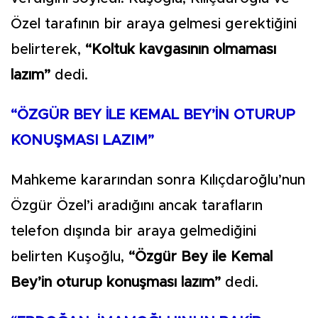
Özel tarafının bir araya gelmesi gerektiğini
belirterek,
“Koltuk kavgasının olmaması
lazım”
dedi.
“ÖZGÜR BEY İLE KEMAL BEY’İN OTURUP
KONUŞMASI LAZIM”
Mahkeme kararından sonra Kılıçdaroğlu’nun
Özgür Özel’i aradığını ancak tarafların
telefon dışında bir araya gelmediğini
belirten Kuşoğlu,
“Özgür Bey ile Kemal
Bey’in oturup konuşması lazım”
dedi.