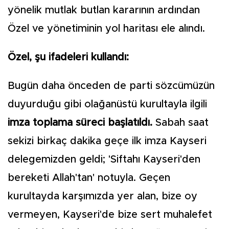
yönelik mutlak butlan kararının ardından
Özel ve yönetiminin yol haritası ele alındı.
Özel, şu ifadeleri kullandı:
Bugün daha önceden de parti sözcümüzün
duyurduğu gibi olağanüstü kurultayla ilgili
imza toplama süreci başlatıldı.
Sabah saat
sekizi birkaç dakika geçe ilk imza Kayseri
delegemizden geldi; 'Siftahı Kayseri'den
bereketi Allah'tan' notuyla. Geçen
kurultayda karşımızda yer alan, bize oy
vermeyen, Kayseri'de bize sert muhalefet