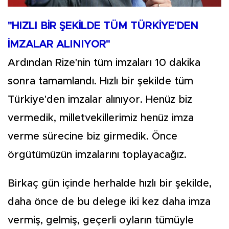
"HIZLI BİR ŞEKİLDE TÜM TÜRKİYE'DEN
İMZALAR ALINIYOR"
Ardından Rize'nin tüm imzaları 10 dakika
sonra tamamlandı. Hızlı bir şekilde tüm
Türkiye'den imzalar alınıyor. Henüz biz
vermedik, milletvekillerimiz henüz imza
verme sürecine biz girmedik. Önce
örgütümüzün imzalarını toplayacağız.
Birkaç gün içinde herhalde hızlı bir şekilde,
daha önce de bu delege iki kez daha imza
vermiş, gelmiş, geçerli oyların tümüyle