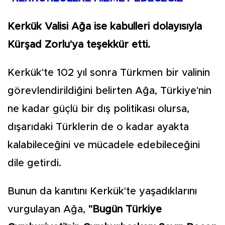
Kerkük Valisi Ağa ise kabulleri dolayısıyla
Kürşad Zorlu'ya teşekkür etti.
Kerkük'te 102 yıl sonra Türkmen bir valinin
görevlendirildiğini belirten Ağa, Türkiye'nin
ne kadar güçlü bir dış politikası olursa,
dışarıdaki Türklerin de o kadar ayakta
kalabileceğini ve mücadele edebileceğini
dile getirdi.
Bunun da kanıtını Kerkük'te yaşadıklarını
vurgulayan Ağa,
"Bugün Türkiye