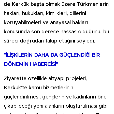
de Kerkük başta olmak üzere Türkmenlerin
hakları, hukukları, kimlikleri, dillerini
koruyabilmeleri ve anayasal hakları
konusunda son derece hassas olduğunu, bu
süreci doğrudan takip ettiğini söyledi.
"İLİŞKİLERİN DAHA DA GÜÇLENDİĞİ BİR
DÖNEMİN HABERCİSİ"
Ziyarette özellikle altyapı projeleri,
Kerkük'te kamu hizmetlerinin
güçlendirilmesi, gençlerin ve kadınların öne
çıkabileceği yeni alanların oluşturulması gibi