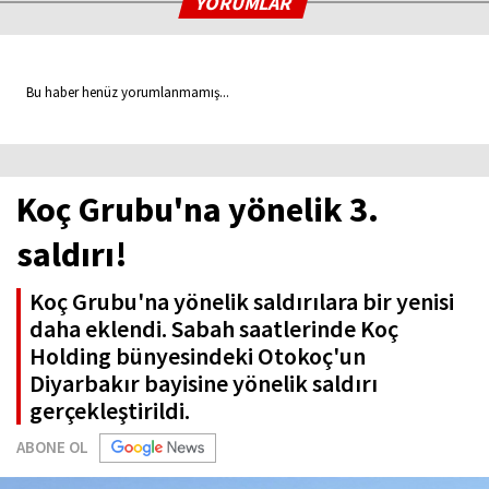
YORUMLAR
Bu haber henüz yorumlanmamış...
Koç Grubu'na yönelik 3.
saldırı!
Koç Grubu'na yönelik saldırılara bir yenisi
daha eklendi. Sabah saatlerinde Koç
Holding bünyesindeki Otokoç'un
Diyarbakır bayisine yönelik saldırı
gerçekleştirildi.
ABONE OL