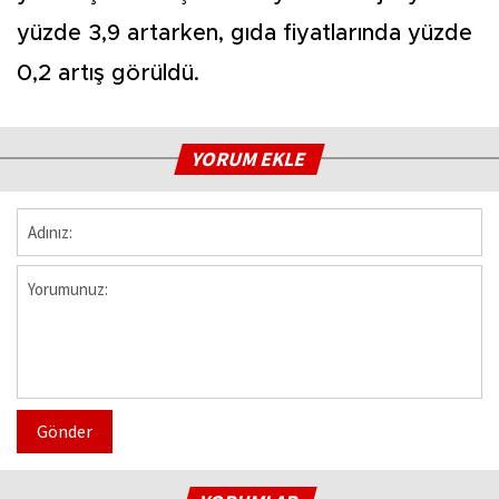
yüzde 3,9 artarken, gıda fiyatlarında yüzde
0,2 artış görüldü.
YORUM EKLE
Gönder