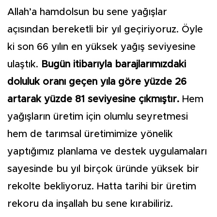
Allah’a hamdolsun bu sene yağışlar
açısından bereketli bir yıl geçiriyoruz. Öyle
ki son 66 yılın en yüksek yağış seviyesine
ulaştık.
Bugün itibarıyla barajlarımızdaki
doluluk oranı geçen yıla göre yüzde 26
artarak yüzde 81 seviyesine çıkmıştır.
Hem
yağışların üretim için olumlu seyretmesi
hem de tarımsal üretimimize yönelik
yaptığımız planlama ve destek uygulamaları
sayesinde bu yıl birçok üründe yüksek bir
rekolte bekliyoruz. Hatta tarihi bir üretim
rekoru da inşallah bu sene kırabiliriz.