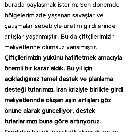
burada paylaşmak isterim: Son dönemde
bölgelerimizde yaşanan savaşlar ve
çatışmalar sebebiyle üretim girdilerinde
artışlar yaşanmıştır. Bu da çiftçilerimizin
maliyetlerine olumsuz yansımıştır.
Çiftçilerimizin yükünü hafifletmek amacıyla
önemli bir karar aldık. Bu yıl için
açıkladığımız temel destek ve planlama
desteği tutarımızı, İran kriziyle birlikte girdi
maliyetlerinde oluşan aşırı artışları göz
önüne alarak güncelliyor, destek
tutarlarımızı buna göre artırıyoruz.