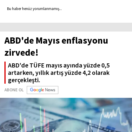
Bu haber henüz yorumlanmamış...
ABD'de Mayıs enflasyonu
zirvede!
ABD'de TÜFE mayıs ayında yüzde 0,5
artarken, yıllık artış yüzde 4,2 olarak
gerçekleşti.
ABONE OL