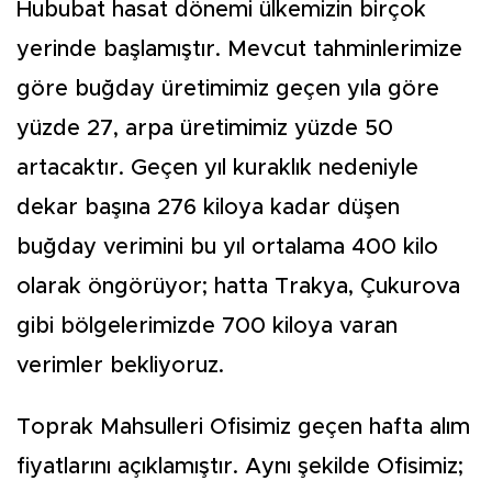
Hububat hasat dönemi ülkemizin birçok
yerinde başlamıştır. Mevcut tahminlerimize
göre buğday üretimimiz geçen yıla göre
yüzde 27, arpa üretimimiz yüzde 50
artacaktır. Geçen yıl kuraklık nedeniyle
dekar başına 276 kiloya kadar düşen
buğday verimini bu yıl ortalama 400 kilo
olarak öngörüyor; hatta Trakya, Çukurova
gibi bölgelerimizde 700 kiloya varan
verimler bekliyoruz.
Toprak Mahsulleri Ofisimiz geçen hafta alım
fiyatlarını açıklamıştır. Aynı şekilde Ofisimiz;