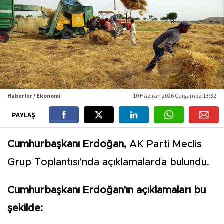
Haberler / Ekonomi
10 Haziran 2026 Çarşamba 13:32
PAYLAŞ
Cumhurbaşkanı Erdoğan,
AK Parti Meclis
Grup Toplantısı'nda açıklamalarda bulundu.
Cumhurbaşkanı Erdoğan'ın açıklamaları bu
şekilde: