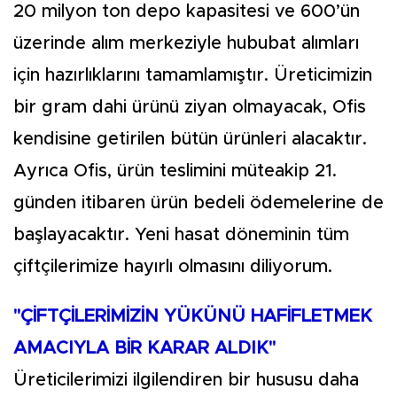
20 milyon ton depo kapasitesi ve 600’ün
üzerinde alım merkeziyle hububat alımları
için hazırlıklarını tamamlamıştır. Üreticimizin
bir gram dahi ürünü ziyan olmayacak, Ofis
kendisine getirilen bütün ürünleri alacaktır.
Ayrıca Ofis, ürün teslimini müteakip 21.
günden itibaren ürün bedeli ödemelerine de
başlayacaktır. Yeni hasat döneminin tüm
çiftçilerimize hayırlı olmasını diliyorum.
"ÇİFTÇİLERİMİZİN YÜKÜNÜ HAFİFLETMEK
AMACIYLA BİR KARAR ALDIK"
Üreticilerimizi ilgilendiren bir hususu daha