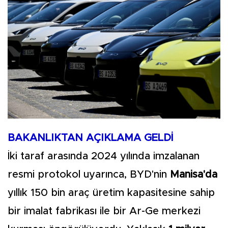
BAKANLIKTAN AÇIKLAMA GELDİ
İki taraf arasında 2024 yılında imzalanan
resmi protokol uyarınca, BYD'nin
Manisa'da
yıllık 150 bin araç üretim kapasitesine sahip
bir imalat fabrikası ile bir Ar-Ge merkezi