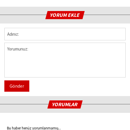
YORUM EKLE
Gönder
YORUMLAR
Bu haber henüz yorumlanmamış...