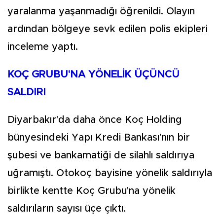
yaralanma yaşanmadığı öğrenildi. Olayın
ardından bölgeye sevk edilen polis ekipleri
inceleme yaptı.
KOÇ GRUBU'NA YÖNELİK ÜÇÜNCÜ
SALDIRI
Diyarbakır'da daha önce Koç Holding
bünyesindeki Yapı Kredi Bankası'nın bir
şubesi ve bankamatiği de silahlı saldırıya
uğramıştı. Otokoç bayisine yönelik saldırıyla
birlikte kentte Koç Grubu'na yönelik
saldırıların sayısı üçe çıktı.