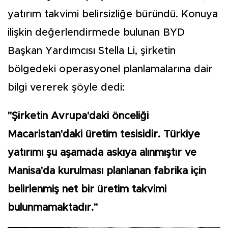
yatırım takvimi belirsizliğe büründü. Konuya
ilişkin değerlendirmede bulunan BYD
Başkan Yardımcısı Stella Li, şirketin
bölgedeki operasyonel planlamalarına dair
bilgi vererek şöyle dedi:
"Şirketin Avrupa'daki önceliği
Macaristan'daki üretim tesisidir. Türkiye
yatırımı şu aşamada askıya alınmıştır ve
Manisa'da kurulması planlanan fabrika için
belirlenmiş net bir üretim takvimi
bulunmamaktadır."