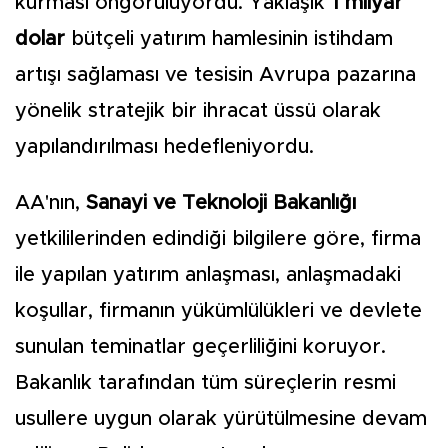
kurması öngörülüyordu. Yaklaşık
1 milyar
dolar
bütçeli yatırım hamlesinin istihdam
artışı sağlaması ve tesisin Avrupa pazarına
yönelik stratejik bir ihracat üssü olarak
yapılandırılması hedefleniyordu.
AA'nın,
Sanayi ve Teknoloji Bakanlığı
yetkililerinden edindiği bilgilere göre, firma
ile yapılan yatırım anlaşması, anlaşmadaki
koşullar, firmanın yükümlülükleri ve devlete
sunulan teminatlar geçerliliğini koruyor.
Bakanlık tarafından tüm süreçlerin resmi
usullere uygun olarak yürütülmesine devam