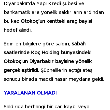
Diyarbakır'da Yapı Kredi şubesi ve
bankamatiklere yönelik saldırıların ardından
bu kez
Otokoç’un kentteki araç bayisi
hedef alındı.
Edinilen bilgilere göre saldırı,
sabah
saatlerinde Koç Holding bünyesindeki
Otokoç'un Diyarbakır bayisine yönelik
gerçekleştirildi.
Şüphelilerin açtığı ateş
sonucu binada maddi hasar meydana geldi.
YARALANAN OLMADI
Saldırıda herhangi bir can kaybı veya