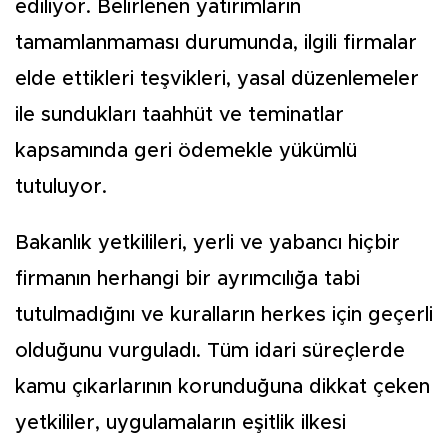
ediliyor. Belirlenen yatırımların
tamamlanmaması durumunda, ilgili firmalar
elde ettikleri teşvikleri, yasal düzenlemeler
ile sundukları taahhüt ve teminatlar
kapsamında geri ödemekle yükümlü
tutuluyor.
Bakanlık yetkilileri, yerli ve yabancı hiçbir
firmanın herhangi bir ayrımcılığa tabi
tutulmadığını ve kuralların herkes için geçerli
olduğunu vurguladı. Tüm idari süreçlerde
kamu çıkarlarının korunduğuna dikkat çeken
yetkililer, uygulamaların eşitlik ilkesi