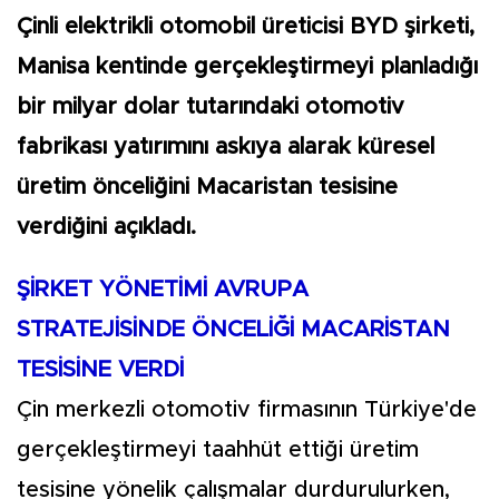
Çinli elektrikli otomobil üreticisi BYD şirketi,
Manisa kentinde gerçekleştirmeyi planladığı
bir milyar dolar tutarındaki otomotiv
fabrikası yatırımını askıya alarak küresel
üretim önceliğini Macaristan tesisine
verdiğini açıkladı.
ŞİRKET YÖNETİMİ AVRUPA
STRATEJİSİNDE ÖNCELİĞİ MACARİSTAN
TESİSİNE VERDİ
Çin merkezli otomotiv firmasının Türkiye'de
gerçekleştirmeyi taahhüt ettiği üretim
tesisine yönelik çalışmalar durdurulurken,