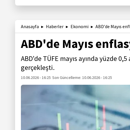
Anasayfa
Haberler
Ekonomi
ABD'de Mayıs enfl
ABD'de Mayıs enflas
ABD'de TÜFE mayıs ayında yüzde 0,5 art
gerçekleşti.
10.06.2026 - 16:25
Son Güncelleme:
10.06.2026 - 16:25