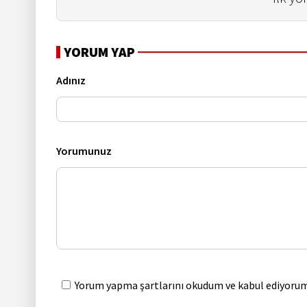
YORUM YAP
Adınız
Yorumunuz
Yorum yapma şartlarını okudum ve kabul ediyorum