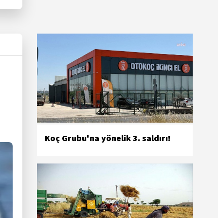
Koç Grubu'na yönelik 3. saldırı!