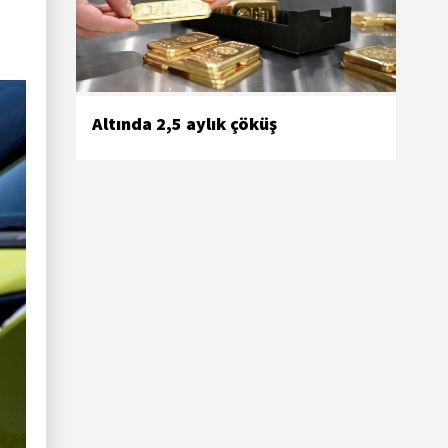
Altında 2,5 aylık çöküş