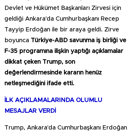
Devlet ve Hükümet Başkanları Zirvesi için
geldiği Ankara'da Cumhurbaşkanı Recep
Tayyip Erdoğan ile bir araya geldi. Zirve
boyunca
Türkiye-ABD savunma iş birliği ve
F-35 programına ilişkin yaptığı açıklamalar
dikkat çeken Trump, son
değerlendirmesinde kararın henüz
netleşmediğini ifade etti.
İLK AÇIKLAMALARINDA OLUMLU
MESAJLAR VERDİ
Trump, Ankara'da Cumhurbaşkanı Erdoğan