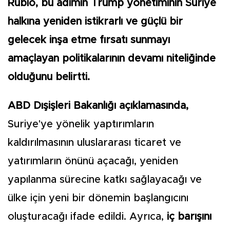
Rubio, bu adımın Trump yönetiminin Suriye
halkına yeniden istikrarlı ve güçlü bir
gelecek inşa etme fırsatı sunmayı
amaçlayan politikalarının devamı niteliğinde
olduğunu belirtti.
ABD Dışişleri Bakanlığı açıklamasında,
Suriye'ye yönelik yaptırımların
kaldırılmasının uluslararası ticaret ve
yatırımların önünü açacağı, yeniden
yapılanma sürecine katkı sağlayacağı ve
ülke için yeni bir dönemin başlangıcını
oluşturacağı ifade edildi. Ayrıca,
iç barışını