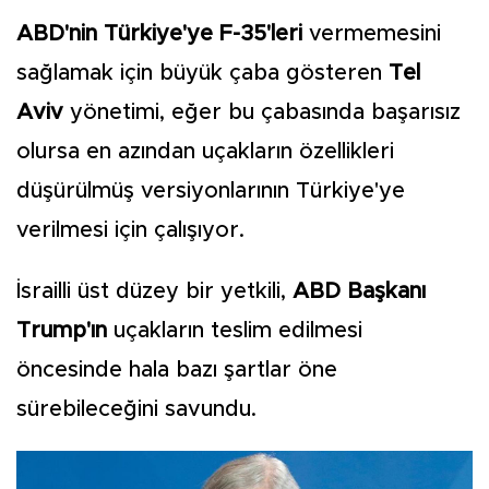
ABD'nin Türkiye'ye F-35'leri
vermemesini
sağlamak için büyük çaba gösteren
Tel
Aviv
yönetimi, eğer bu çabasında başarısız
olursa en azından uçakların özellikleri
düşürülmüş versiyonlarının Türkiye'ye
verilmesi için çalışıyor.
İsrailli üst düzey bir yetkili,
ABD Başkanı
Trump'ın
uçakların teslim edilmesi
öncesinde hala bazı şartlar öne
sürebileceğini savundu.