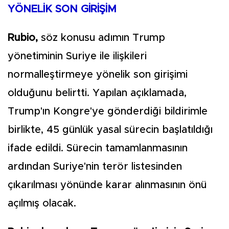
YÖNELİK SON GİRİŞİM
Rubio,
söz konusu adımın Trump
yönetiminin Suriye ile ilişkileri
normalleştirmeye yönelik son girişimi
olduğunu belirtti. Yapılan açıklamada,
Trump'ın Kongre'ye gönderdiği bildirimle
birlikte, 45 günlük yasal sürecin başlatıldığı
ifade edildi. Sürecin tamamlanmasının
ardından Suriye'nin terör listesinden
çıkarılması yönünde karar alınmasının önü
açılmış olacak.