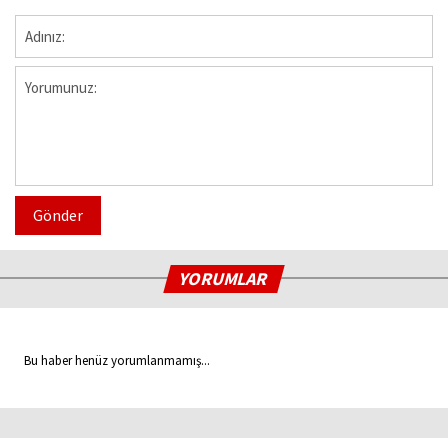
Gönder
YORUMLAR
Bu haber henüz yorumlanmamış...