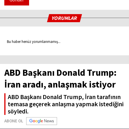
YORUMLAR
Bu haber henüz yorumlanmamış...
ABD Başkanı Donald Trump:
İran aradı, anlaşmak istiyor
ABD Başkanı Donald Trump, İran tarafının
temasa geçerek anlaşma yapmak istediğini
söyledi.
ABONE OL