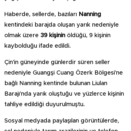
Haberde, sellerde, bazıları
Nanning
kentindeki barajda oluşan yarık nedeniyle
olmak üzere
39 kişinin
öldüğü, 9 kişinin
kaybolduğu ifade edildi.
Çin'in güneyinde günlerdir süren seller
nedeniyle Guangşi Cuang Özerk Bölgesi'ne
bağlı Nanning kentinde bulunan Liulan
Barajı'nda yarık oluştuğu ve yüzlerce kişinin
tahliye edildiği duyurulmuştu.
Sosyal medyada paylaşılan görüntülerde,