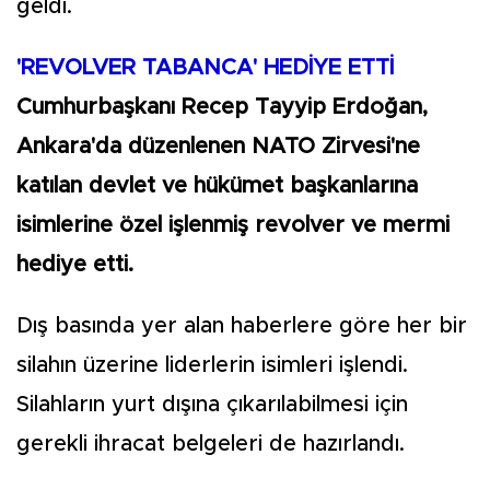
geldi.
'REVOLVER TABANCA' HEDİYE ETTİ
Cumhurbaşkanı Recep Tayyip Erdoğan,
Ankara'da düzenlenen NATO Zirvesi'ne
katılan devlet ve hükümet başkanlarına
isimlerine özel işlenmiş revolver ve mermi
hediye etti.
Dış basında yer alan haberlere göre her bir
silahın üzerine liderlerin isimleri işlendi.
Silahların yurt dışına çıkarılabilmesi için
gerekli ihracat belgeleri de hazırlandı.