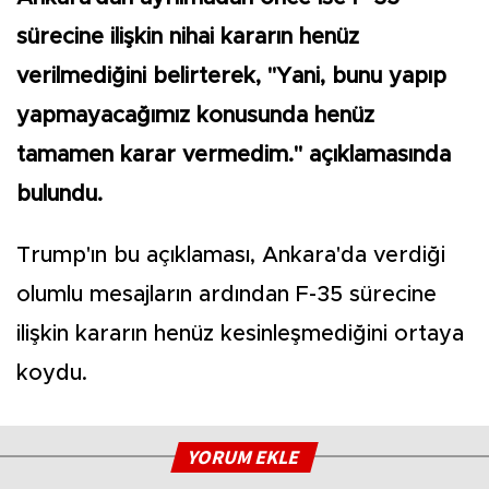
sürecine ilişkin nihai kararın henüz
verilmediğini belirterek, "Yani, bunu yapıp
yapmayacağımız konusunda henüz
tamamen karar vermedim." açıklamasında
bulundu.
Trump'ın bu açıklaması, Ankara'da verdiği
olumlu mesajların ardından F-35 sürecine
ilişkin kararın henüz kesinleşmediğini ortaya
koydu.
YORUM EKLE