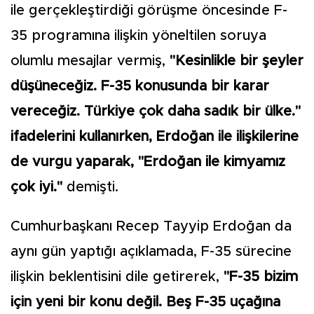
ile gerçekleştirdiği görüşme öncesinde F-
35 programına ilişkin yöneltilen soruya
olumlu mesajlar vermiş,
"Kesinlikle bir şeyler
düşüneceğiz. F-35 konusunda bir karar
vereceğiz. Türkiye çok daha sadık bir ülke."
ifadelerini kullanırken, Erdoğan ile ilişkilerine
de vurgu yaparak, "Erdoğan ile kimyamız
çok iyi."
demişti.
Cumhurbaşkanı Recep Tayyip Erdoğan da
aynı gün yaptığı açıklamada, F-35 sürecine
ilişkin beklentisini dile getirerek,
"F-35 bizim
için yeni bir konu değil. Beş F-35 uçağına