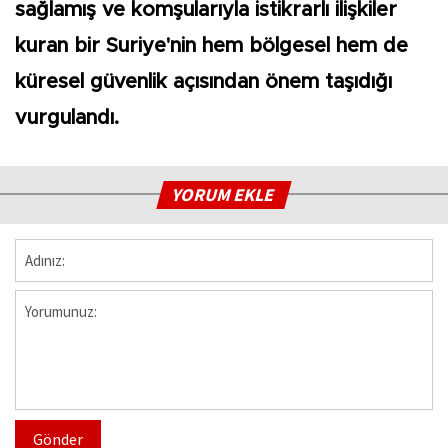
sağlamış ve komşularıyla istikrarlı ilişkiler
kuran bir Suriye'nin hem bölgesel hem de
küresel güvenlik açısından önem taşıdığı
vurgulandı.
YORUM EKLE
Gönder