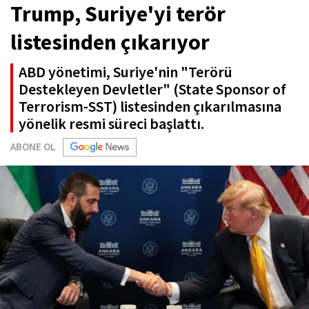
Trump, Suriye'yi terör
listesinden çıkarıyor
ABD yönetimi, Suriye'nin "Terörü
Destekleyen Devletler" (State Sponsor of
Terrorism-SST) listesinden çıkarılmasına
yönelik resmi süreci başlattı.
ABONE OL