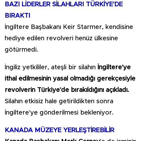
BAZI LİDERLER SİLAHLARI TÜRKİYE'DE
BIRAKTI
İngiltere Başbakanı Keir Starmer, kendisine
hediye edilen revolveri henüz ülkesine
götürmedi.
İngiliz yetkililer, ateşli bir silahın
İngiltere'ye
ithal edilmesinin yasal olmadığı gerekçesiyle
revolverin Türkiye'de bırakıldığını açıkladı.
Silahın etkisiz hale getirildikten sonra
İngiltere'ye gönderilmesi bekleniyor.
KANADA MÜZEYE YERLEŞTİREBİLİR