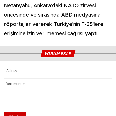
Netanyahu, Ankara'daki NATO zirvesi
öncesinde ve sırasında ABD medyasına
röportajlar vererek Türkiye'nin F-35'lere
erişimine izin verilmemesi çağrısı yaptı.
YORUM EKLE