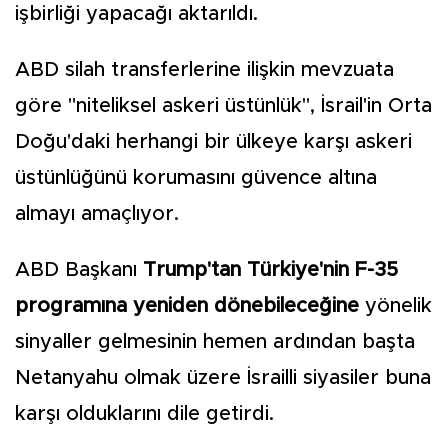
işbirliği yapacağı aktarıldı.
ABD silah transferlerine ilişkin mevzuata
göre "niteliksel askeri üstünlük", İsrail'in Orta
Doğu'daki herhangi bir ülkeye karşı askeri
üstünlüğünü korumasını güvence altına
almayı amaçlıyor.
ABD Başkanı
Trump'tan Türkiye'nin F-35
programına yeniden dönebileceğine
yönelik
sinyaller gelmesinin hemen ardından başta
Netanyahu olmak üzere İsrailli siyasiler buna
karşı olduklarını dile getirdi.