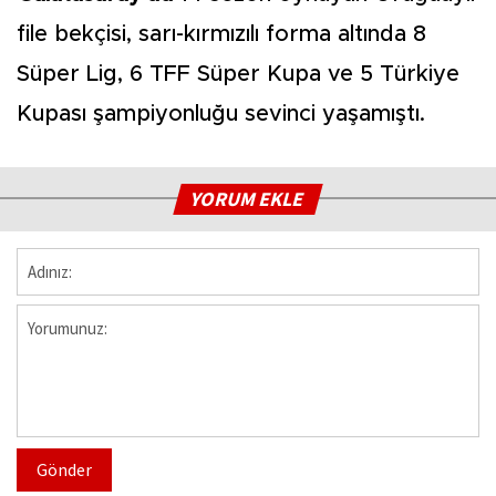
file bekçisi, sarı-kırmızılı forma altında 8
Süper Lig, 6 TFF Süper Kupa ve 5 Türkiye
Kupası şampiyonluğu sevinci yaşamıştı.
YORUM EKLE
Gönder