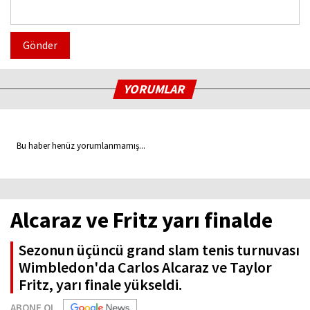
Gönder
YORUMLAR
Bu haber henüz yorumlanmamış...
Alcaraz ve Fritz yarı finalde
Sezonun üçüncü grand slam tenis turnuvası
Wimbledon'da Carlos Alcaraz ve Taylor
Fritz, yarı finale yükseldi.
ABONE OL