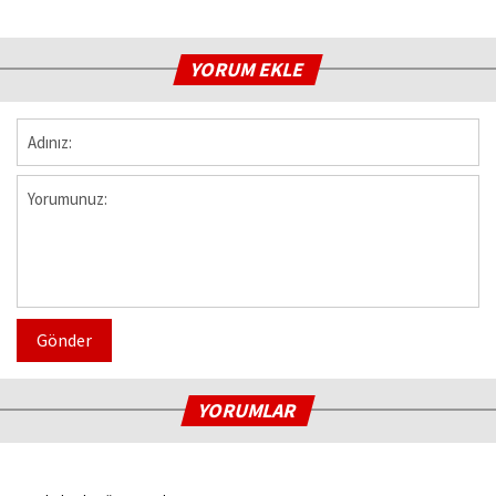
YORUM EKLE
Gönder
YORUMLAR