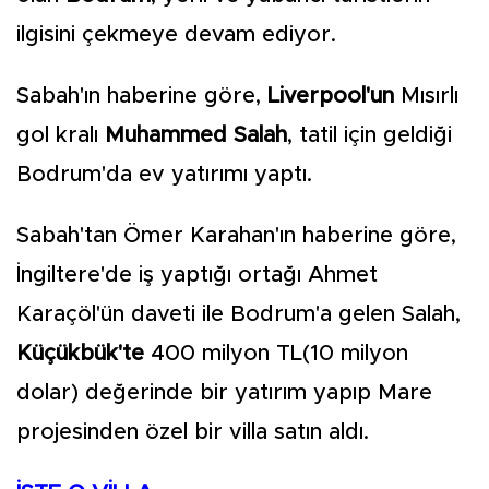
ilgisini çekmeye devam ediyor.
Sabah'ın haberine göre,
Liverpool'un
Mısırlı
gol kralı
Muhammed Salah
, tatil için geldiği
Bodrum'da ev yatırımı yaptı.
Sabah'tan Ömer Karahan'ın haberine göre,
İngiltere'de iş yaptığı ortağı Ahmet
Karaçöl'ün daveti ile Bodrum'a gelen Salah,
Küçükbük'te
400 milyon TL(10 milyon
dolar) değerinde bir yatırım yapıp Mare
projesinden özel bir villa satın aldı.