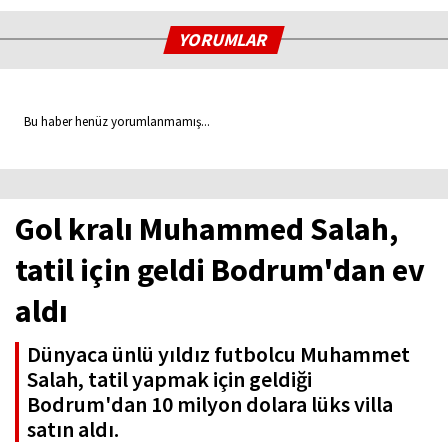
YORUMLAR
Bu haber henüz yorumlanmamış...
Gol kralı Muhammed Salah,
tatil için geldi Bodrum'dan ev
aldı
Dünyaca ünlü yıldız futbolcu Muhammet
Salah, tatil yapmak için geldiği
Bodrum'dan 10 milyon dolara lüks villa
satın aldı.