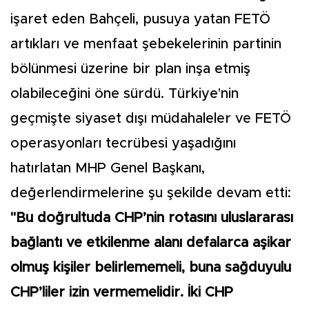
işaret eden Bahçeli, pusuya yatan FETÖ
artıkları ve menfaat şebekelerinin partinin
bölünmesi üzerine bir plan inşa etmiş
olabileceğini öne sürdü. Türkiye'nin
geçmişte siyaset dışı müdahaleler ve FETÖ
operasyonları tecrübesi yaşadığını
hatırlatan MHP Genel Başkanı,
değerlendirmelerine şu şekilde devam etti:
"Bu doğrultuda CHP’nin rotasını uluslararası
bağlantı ve etkilenme alanı defalarca aşikar
olmuş kişiler belirlememeli, buna sağduyulu
CHP’liler izin vermemelidir. İki CHP