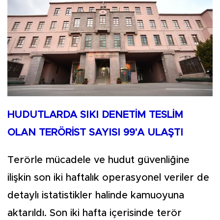
HUDUTLARDA SIKI DENETİM TESLİM
OLAN TERÖRİST SAYISI 99'A ULAŞTI
Terörle mücadele ve hudut güvenliğine
ilişkin son iki haftalık operasyonel veriler de
detaylı istatistikler halinde kamuoyuna
aktarıldı. Son iki hafta içerisinde terör