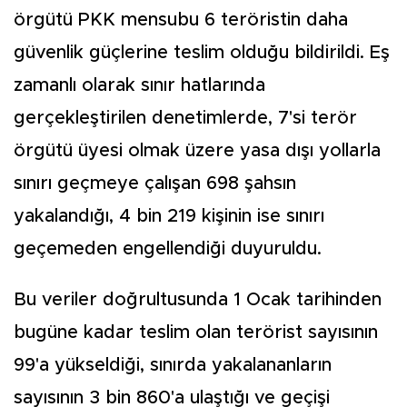
örgütü PKK mensubu 6 teröristin daha
güvenlik güçlerine teslim olduğu bildirildi. Eş
zamanlı olarak sınır hatlarında
gerçekleştirilen denetimlerde, 7'si terör
örgütü üyesi olmak üzere yasa dışı yollarla
sınırı geçmeye çalışan 698 şahsın
yakalandığı, 4 bin 219 kişinin ise sınırı
geçemeden engellendiği duyuruldu.
Bu veriler doğrultusunda 1 Ocak tarihinden
bugüne kadar teslim olan terörist sayısının
99'a yükseldiği, sınırda yakalananların
sayısının 3 bin 860'a ulaştığı ve geçişi