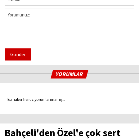
Gönder
YORUMLAR
Bu haber henüz yorumlanmamış...
Bahçeli'den Özel'e çok sert