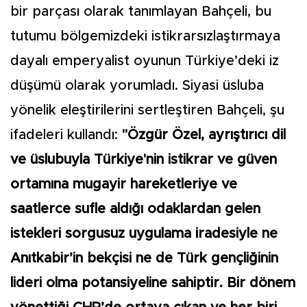
bir parçası olarak tanımlayan Bahçeli, bu
tutumu bölgemizdeki istikrarsızlaştırmaya
dayalı emperyalist oyunun Türkiye’deki iz
düşümü olarak yorumladı. Siyasi üsluba
yönelik eleştirilerini sertleştiren Bahçeli, şu
ifadeleri kullandı:
"Özgür Özel, ayrıştırıcı dil
ve üslubuyla Türkiye'nin istikrar ve güven
ortamına mugayir hareketleriye ve
saatlerce sufle aldığı odaklardan gelen
istekleri sorgusuz uygulama iradesiyle ne
Anıtkabir’in bekçisi ne de Türk gençliğinin
lideri olma potansiyeline sahiptir. Bir dönem