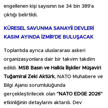
engellenen kişi sayısının ise 34 bin 389'a
çıktığı belirtildi.
KÜRESEL SAVUNMA SANAYİİ DEVLERİ
KASIM AYINDA İZMİR'DE BULUŞACAK
Toplantıda ayrıca uluslararası askeri
organizasyonlara dair bir takvim takdim
edildi.
MSB Basın ve Halkla İlişkiler Müşaviri
Tuğamiral Zeki Aktürk
, NATO Muhabere ve
Bilgi Ajansı sorumluluğunda
gerçekleştirilecek olan
"NATO EDGE 2026"
etkinliğinin detaylarını aktardı. Dev