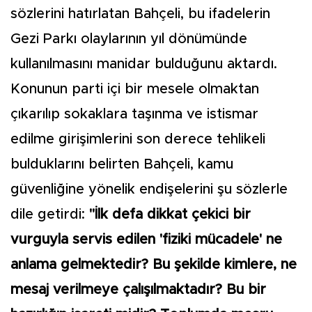
sözlerini hatırlatan Bahçeli, bu ifadelerin
Gezi Parkı olaylarının yıl dönümünde
kullanılmasını manidar bulduğunu aktardı.
Konunun parti içi bir mesele olmaktan
çıkarılıp sokaklara taşınma ve istismar
edilme girişimlerini son derece tehlikeli
bulduklarını belirten Bahçeli, kamu
güvenliğine yönelik endişelerini şu sözlerle
dile getirdi:
"İlk defa dikkat çekici bir
vurguyla servis edilen 'fiziki mücadele' ne
anlama gelmektedir? Bu şekilde kimlere, ne
mesaj verilmeye çalışılmaktadır? Bu bir