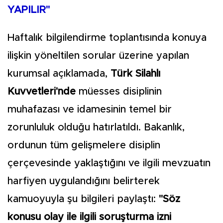
YAPILIR"
Haftalık bilgilendirme toplantısında konuya
ilişkin yöneltilen sorular üzerine yapılan
kurumsal açıklamada,
Türk Silahlı
Kuvvetleri'nde
müesses disiplinin
muhafazası ve idamesinin temel bir
zorunluluk olduğu hatırlatıldı. Bakanlık,
ordunun tüm gelişmelere disiplin
çerçevesinde yaklaştığını ve ilgili mevzuatın
harfiyen uygulandığını belirterek
kamuoyuyla şu bilgileri paylaştı:
"Söz
konusu olay ile ilgili soruşturma izni