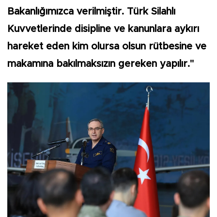
Bakanlığımızca verilmiştir. Türk Silahlı
Kuvvetlerinde disipline ve kanunlara aykırı
hareket eden kim olursa olsun rütbesine ve
makamına bakılmaksızın gereken yapılır."