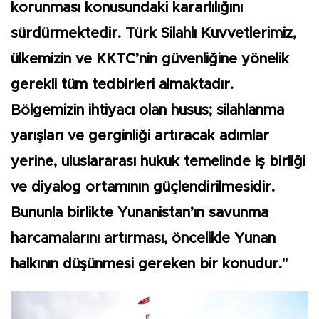
korunması konusundaki kararlılığını
sürdürmektedir. Türk Silahlı Kuvvetlerimiz,
ülkemizin ve KKTC’nin güvenliğine yönelik
gerekli tüm tedbirleri almaktadır.
Bölgemizin ihtiyacı olan husus; silahlanma
yarışları ve gerginliği artıracak adımlar
yerine, uluslararası hukuk temelinde iş birliği
ve diyalog ortamının güçlendirilmesidir.
Bununla birlikte Yunanistan’ın savunma
harcamalarını artırması, öncelikle Yunan
halkının düşünmesi gereken bir konudur."