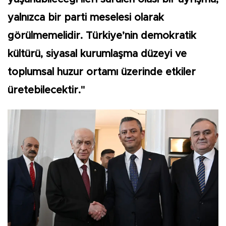
yalnızca bir parti meselesi olarak
görülmemelidir. Türkiye’nin demokratik
kültürü, siyasal kurumlaşma düzeyi ve
toplumsal huzur ortamı üzerinde etkiler
üretebilecektir."