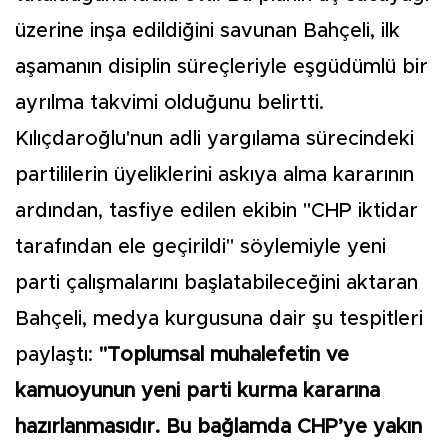
üzerine inşa edildiğini savunan Bahçeli, ilk
aşamanın disiplin süreçleriyle eşgüdümlü bir
ayrılma takvimi olduğunu belirtti.
Kılıçdaroğlu'nun adli yargılama sürecindeki
partililerin üyeliklerini askıya alma kararının
ardından, tasfiye edilen ekibin "CHP iktidar
tarafından ele geçirildi" söylemiyle yeni
parti çalışmalarını başlatabileceğini aktaran
Bahçeli, medya kurgusuna dair şu tespitleri
paylaştı:
"Toplumsal muhalefetin ve
kamuoyunun yeni parti kurma kararına
hazırlanmasıdır. Bu bağlamda CHP’ye yakın