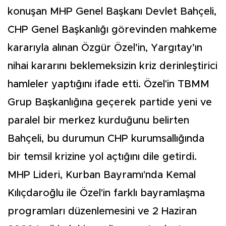
konuşan MHP Genel Başkanı Devlet Bahçeli,
CHP Genel Başkanlığı görevinden mahkeme
kararıyla alınan Özgür Özel’in, Yargıtay’ın
nihai kararını beklemeksizin kriz derinleştirici
hamleler yaptığını ifade etti. Özel'in TBMM
Grup Başkanlığına geçerek partide yeni ve
paralel bir merkez kurduğunu belirten
Bahçeli, bu durumun CHP kurumsallığında
bir temsil krizine yol açtığını dile getirdi.
MHP Lideri, Kurban Bayramı'nda Kemal
Kılıçdaroğlu ile Özel'in farklı bayramlaşma
programları düzenlemesini ve 2 Haziran