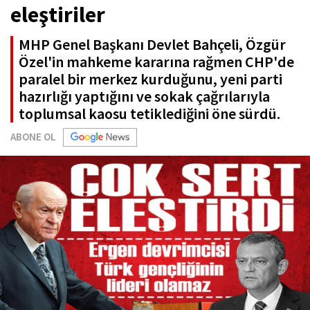
eleştiriler
MHP Genel Başkanı Devlet Bahçeli, Özgür
Özel'in mahkeme kararına rağmen CHP'de
paralel bir merkez kurduğunu, yeni parti
hazırlığı yaptığını ve sokak çağrılarıyla
toplumsal kaosu tetiklediğini öne sürdü.
ABONE OL