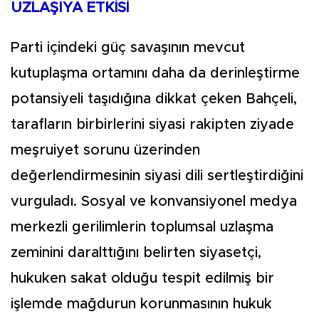
UZLAŞIYA ETKİSİ
Parti içindeki güç savaşının mevcut
kutuplaşma ortamını daha da derinleştirme
potansiyeli taşıdığına dikkat çeken Bahçeli,
tarafların birbirlerini siyasi rakipten ziyade
meşruiyet sorunu üzerinden
değerlendirmesinin siyasi dili sertleştirdiğini
vurguladı. Sosyal ve konvansiyonel medya
merkezli gerilimlerin toplumsal uzlaşma
zeminini daralttığını belirten siyasetçi,
hukuken sakat olduğu tespit edilmiş bir
işlemde mağdurun korunmasının hukuk