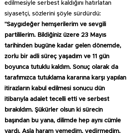
edilmesiyle serbest kaldığını hatırlatan
siyasetçi, sözlerini şöyle sürdürdü:
"Saygıdeğer hemşerilerim ve sevgili
partililerim. Bildiğiniz üzere 23 Mayıs
tarihinden bugüne kadar gelen dönemde,
zorlu bir adli süreç yaşadım ve 11 gün
boyunca tutuklu kaldım. Sonuç olarak da
tarafımızca tutuklama kararına karşı yapılan
itirazların kabul edilmesi sonucu dün
itibarıyla adalet tecelli etti ve serbest
bırakıldım. Şükürler olsun ki sürecin
başından bu yana, dilimde hep aynı cümle
vardı. Asla haram yemedim, yedirmedim.