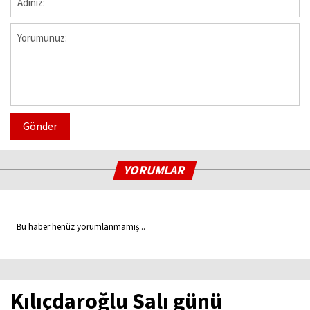
Gönder
YORUMLAR
Bu haber henüz yorumlanmamış...
Kılıçdaroğlu Salı günü