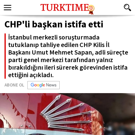
CHP'li başkan istifa etti
İstanbul merkezli soruşturmada
tutuklanıp tahliye edilen CHP Kilis İl
Başkanı Umut Mehmet Sapan, adli süreçte
parti genel merkezi tarafından yalnız
bırakıldığını ileri sürerek görevinden istifa
ettiğini açıkladı.
ABONE OL