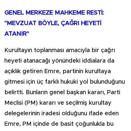
GENEL MERKEZE MAHKEME RESTİ:
"MEVZUAT BÖYLE, ÇAĞRI HEYETİ
ATANIR"
Kurultayın toplanması amacıyla bir çağrı
heyeti atanacağı yönündeki iddialara da
açıklık getiren Emre, partinin kurultaya
gitmesi için üç farklı hukuki yol bulunduğunu
belirtti. Bunların genel başkan kararı, Parti
Meclisi (PM) kararı ve seçilmiş kurultay
delegelerinin iradesi olduğunu ifade eden
Emre, PM içinde de basit çoğunlukla bu