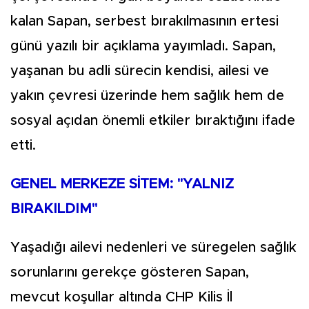
kalan Sapan, serbest bırakılmasının ertesi
günü yazılı bir açıklama yayımladı. Sapan,
yaşanan bu adli sürecin kendisi, ailesi ve
yakın çevresi üzerinde hem sağlık hem de
sosyal açıdan önemli etkiler bıraktığını ifade
etti.
GENEL MERKEZE SİTEM: "YALNIZ
BIRAKILDIM"
Yaşadığı ailevi nedenleri ve süregelen sağlık
sorunlarını gerekçe gösteren Sapan,
mevcut koşullar altında CHP Kilis İl