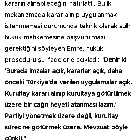
kararın alınabileceğini hatırlattı. Bu iki
mekanizmada karar alınıp uygulanmak
istenmemesi durumunda teknik olarak sulh
hukuk mahkemesine başvurulması
gerektiğini söyleyen Emre, hukuki
prosedürü şu ifadelerle açıkladı:
"Denir ki
'Burada imzalar açık, kararlar açık, daha
önceki Türkiye'de verilen uygulamalar açık.
Kurultay kararı alınıp kurultaya götürülmek
üzere bir çağrı heyeti atanması lazım.'
Partiyi yönetmek üzere değil, kurultay
sürecine götürmek üzere. Mevzuat böyle
çünkü."