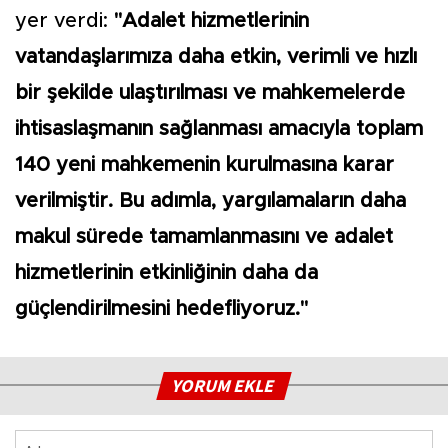
yer verdi:
"Adalet hizmetlerinin
vatandaşlarımıza daha etkin, verimli ve hızlı
bir şekilde ulaştırılması ve mahkemelerde
ihtisaslaşmanın sağlanması amacıyla toplam
140 yeni mahkemenin kurulmasına karar
verilmiştir. Bu adımla, yargılamaların daha
makul sürede tamamlanmasını ve adalet
hizmetlerinin etkinliğinin daha da
güçlendirilmesini hedefliyoruz."
YORUM EKLE