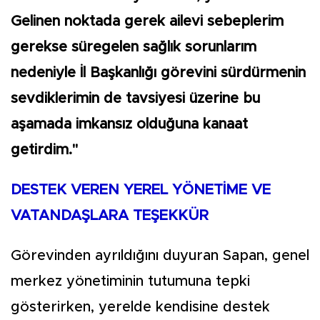
Gelinen noktada gerek ailevi sebeplerim
gerekse süregelen sağlık sorunlarım
nedeniyle İl Başkanlığı görevini sürdürmenin
sevdiklerimin de tavsiyesi üzerine bu
aşamada imkansız olduğuna kanaat
getirdim."
DESTEK VEREN YEREL YÖNETİME VE
VATANDAŞLARA TEŞEKKÜR
Görevinden ayrıldığını duyuran Sapan, genel
merkez yönetiminin tutumuna tepki
gösterirken, yerelde kendisine destek