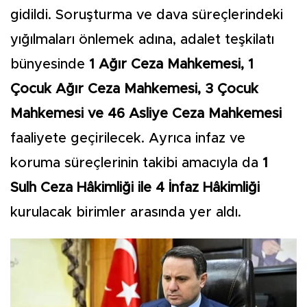
gidildi. Soruşturma ve dava süreçlerindeki
yığılmaları önlemek adına, adalet teşkilatı
bünyesinde
1 Ağır Ceza Mahkemesi, 1
Çocuk Ağır Ceza Mahkemesi, 3 Çocuk
Mahkemesi ve 46 Asliye Ceza Mahkemesi
faaliyete geçirilecek. Ayrıca infaz ve
koruma süreçlerinin takibi amacıyla da
1
Sulh Ceza Hâkimliği ile 4 İnfaz Hâkimliği
kurulacak birimler arasında yer aldı.