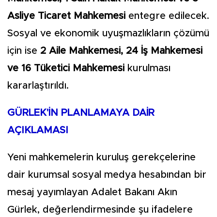
Asliye Ticaret Mahkemesi
entegre edilecek.
Sosyal ve ekonomik uyuşmazlıkların çözümü
için ise
2 Aile Mahkemesi, 24 İş Mahkemesi
ve 16 Tüketici Mahkemesi
kurulması
kararlaştırıldı.
GÜRLEK'İN PLANLAMAYA DAİR
AÇIKLAMASI
Yeni mahkemelerin kuruluş gerekçelerine
dair kurumsal sosyal medya hesabından bir
mesaj yayımlayan Adalet Bakanı Akın
Gürlek, değerlendirmesinde şu ifadelere