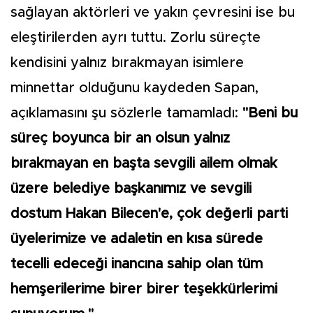
sağlayan aktörleri ve yakın çevresini ise bu
eleştirilerden ayrı tuttu. Zorlu süreçte
kendisini yalnız bırakmayan isimlere
minnettar olduğunu kaydeden Sapan,
açıklamasını şu sözlerle tamamladı:
"Beni bu
süreç boyunca bir an olsun yalnız
bırakmayan en başta sevgili ailem olmak
üzere belediye başkanımız ve sevgili
dostum Hakan Bilecen'e, çok değerli parti
üyelerimize ve adaletin en kısa sürede
tecelli edeceği inancına sahip olan tüm
hemşerilerime birer birer teşekkürlerimi