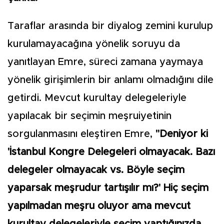
Taraflar arasında bir diyalog zemini kurulup
kurulamayacağına yönelik soruyu da
yanıtlayan Emre, süreci zamana yaymaya
yönelik girişimlerin bir anlamı olmadığını dile
getirdi. Mevcut kurultay delegeleriyle
yapılacak bir seçimin meşruiyetinin
sorgulanmasını eleştiren Emre,
"Deniyor ki
'İstanbul Kongre Delegeleri olmayacak. Bazı
delegeler olmayacak vs. Böyle seçim
yaparsak meşrudur tartışılır mı?' Hiç seçim
yapılmadan meşru oluyor ama mevcut