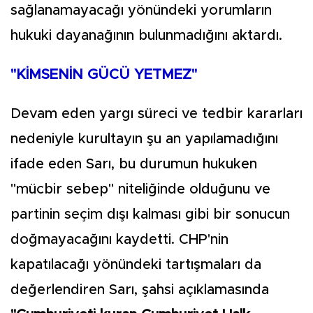
sağlanamayacağı yönündeki yorumların
hukuki dayanağının bulunmadığını aktardı.
"KİMSENİN GÜCÜ YETMEZ"
Devam eden yargı süreci ve tedbir kararları
nedeniyle kurultayın şu an yapılamadığını
ifade eden Sarı, bu durumun hukuken
"mücbir sebep" niteliğinde olduğunu ve
partinin seçim dışı kalması gibi bir sonucun
doğmayacağını kaydetti. CHP'nin
kapatılacağı yönündeki tartışmaları da
değerlendiren Sarı, şahsi açıklamasında