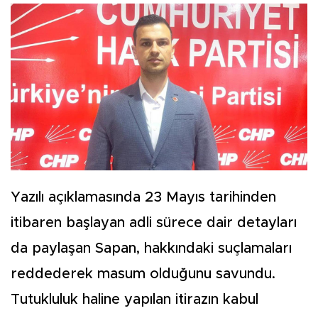
Yazılı açıklamasında 23 Mayıs tarihinden
itibaren başlayan adli sürece dair detayları
da paylaşan Sapan, hakkındaki suçlamaları
reddederek masum olduğunu savundu.
Tutukluluk haline yapılan itirazın kabul