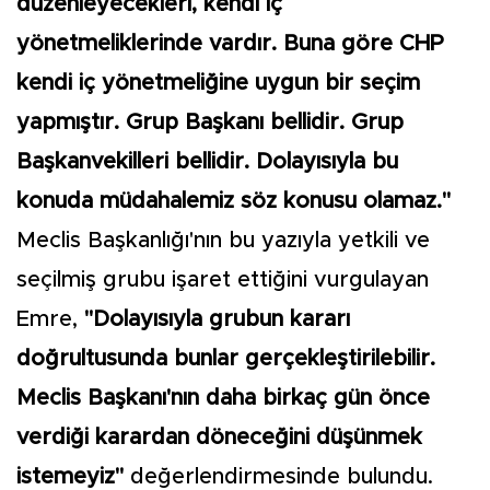
düzenleyecekleri, kendi iç
yönetmeliklerinde vardır. Buna göre CHP
kendi iç yönetmeliğine uygun bir seçim
yapmıştır. Grup Başkanı bellidir. Grup
Başkanvekilleri bellidir. Dolayısıyla bu
konuda müdahalemiz söz konusu olamaz."
Meclis Başkanlığı'nın bu yazıyla yetkili ve
seçilmiş grubu işaret ettiğini vurgulayan
Emre,
"Dolayısıyla grubun kararı
doğrultusunda bunlar gerçekleştirilebilir.
Meclis Başkanı'nın daha birkaç gün önce
verdiği karardan döneceğini düşünmek
istemeyiz"
değerlendirmesinde bulundu.