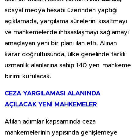
sosyal medya hesabı üzerinden yaptığı
açıklamada, yargılama sürelerini kısaltmayı
ve mahkemelerde ihtisaslaşmayı sağlamayı
amaçlayan yeni bir planı ilan etti. Alınan
karar doğrultusunda, ülke genelinde farklı
uzmanlık alanlarına sahip 140 yeni mahkeme
birimi kurulacak.
CEZA YARGILAMASI ALANINDA
AÇILACAK YENİ MAHKEMELER
Atılan adımlar kapsamında ceza
mahkemelerinin yapısında genişlemeye