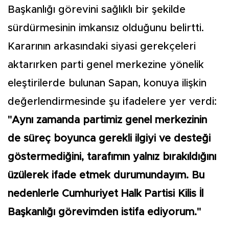
Başkanlığı görevini sağlıklı bir şekilde
sürdürmesinin imkansız olduğunu belirtti.
Kararının arkasındaki siyasi gerekçeleri
aktarırken parti genel merkezine yönelik
eleştirilerde bulunan Sapan, konuya ilişkin
değerlendirmesinde şu ifadelere yer verdi:
"Aynı zamanda partimiz genel merkezinin
de süreç boyunca gerekli ilgiyi ve desteği
göstermediğini, tarafımın yalnız bırakıldığını
üzülerek ifade etmek durumundayım. Bu
nedenlerle Cumhuriyet Halk Partisi Kilis İl
Başkanlığı görevimden istifa ediyorum."