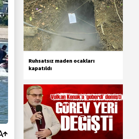
Ruhsatsız maden ocakları
kapatıldı