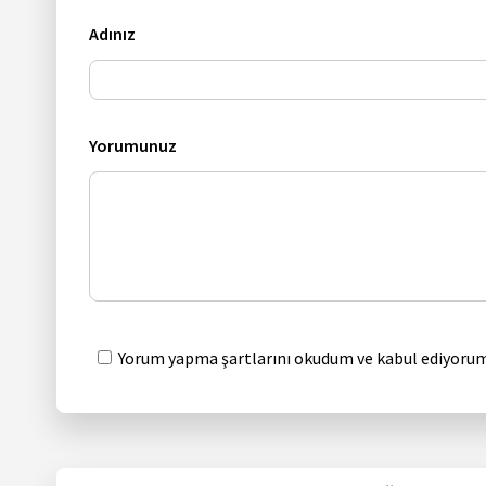
Adınız
Yorumunuz
Yorum yapma şartlarını okudum ve kabul ediyorum