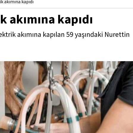
ik akımına kapıdı
ik akımına kapıdı
ktrik akımına kapılan 59 yaşındaki Nurettin