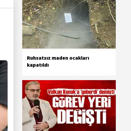
Ruhsatsız maden ocakları
kapatıldı