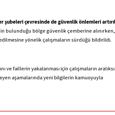
r şubeleri çevresinde de güvenlik önlemleri artırıl
rinin bulunduğu bölge güvenlik çemberine alınırken,
edilmesine yönelik çalışmaların sürdüğü bildirildi.
ını ve faillerin yakalanması için çalışmaların aralıksı
rleyen aşamalarında yeni bilgilerin kamuoyuyla