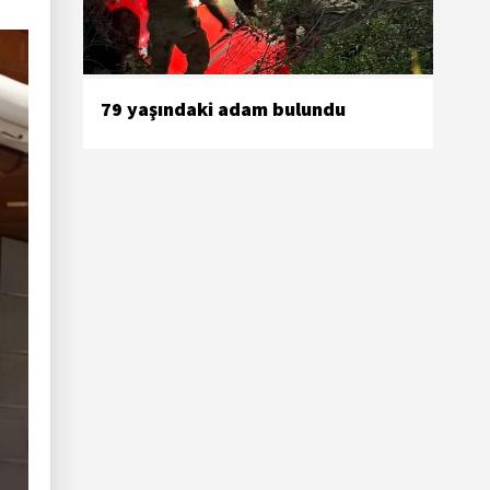
79 yaşındaki adam bulundu