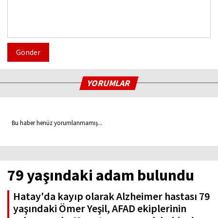
Gönder
YORUMLAR
Bu haber henüz yorumlanmamış...
79 yaşındaki adam bulundu
Hatay'da kayıp olarak Alzheimer hastası 79
yaşındaki Ömer Yeşil, AFAD ekiplerinin