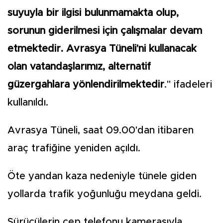
suyuyla bir ilgisi bulunmamakta olup,
sorunun giderilmesi için çalışmalar devam
etmektedir. Avrasya Tüneli'ni kullanacak
olan vatandaşlarımız, alternatif
güzergahlara yönlendirilmektedir
." ifadeleri
kullanıldı.
Avrasya Tüneli, saat 09.00'dan itibaren
araç trafiğine yeniden açıldı.
Öte yandan kaza nedeniyle tünele giden
yollarda trafik yoğunluğu meydana geldi.
Sürücülerin cep telefonu kamerasıyla