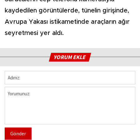
kaydedilen görüntülerde, tünelin girişinde,
Avrupa Yakası istikametinde araçların ağır
seyretmesi yer aldı.
YORUM EKLE
Gönder