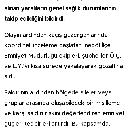
alınan yaralıların genel sağlık durumlarının
takip edildiğini bildirdi.
Olayın ardından kaçış güzergahlarında
koordineli inceleme başlatan İnegöl İlçe
Emniyet Müdürlüğü ekipleri, şüpheliler Ö.Ç.
ve E.Y.’yi kısa sürede yakalayarak gözaltına
aldı.
Saldırının ardından bölgede aileler veya
gruplar arasında oluşabilecek bir misilleme
ve karşı saldırı riskini değerlendiren emniyet
güçleri tedbirleri artırdı. Bu kapsamda,