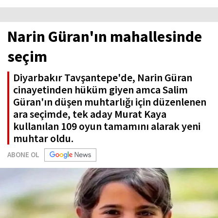
Narin Güran'ın mahallesinde
seçim
Diyarbakır Tavşantepe'de, Narin Güran
cinayetinden hüküm giyen amca Salim
Güran'ın düşen muhtarlığı için düzenlenen
ara seçimde, tek aday Murat Kaya
kullanılan 109 oyun tamamını alarak yeni
muhtar oldu.
ABONE OL