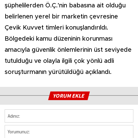
şüphelilerden Ö.Ç.’nin babasına ait olduğu
belirlenen yerel bir marketin çevresine
Çevik Kuvvet timleri konuşlandırıldı.
Bölgedeki kamu düzeninin korunması
amacıyla güvenlik önlemlerinin üst seviyede
tutulduğu ve olayla ilgili çok yönlü adli
soruşturmanın yürütüldüğü açıklandı.
YORUM EKLE