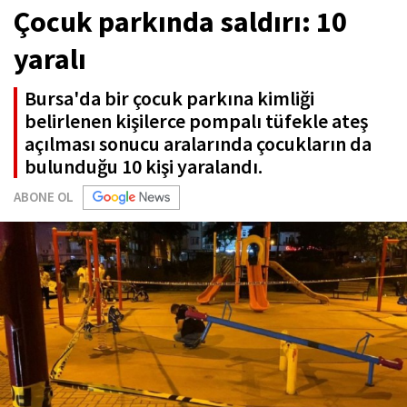
Çocuk parkında saldırı: 10
yaralı
Bursa'da bir çocuk parkına kimliği
belirlenen kişilerce pompalı tüfekle ateş
açılması sonucu aralarında çocukların da
bulunduğu 10 kişi yaralandı.
ABONE OL