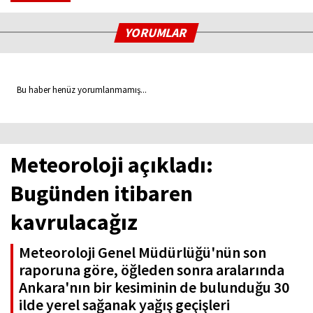
YORUMLAR
Bu haber henüz yorumlanmamış...
Meteoroloji açıkladı:
Bugünden itibaren
kavrulacağız
Meteoroloji Genel Müdürlüğü'nün son
raporuna göre, öğleden sonra aralarında
Ankara'nın bir kesiminin de bulunduğu 30
ilde yerel sağanak yağış geçişleri