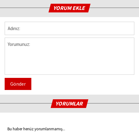
YORUM EKLE
Gönder
YORUMLAR
Bu haber henüz yorumlanmamış...