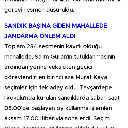
görevi resmen düşürüldü.
SANDIK BAŞINA GİDEN MAHALLEDE
JANDARMA ÖNLEM ALDI
Toplam 234 seçmenin kayıtlı olduğu
mahallede, Salim Güran'ın tutuklanmasının
ardından yerine vekaleten geçici
görevlendirilen birinci aza Murat Kaya
seçimler için tek aday oldu. Tavşantepe
İlkokulu'nda kurulan sandıklarda sabah saat
08.00'de başlayan oy kullanma işlemleri
akşam 17.00 itibarıyla sona erdi. Seçim