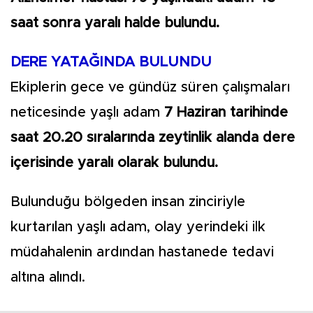
saat sonra yaralı halde bulundu.
DERE YATAĞINDA BULUNDU
Ekiplerin gece ve gündüz süren çalışmaları
neticesinde yaşlı adam
7 Haziran tarihinde
saat 20.20 sıralarında zeytinlik alanda dere
içerisinde yaralı olarak bulundu.
Bulunduğu bölgeden insan zinciriyle
kurtarılan yaşlı adam, olay yerindeki ilk
müdahalenin ardından hastanede tedavi
altına alındı.