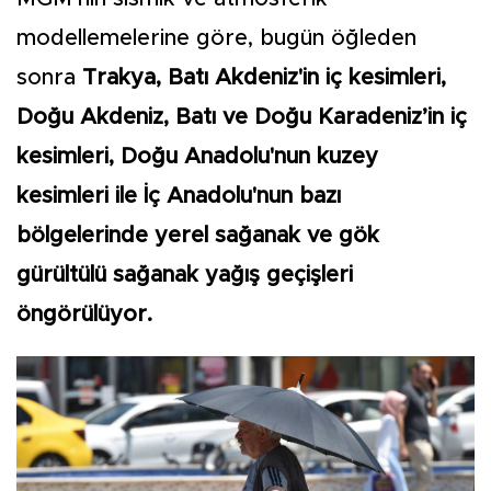
modellemelerine göre, bugün öğleden
sonra
Trakya, Batı Akdeniz'in iç kesimleri,
Doğu Akdeniz, Batı ve Doğu Karadeniz’in iç
kesimleri, Doğu Anadolu'nun kuzey
kesimleri ile İç Anadolu'nun bazı
bölgelerinde yerel sağanak ve gök
gürültülü sağanak yağış geçişleri
öngörülüyor.