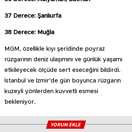
37 Derece: Şanlıurfa
38 Derece: Muğla
MGM, özellikle kıyı şeridinde poyraz
rüzgarının deniz ulaşımını ve günlük yaşamı
etkileyecek ölçüde sert eseceğini bildirdi.
İstanbul ve İzmir’de gün boyunca rüzgarın
kuzeyli yönlerden kuvvetli esmesi
bekleniyor.
YORUM EKLE