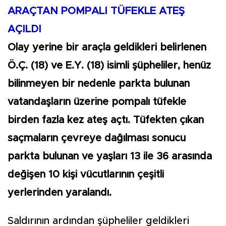
ARAÇTAN POMPALI TÜFEKLE ATEŞ
AÇILDI
Olay yerine bir araçla geldikleri belirlenen
Ö.Ç. (18) ve E.Y. (18) isimli şüpheliler, henüz
bilinmeyen bir nedenle parkta bulunan
vatandaşların üzerine pompalı tüfekle
birden fazla kez ateş açtı. Tüfekten çıkan
saçmaların çevreye dağılması sonucu
parkta bulunan ve yaşları 13 ile 36 arasında
değişen 10 kişi vücutlarının çeşitli
yerlerinden yaralandı.
Saldırının ardından şüpheliler geldikleri