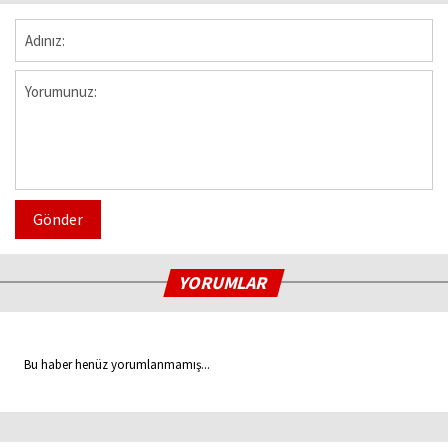
Gönder
YORUMLAR
Bu haber henüz yorumlanmamış...