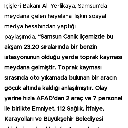
İçişleri Bakanı Ali Yerlikaya, Samsun’da
meydana gelen heyelana ilişkin sosyal
medya hesabından yaptığı
paylaşımda,
“Samsun Canik ilçemizde bu
akşam 23.20 sıralarında bir benzin
istasyonunun olduğu yerde toprak kayması
meydana gelmiştir. Toprak kayması
sırasında oto yıkamada bulunan bir aracın
göçük altında kaldığı anlaşılmıştır. Olay
yerine hızla AFAD’dan 2 araç ve 7 personel
ile birlikte Emniyet, 112 Sağlık, İtfaiye,
Karayolları ve Büyükşehir Belediyesi