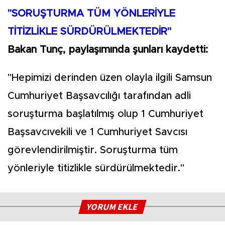
"SORUŞTURMA TÜM YÖNLERİYLE
TİTİZLİKLE SÜRDÜRÜLMEKTEDİR"
Bakan Tunç, paylaşımında şunları kaydetti:
"Hepimizi derinden üzen olayla ilgili Samsun
Cumhuriyet Başsavcılığı tarafından adli
soruşturma başlatılmış olup 1 Cumhuriyet
Başsavcıvekili ve 1 Cumhuriyet Savcısı
görevlendirilmiştir. Soruşturma tüm
yönleriyle titizlikle sürdürülmektedir."
YORUM EKLE