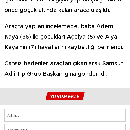
önce göçük altında kalan araca ulaşıldı.
Araçta yapılan incelemede, baba Adem
Kaya (36) ile çocukları Açelya (5) ve Alya
Kaya'nın (7) hayatlarını kaybettiği belirlendi.
Cansız bedenler araçtan çıkarılarak Samsun
Adli Tıp Grup Başkanlığına gönderildi.
YORUM EKLE