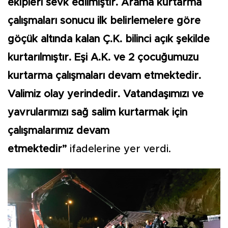
ekipleri sevk edilmiştir. Arama kurtarma
çalışmaları sonucu ilk belirlemelere göre
göçük altında kalan Ç.K. bilinci açık şekilde
kurtarılmıştır. Eşi A.K. ve 2 çocuğumuzu
kurtarma çalışmaları devam etmektedir.
Valimiz olay yerindedir. Vatandaşımızı ve
yavrularımızı sağ salim kurtarmak için
çalışmalarımız devam
etmektedir”
ifadelerine yer verdi.