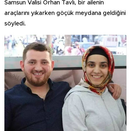
Samsun Valisi Orhan Tavlı, bir ailenin
araçlarını yıkarken göçük meydana geldiğini
söyledi.