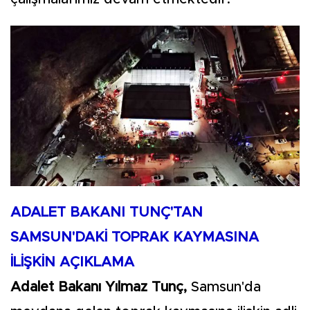
ADALET BAKANI TUNÇ'TAN
SAMSUN'DAKİ TOPRAK KAYMASINA
İLİŞKİN AÇIKLAMA
Adalet Bakanı Yılmaz Tunç,
Samsun'da