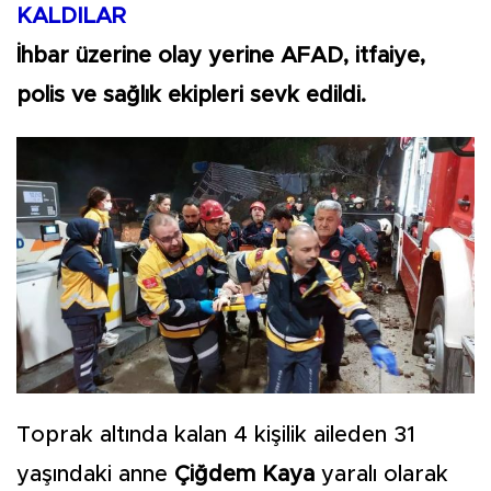
KALDILAR
İhbar üzerine olay yerine AFAD, itfaiye,
polis ve sağlık ekipleri sevk edildi.
Toprak altında kalan 4 kişilik aileden 31
yaşındaki anne
Çiğdem Kaya
yaralı olarak