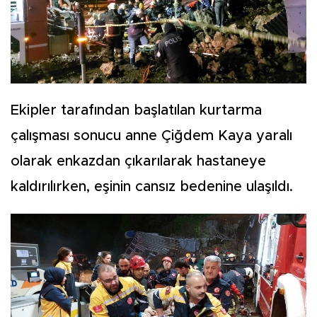
Ekipler tarafından başlatılan kurtarma
çalışması sonucu anne Çiğdem Kaya yaralı
olarak enkazdan çıkarılarak hastaneye
kaldırılırken, eşinin cansız bedenine ulaşıldı.