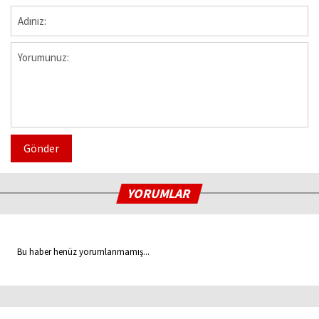
Gönder
YORUMLAR
Bu haber henüz yorumlanmamış...