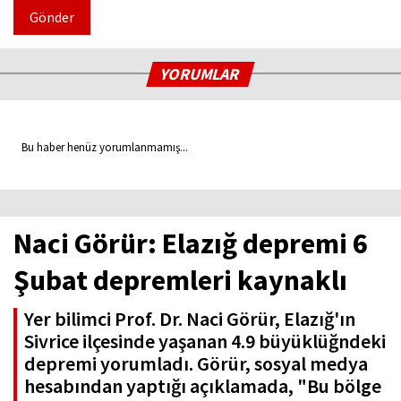
Gönder
YORUMLAR
Bu haber henüz yorumlanmamış...
Naci Görür: Elazığ depremi 6
Şubat depremleri kaynaklı
Yer bilimci Prof. Dr. Naci Görür, Elazığ'ın
Sivrice ilçesinde yaşanan 4.9 büyüklüğndeki
depremi yorumladı. Görür, sosyal medya
hesabından yaptığı açıklamada, "Bu bölge