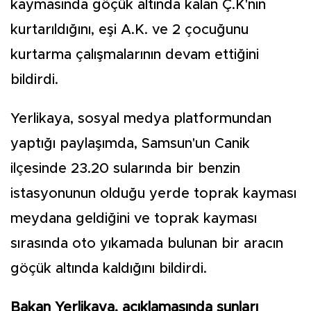
kaymasında göçük altında kalan Ç.K'nin
kurtarıldığını, eşi A.K. ve 2 çocuğunu
kurtarma çalışmalarının devam ettiğini
bildirdi.
Yerlikaya, sosyal medya platformundan
yaptığı paylaşımda, Samsun'un Canik
ilçesinde 23.20 sularında bir benzin
istasyonunun olduğu yerde toprak kayması
meydana geldiğini ve toprak kayması
sırasında oto yıkamada bulunan bir aracın
göçük altında kaldığını bildirdi.
Bakan Yerlikaya, açıklamasında şunları