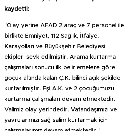
kaydetti:
"Olay yerine AFAD 2 araç ve 7 personel ile
birlikte Emniyet, 112 Sağlık, İtfaiye,
Karayolları ve Büyükşehir Belediyesi
ekipleri sevk edilmiştir. Arama kurtarma
çalışmaları sonucu ilk belirlemelere göre
göçük altında kalan Ç.K. bilinci açık şekilde
kurtarılmıştır. Eşi A.K. ve 2 çocuğumuzu
kurtarma çalışmaları devam etmektedir.
Valimiz olay yerindedir. Vatandaşımızı ve
yavrularımızı sağ salim kurtarmak için
çalışmalarımız devam etmektedir."