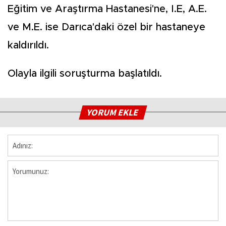
Eğitim ve Araştırma Hastanesi'ne, I.E, A.E.
ve M.E. ise Darıca'daki özel bir hastaneye
kaldırıldı.
Olayla ilgili soruşturma başlatıldı.
YORUM EKLE