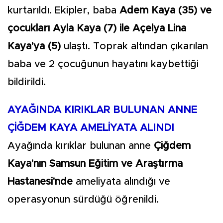
kurtarıldı. Ekipler, baba
Adem Kaya (35) ve
çocukları Ayla Kaya (7) ile Açelya Lina
Kaya'ya (5)
ulaştı. Toprak altından çıkarılan
baba ve 2 çocuğunun hayatını kaybettiği
bildirildi.
AYAĞINDA KIRIKLAR BULUNAN ANNE
ÇİĞDEM KAYA AMELİYATA ALINDI
Ayağında kırıklar bulunan anne
Çiğdem
Kaya'nın Samsun Eğitim ve Araştırma
Hastanesi'nde
ameliyata alındığı ve
operasyonun sürdüğü öğrenildi.