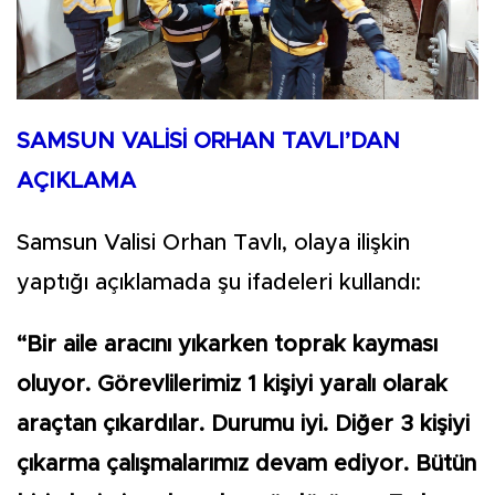
SAMSUN VALİSİ ORHAN TAVLI’DAN
AÇIKLAMA
Samsun Valisi Orhan Tavlı, olaya ilişkin
yaptığı açıklamada şu ifadeleri kullandı:
“Bir aile aracını yıkarken toprak kayması
oluyor. Görevlilerimiz 1 kişiyi yaralı olarak
araçtan çıkardılar. Durumu iyi. Diğer 3 kişiyi
çıkarma çalışmalarımız devam ediyor. Bütün