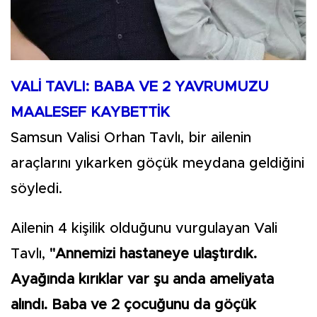
VALİ TAVLI: BABA VE 2 YAVRUMUZU
MAALESEF KAYBETTİK
Samsun Valisi Orhan Tavlı, bir ailenin
araçlarını yıkarken göçük meydana geldiğini
söyledi.
Ailenin 4 kişilik olduğunu vurgulayan Vali
Tavlı,
"Annemizi hastaneye ulaştırdık.
Ayağında kırıklar var şu anda ameliyata
alındı. Baba ve 2 çocuğunu da göçük