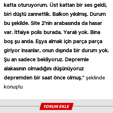
katta oturuyorum. Üst kattan bir ses geldi,
biri düştü zannettik. Balkon yıkılmış. Durum
bu şekilde. Site 2’nin arabasında da hasar
var. İtfaiye polis burada. Yaralı yok. Bina
boş şu anda. Eşya almak için parça parça
giriyor insanlar, onun dışında bir durum yok.
Şu an sadece bekliyoruz. Depremle
alakasının olmadığını düşünüyoruz
depremden bir saat önce olmuş."
şeklinde
konuştu
YORUM EKLE