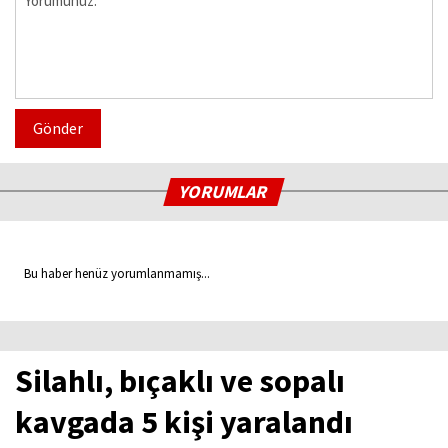
Gönder
YORUMLAR
Bu haber henüz yorumlanmamış...
Silahlı, bıçaklı ve sopalı
kavgada 5 kişi yaralandı