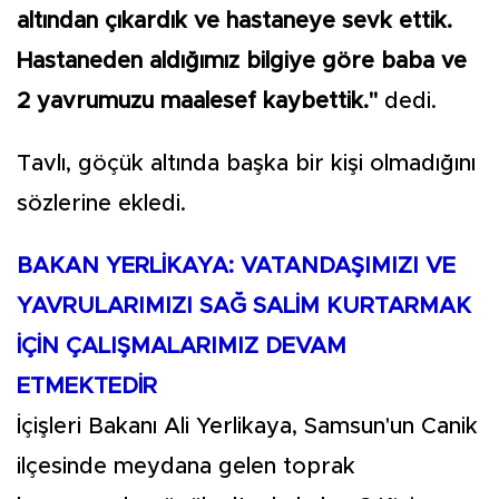
altından çıkardık ve hastaneye sevk ettik.
Hastaneden aldığımız bilgiye göre baba ve
2 yavrumuzu maalesef kaybettik."
dedi.
Tavlı, göçük altında başka bir kişi olmadığını
sözlerine ekledi.
BAKAN YERLİKAYA: VATANDAŞIMIZI VE
YAVRULARIMIZI SAĞ SALİM KURTARMAK
İÇİN ÇALIŞMALARIMIZ DEVAM
ETMEKTEDİR
İçişleri Bakanı Ali Yerlikaya, Samsun'un Canik
ilçesinde meydana gelen toprak