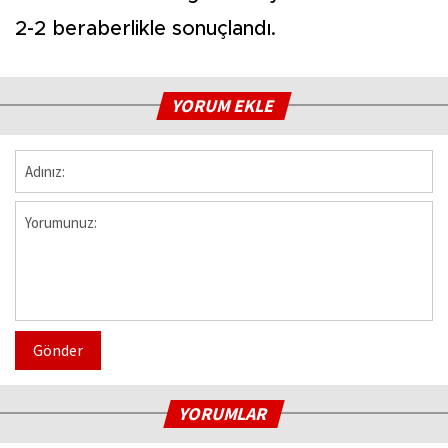
2-2 beraberlikle sonuçlandı.
YORUM EKLE
Gönder
YORUMLAR