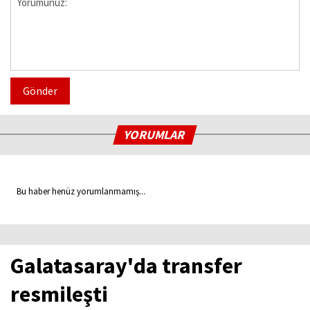
Gönder
YORUMLAR
Bu haber henüz yorumlanmamış...
Galatasaray'da transfer
resmileşti