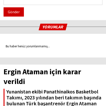
Gönder
YORUMLAR
Bu haber henüz yorumlanmamış...
Ergin Ataman için karar
verildi
Yunanistan ekibi Panathinaikos Basketbol
Takımı, 2023 yılından beri takımın başında
bulunan Türk başantrenör Ergin Ataman