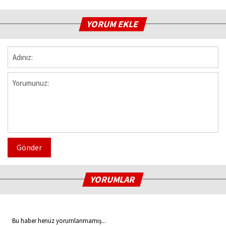
YORUM EKLE
Gönder
YORUMLAR
Bu haber henüz yorumlanmamış...