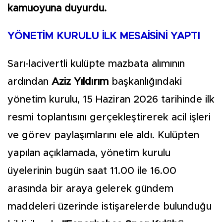
kamuoyuna duyurdu.
YÖNETİM KURULU İLK MESAİSİNİ YAPTI
Sarı-lacivertli kulüpte mazbata alımının
ardından
Aziz Yıldırım
başkanlığındaki
yönetim kurulu, 15 Haziran 2026 tarihinde ilk
resmi toplantısını gerçekleştirerek acil işleri
ve görev paylaşımlarını ele aldı. Kulüpten
yapılan açıklamada, yönetim kurulu
üyelerinin bugün saat 11.00 ile 16.00
arasında bir araya gelerek gündem
maddeleri üzerinde istişarelerde bulunduğu