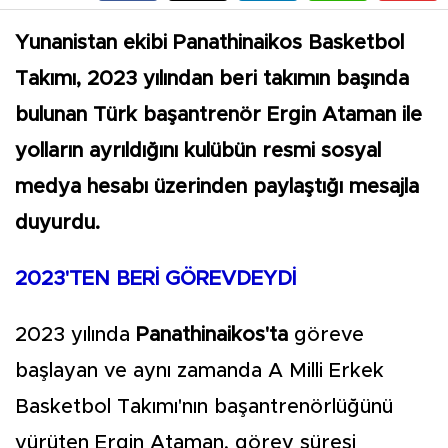
Yunanistan ekibi Panathinaikos Basketbol
Takımı, 2023 yılından beri takımın başında
bulunan Türk başantrenör Ergin Ataman ile
yolların ayrıldığını kulübün resmi sosyal
medya hesabı üzerinden paylaştığı mesajla
duyurdu.
2023'TEN BERİ GÖREVDEYDİ
2023 yılında
Panathinaikos'ta
göreve
başlayan ve aynı zamanda A Milli Erkek
Basketbol Takımı'nın başantrenörlüğünü
yürüten Ergin Ataman, görev süresi