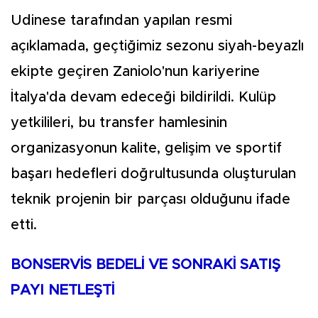
Udinese tarafından yapılan resmi
açıklamada, geçtiğimiz sezonu siyah-beyazlı
ekipte geçiren Zaniolo'nun kariyerine
İtalya'da devam edeceği bildirildi. Kulüp
yetkilileri, bu transfer hamlesinin
organizasyonun kalite, gelişim ve sportif
başarı hedefleri doğrultusunda oluşturulan
teknik projenin bir parçası olduğunu ifade
etti.
BONSERVİS BEDELİ VE SONRAKİ SATIŞ
PAYI NETLEŞTİ