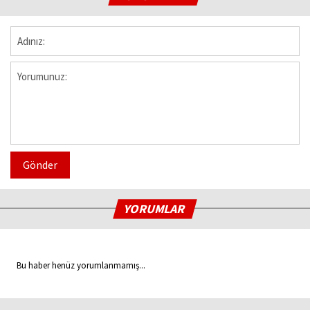
Gönder
YORUMLAR
Bu haber henüz yorumlanmamış...