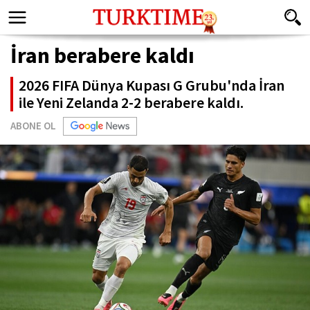
İran berabere kaldı
2026 FIFA Dünya Kupası G Grubu'nda İran
ile Yeni Zelanda 2-2 berabere kaldı.
ABONE OL