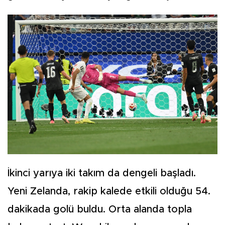
İkinci yarıya iki takım da dengeli başladı.
Yeni Zelanda, rakip kalede etkili olduğu 54.
dakikada golü buldu. Orta alanda topla