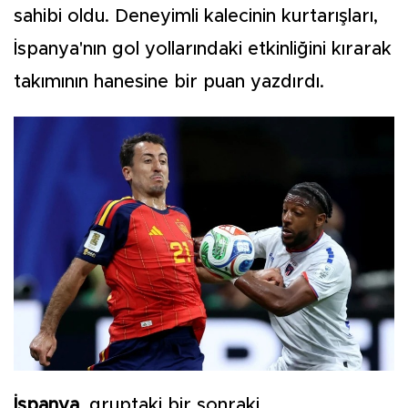
sahibi oldu. Deneyimli kalecinin kurtarışları,
İspanya'nın gol yollarındaki etkinliğini kırarak
takımının hanesine bir puan yazdırdı.
İspanya
, gruptaki bir sonraki