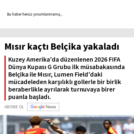
Bu haber henüz yorumlanmamış...
Mısır kaçtı Belçika yakaladı
Kuzey Amerika'da düzenlenen 2026 FIFA
Dünya Kupası G Grubu ilk müsabakasında
Belçika ile Mısır, Lumen Field'daki
mücadeleden karşılıklı gollerle bir birlik
beraberlikle ayrılarak turnuvaya birer
puanla başladı.
ABONE OL