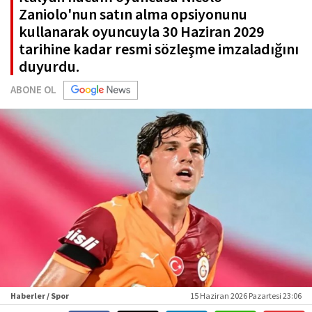
Zaniolo'nun satın alma opsiyonunu
kullanarak oyuncuyla 30 Haziran 2029
tarihine kadar resmi sözleşme imzaladığını
duyurdu.
ABONE OL
Haberler / Spor
15 Haziran 2026 Pazartesi 23:06