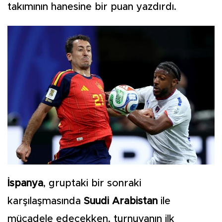
takımının hanesine bir puan yazdırdı.
İspanya
, gruptaki bir sonraki
karşılaşmasında
Suudi Arabistan
ile
mücadele edecekken, turnuvanın ilk