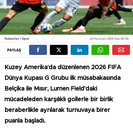
Haberler / Spor
16 Haziran 2026 Salı 00:56
PAYLAŞ
Kuzey Amerika'da düzenlenen 2026 FIFA
Dünya Kupası G Grubu ilk müsabakasında
Belçika ile Mısır, Lumen Field'daki
mücadeleden karşılıklı gollerle bir birlik
beraberlikle ayrılarak turnuvaya birer
puanla başladı.