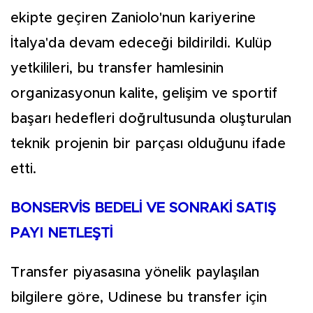
ekipte geçiren Zaniolo'nun kariyerine
İtalya'da devam edeceği bildirildi. Kulüp
yetkilileri, bu transfer hamlesinin
organizasyonun kalite, gelişim ve sportif
başarı hedefleri doğrultusunda oluşturulan
teknik projenin bir parçası olduğunu ifade
etti.
BONSERVİS BEDELİ VE SONRAKİ SATIŞ
PAYI NETLEŞTİ
Transfer piyasasına yönelik paylaşılan
bilgilere göre, Udinese bu transfer için