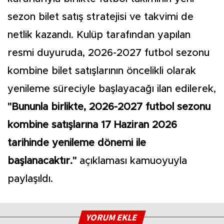
sezon bilet satış stratejisi ve takvimi de
netlik kazandı. Kulüp tarafından yapılan
resmi duyuruda, 2026-2027 futbol sezonu
kombine bilet satışlarının öncelikli olarak
yenileme süreciyle başlayacağı ilan edilerek,
"Bununla birlikte, 2026-2027 futbol sezonu
kombine satışlarına 17 Haziran 2026
tarihinde yenileme dönemi ile
başlanacaktır."
açıklaması kamuoyuyla
paylaşıldı.
YORUM EKLE