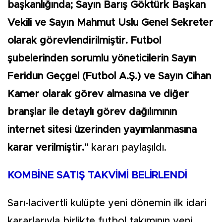
başkanlığında; Sayın Barış Göktürk Başkan
Vekili ve Sayın Mahmut Uslu Genel Sekreter
olarak görevlendirilmiştir. Futbol
şubelerinden sorumlu yöneticilerin Sayın
Feridun Geçgel (Futbol A.Ş.) ve Sayın Cihan
Kamer olarak görev almasına ve diğer
branşlar ile detaylı görev dağılımının
internet sitesi üzerinden yayımlanmasına
karar verilmiştir."
kararı paylaşıldı.
KOMBİNE SATIŞ TAKVİMİ BELİRLENDİ
Sarı-lacivertli kulüpte yeni dönemin ilk idari
kararlarıyla birlikte futbol takımının yeni