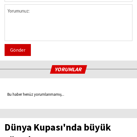
Gönder
YORUMLAR
Bu haber henüz yorumlanmamış...
Dünya Kupası'nda büyük