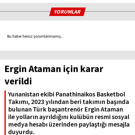
YORUMLAR
Bu haber henüz yorumlanmamış...
Ergin Ataman için karar
verildi
Yunanistan ekibi Panathinaikos Basketbol
Takımı, 2023 yılından beri takımın başında
bulunan Türk başantrenör Ergin Ataman
ile yolların ayrıldığını kulübün resmi sosyal
medya hesabı üzerinden paylaştığı mesajla
duyurdu.