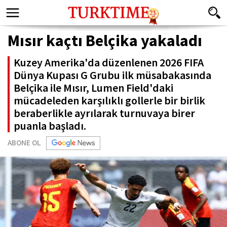
Mısır kaçtı Belçika yakaladı
Kuzey Amerika'da düzenlenen 2026 FIFA
Dünya Kupası G Grubu ilk müsabakasında
Belçika ile Mısır, Lumen Field'daki
mücadeleden karşılıklı gollerle bir birlik
beraberlikle ayrılarak turnuvaya birer
puanla başladı.
ABONE OL