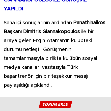
YAPILDI
Saha içi sonuçlarının ardından
Panathinaikos
Başkanı Dimitris Giannakopoulos
ile bir
araya gelen Ergin Ataman'ın kulüpteki
durumu netleşti. Görüşmenin
tamamlanmasıyla birlikte kulübün sosyal
medya kanalları vasıtasıyla Türk
başantrenör için bir teşekkür mesajı
paylaşıldığı açıklandı.
YORUM EKLE