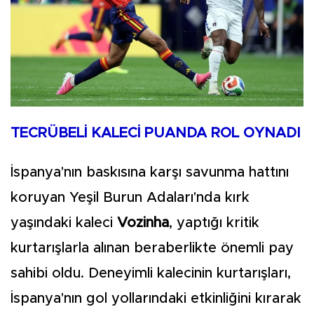
TECRÜBELİ KALECİ PUANDA ROL OYNADI
İspanya'nın baskısına karşı savunma hattını
koruyan Yeşil Burun Adaları'nda kırk
yaşındaki kaleci
Vozinha
, yaptığı kritik
kurtarışlarla alınan beraberlikte önemli pay
sahibi oldu. Deneyimli kalecinin kurtarışları,
İspanya'nın gol yollarındaki etkinliğini kırarak