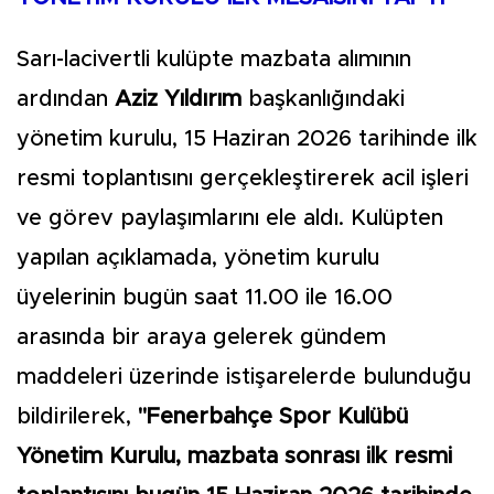
Sarı-lacivertli kulüpte mazbata alımının
ardından
Aziz Yıldırım
başkanlığındaki
yönetim kurulu, 15 Haziran 2026 tarihinde ilk
resmi toplantısını gerçekleştirerek acil işleri
ve görev paylaşımlarını ele aldı. Kulüpten
yapılan açıklamada, yönetim kurulu
üyelerinin bugün saat 11.00 ile 16.00
arasında bir araya gelerek gündem
maddeleri üzerinde istişarelerde bulunduğu
bildirilerek,
"Fenerbahçe Spor Kulübü
Yönetim Kurulu, mazbata sonrası ilk resmi