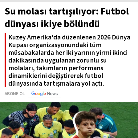
Su molası tartışılıyor: Futbol
dünyası ikiye bölündü
Kuzey Amerika'da düzenlenen 2026 Dünya
Kupası organizasyonundaki tüm
müsabakalarda her iki yarının yirmi ikinci
dakikasında uygulanan zorunlu su
molaları, takımların performans
dinamiklerini değiştirerek futbol
dünyasında tartışmalara yol açtı.
ABONE OL