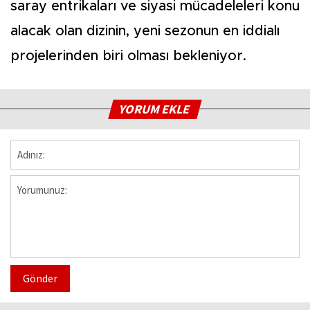
saray entrikaları ve siyasi mücadeleleri konu
alacak olan dizinin, yeni sezonun en iddialı
projelerinden biri olması bekleniyor.
YORUM EKLE
Gönder