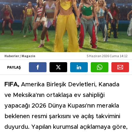
Haberler / Magazin
5 Haziran 2026 Cuma 14:12
PAYLAŞ
FIFA,
Amerika Birleşik Devletleri, Kanada
ve Meksika'nın ortaklaşa ev sahipliği
yapacağı 2026 Dünya Kupası'nın merakla
beklenen resmi şarkısını ve açılış takvimini
duyurdu. Yapılan kurumsal açıklamaya göre,