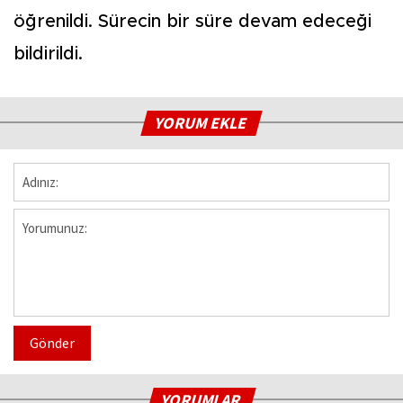
öğrenildi. Sürecin bir süre devam edeceği
bildirildi.
YORUM EKLE
Gönder
YORUMLAR