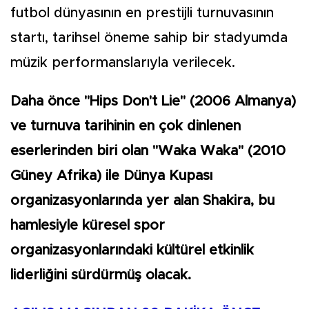
futbol dünyasının en prestijli turnuvasının
startı, tarihsel öneme sahip bir stadyumda
müzik performanslarıyla verilecek.
Daha önce "Hips Don't Lie" (2006 Almanya)
ve turnuva tarihinin en çok dinlenen
eserlerinden biri olan "Waka Waka" (2010
Güney Afrika) ile Dünya Kupası
organizasyonlarında yer alan Shakira, bu
hamlesiyle küresel spor
organizasyonlarındaki kültürel etkinlik
liderliğini sürdürmüş olacak.