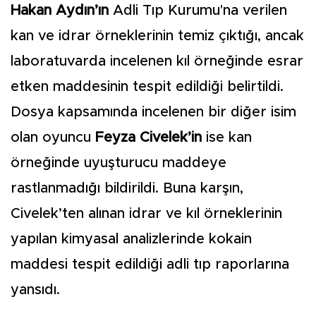
Hakan Aydın’ın
Adli Tıp Kurumu'na verilen
kan ve idrar örneklerinin temiz çıktığı, ancak
laboratuvarda incelenen kıl örneğinde esrar
etken maddesinin tespit edildiği belirtildi.
Dosya kapsamında incelenen bir diğer isim
olan oyuncu
Feyza Civelek’in
ise kan
örneğinde uyuşturucu maddeye
rastlanmadığı bildirildi. Buna karşın,
Civelek’ten alınan idrar ve kıl örneklerinin
yapılan kimyasal analizlerinde kokain
maddesi tespit edildiği adli tıp raporlarına
yansıdı.