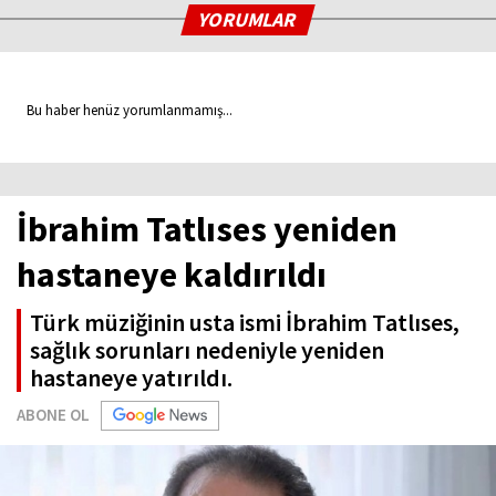
YORUMLAR
Bu haber henüz yorumlanmamış...
İbrahim Tatlıses yeniden
hastaneye kaldırıldı
Türk müziğinin usta ismi İbrahim Tatlıses,
sağlık sorunları nedeniyle yeniden
hastaneye yatırıldı.
ABONE OL