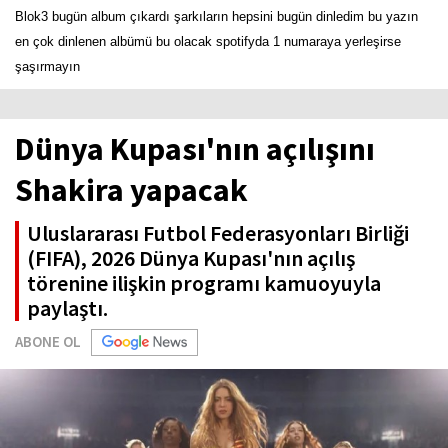
Blok3 bugün album çıkardı şarkıların hepsini bugün dinledim bu yazın
en çok dinlenen albümü bu olacak spotifyda 1 numaraya yerleşirse
şaşırmayın
Dünya Kupası'nın açılışını
Shakira yapacak
Uluslararası Futbol Federasyonları Birliği
(FIFA), 2026 Dünya Kupası'nın açılış
törenine ilişkin programı kamuoyuyla
paylaştı.
ABONE OL