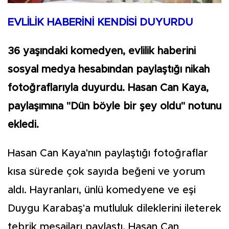
EVLİLİK HABERİNİ KENDİSİ DUYURDU
36 yaşındaki komedyen, evlilik haberini
sosyal medya hesabından paylaştığı nikah
fotoğraflarıyla duyurdu. Hasan Can Kaya,
paylaşımına "Dün böyle bir şey oldu" notunu
ekledi.
Hasan Can Kaya'nın paylaştığı fotoğraflar
kısa sürede çok sayıda beğeni ve yorum
aldı. Hayranları, ünlü komedyene ve eşi
Duygu Karabaş'a mutluluk dileklerini ileterek
tebrik mesajları paylaştı. Hasan Can