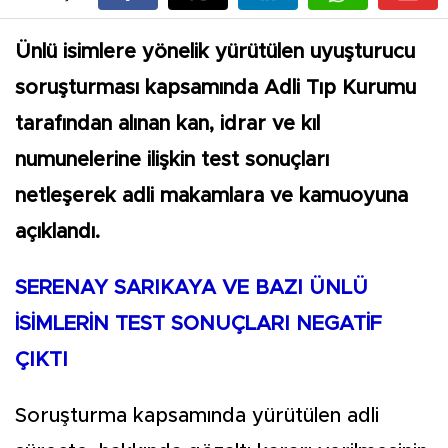
Ünlü isimlere yönelik yürütülen uyuşturucu
soruşturması kapsamında Adli Tıp Kurumu
tarafından alınan kan, idrar ve kıl
numunelerine ilişkin test sonuçları
netleşerek adli makamlara ve kamuoyuna
açıklandı.
SERENAY SARIKAYA VE BAZI ÜNLÜ
İSİMLERİN TEST SONUÇLARI NEGATİF
ÇIKTI
Soruşturma kapsamında yürütülen adli