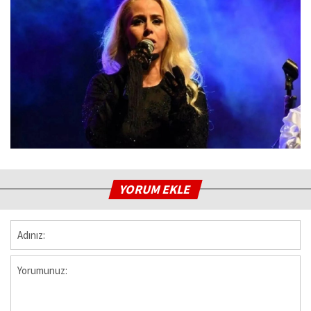
YORUM EKLE