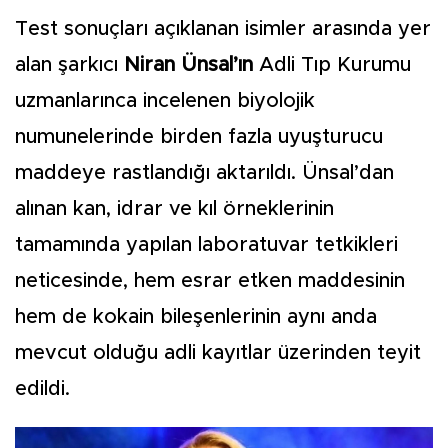
Test sonuçları açıklanan isimler arasında yer
alan şarkıcı
Niran Ünsal’ın
Adli Tıp Kurumu
uzmanlarınca incelenen biyolojik
numunelerinde birden fazla uyuşturucu
maddeye rastlandığı aktarıldı. Ünsal’dan
alınan kan, idrar ve kıl örneklerinin
tamamında yapılan laboratuvar tetkikleri
neticesinde, hem esrar etken maddesinin
hem de kokain bileşenlerinin aynı anda
mevcut olduğu adli kayıtlar üzerinden teyit
edildi.