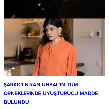
ŞARKICI NİRAN ÜNSAL'IN TÜM
ÖRNEKLERİNDE UYUŞTURUCU MADDE
BULUNDU