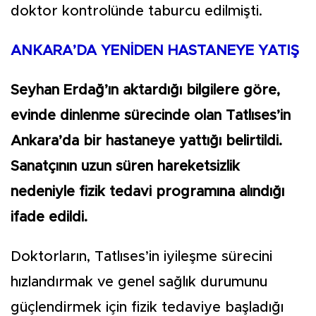
doktor kontrolünde taburcu edilmişti.
ANKARA’DA YENİDEN HASTANEYE YATIŞ
Seyhan Erdağ’ın aktardığı bilgilere göre,
evinde dinlenme sürecinde olan Tatlıses’in
Ankara’da bir hastaneye yattığı belirtildi.
Sanatçının uzun süren hareketsizlik
nedeniyle fizik tedavi programına alındığı
ifade edildi.
Doktorların, Tatlıses’in iyileşme sürecini
hızlandırmak ve genel sağlık durumunu
güçlendirmek için fizik tedaviye başladığı