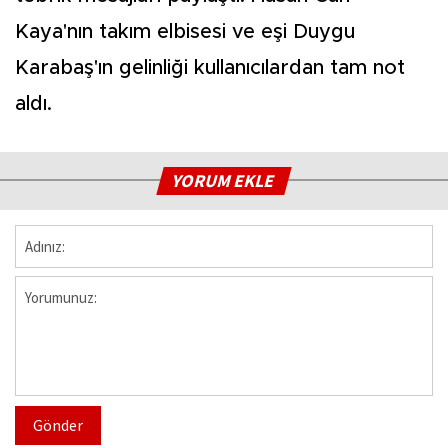
Kaya'nın takım elbisesi ve eşi Duygu
Karabaş'ın gelinliği kullanıcılardan tam not
aldı.
YORUM EKLE
Gönder