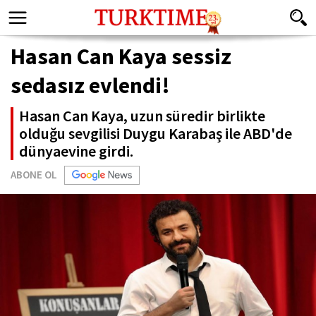
Hasan Can Kaya sessiz
sedasız evlendi!
Hasan Can Kaya, uzun süredir birlikte
olduğu sevgilisi Duygu Karabaş ile ABD'de
dünyaevine girdi.
ABONE OL