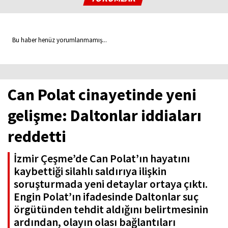
Bu haber henüz yorumlanmamış...
Can Polat cinayetinde yeni
gelişme: Daltonlar iddiaları
reddetti
İzmir Çeşme’de Can Polat’ın hayatını
kaybettiği silahlı saldırıya ilişkin
soruşturmada yeni detaylar ortaya çıktı.
Engin Polat’ın ifadesinde Daltonlar suç
örgütünden tehdit aldığını belirtmesinin
ardından, olayın olası bağlantıları