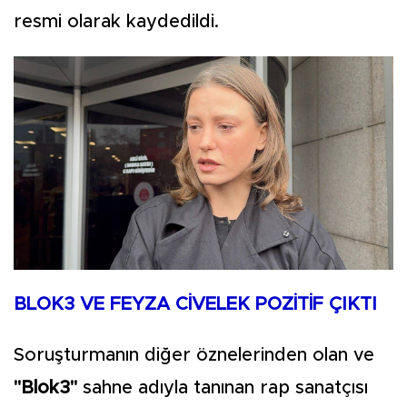
resmi olarak kaydedildi.
BLOK3 VE FEYZA CİVELEK POZİTİF ÇIKTI
Soruşturmanın diğer öznelerinden olan ve
"Blok3"
sahne adıyla tanınan rap sanatçısı