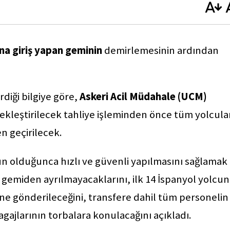
na giriş yapan geminin
demirlemesinin ardından
rdiği bilgiye göre,
Askeri Acil Müdahale (UCM)
ekleştirilecek tahliye işleminden önce tüm yolcula
n geçirilecek.
 olduğunca hızlı ve güvenli yapılmasını sağlamak
r gemiden ayrılmayacaklarını, ilk 14 İspanyol yolcu
ne gönderileceğini, transfere dahil tüm personelin
agajlarının torbalara konulacağını açıkladı.