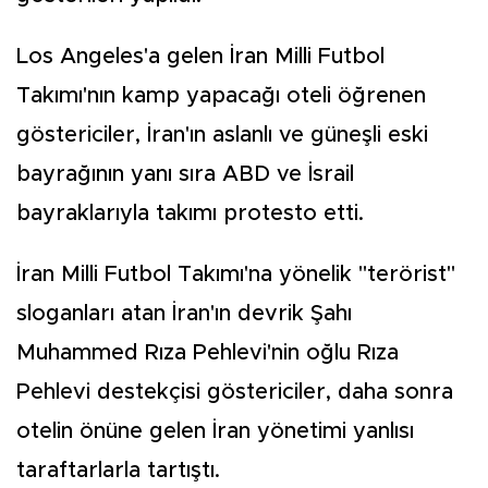
Los Angeles'a gelen İran Milli Futbol
Takımı'nın kamp yapacağı oteli öğrenen
göstericiler, İran'ın aslanlı ve güneşli eski
bayrağının yanı sıra ABD ve İsrail
bayraklarıyla takımı protesto etti.
İran Milli Futbol Takımı'na yönelik "terörist"
sloganları atan İran'ın devrik Şahı
Muhammed Rıza Pehlevi'nin oğlu Rıza
Pehlevi destekçisi göstericiler, daha sonra
otelin önüne gelen İran yönetimi yanlısı
taraftarlarla tartıştı.