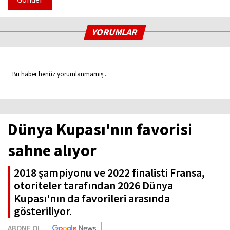
YORUMLAR
Bu haber henüz yorumlanmamış...
Dünya Kupası'nın favorisi
sahne alıyor
2018 şampiyonu ve 2022 finalisti Fransa,
otoriteler tarafından 2026 Dünya
Kupası'nın da favorileri arasında
gösteriliyor.
ABONE OL