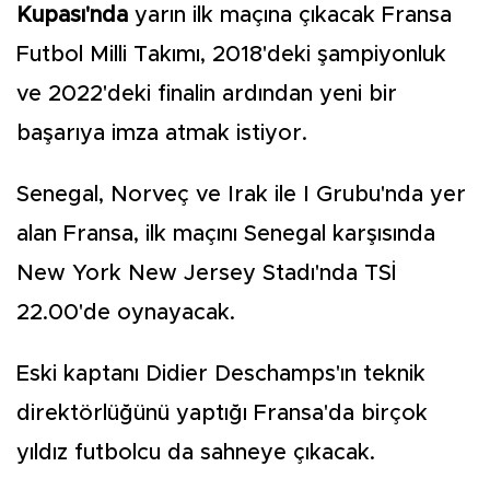
Kupası'nda
yarın ilk maçına çıkacak Fransa
Futbol Milli Takımı, 2018'deki şampiyonluk
ve 2022'deki finalin ardından yeni bir
başarıya imza atmak istiyor.
Senegal, Norveç ve Irak ile I Grubu'nda yer
alan Fransa, ilk maçını Senegal karşısında
New York New Jersey Stadı'nda TSİ
22.00'de oynayacak.
Eski kaptanı Didier Deschamps'ın teknik
direktörlüğünü yaptığı Fransa'da birçok
yıldız futbolcu da sahneye çıkacak.