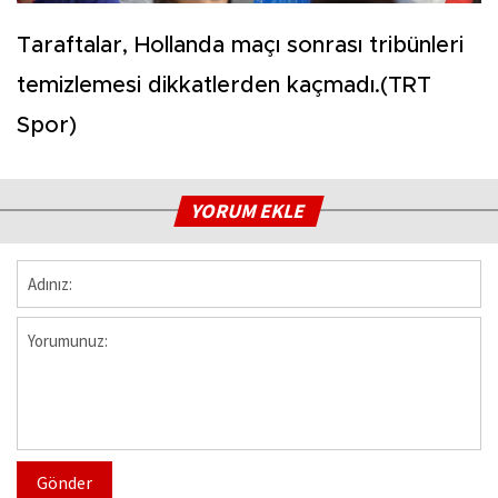
Taraftalar, Hollanda maçı sonrası tribünleri
temizlemesi dikkatlerden kaçmadı.(TRT
Spor)
YORUM EKLE
Gönder