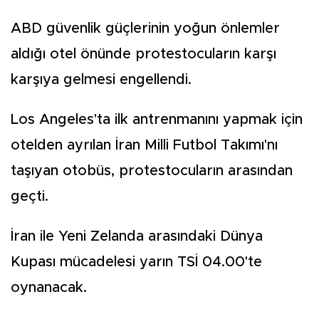
ABD güvenlik güçlerinin yoğun önlemler
aldığı otel önünde protestocuların karşı
karşıya gelmesi engellendi.
Los Angeles'ta ilk antrenmanını yapmak için
otelden ayrılan İran Milli Futbol Takımı'nı
taşıyan otobüs, protestocuların arasından
geçti.
İran ile Yeni Zelanda arasındaki Dünya
Kupası mücadelesi yarın TSİ 04.00'te
oynanacak.