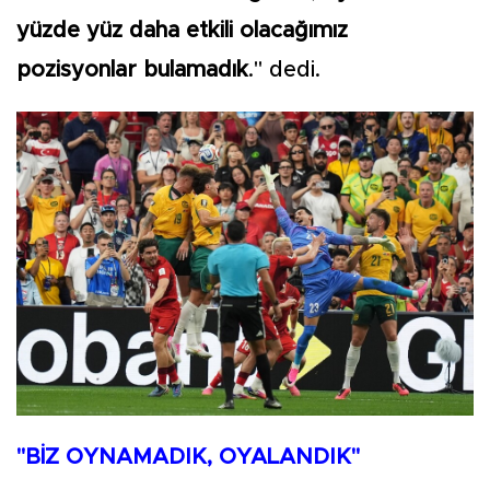
yüzde yüz daha etkili olacağımız
pozisyonlar bulamadık
." dedi.
"BİZ OYNAMADIK, OYALANDIK"