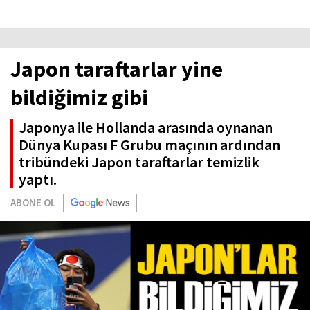
Japon taraftarlar yine
bildiğimiz gibi
Japonya ile Hollanda arasında oynanan
Dünya Kupası F Grubu maçının ardından
tribündeki Japon taraftarlar temizlik
yaptı.
ABONE OL