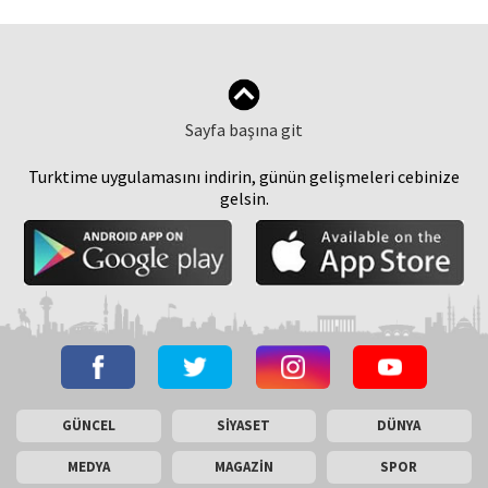
Sayfa başına git
Turktime uygulamasını indirin, günün gelişmeleri cebinize
gelsin.
GÜNCEL
SİYASET
DÜNYA
MEDYA
MAGAZİN
SPOR