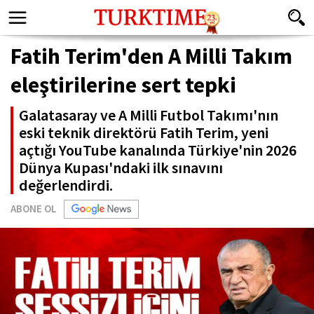
Fatih Terim'den A Milli Takım
eleştirilerine sert tepki
Galatasaray ve A Milli Futbol Takımı'nın
eski teknik direktörü Fatih Terim, yeni
açtığı YouTube kanalında Türkiye'nin 2026
Dünya Kupası'ndaki ilk sınavını
değerlendirdi.
ABONE OL