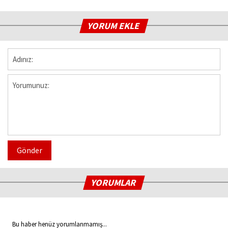
YORUM EKLE
Gönder
YORUMLAR
Bu haber henüz yorumlanmamış...