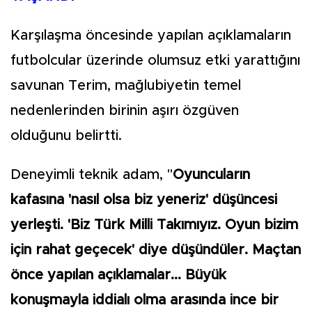
Karşılaşma öncesinde yapılan açıklamaların
futbolcular üzerinde olumsuz etki yarattığını
savunan Terim, mağlubiyetin temel
nedenlerinden birinin aşırı özgüven
olduğunu belirtti.
Deneyimli teknik adam, "
Oyuncuların
kafasına 'nasıl olsa biz yeneriz' düşüncesi
yerleşti. 'Biz Türk Milli Takımıyız. Oyun bizim
için rahat geçecek' diye düşündüler. Maçtan
önce yapılan açıklamalar... Büyük
konuşmayla iddialı olma arasında ince bir