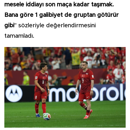
mesele iddiayı son maça kadar taşımak.
Bana göre 1 galibiyet de gruptan götürür
gibi
" sözleriyle değerlendirmesini
tamamladı.