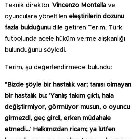
Teknik direktör
Vincenzo Montella
ve
oyunculara yöneltilen
eleştirilerin dozunu
fazla
bulduğunu
dile getiren Terim, Türk
futbolunda acele hüküm verme alışkanlığı
bulunduğunu söyledi.
Terim, şu değerlendirmede bulundu:
"Bizde şöyle bir hastalık var; tanısı olmayan
bir hastalık bu: 'Yanlış takım çıktı, hala
değiştirmiyor, görmüyor musun, o oyuncu
girmezdi, geç girdi, erken müdahale
etmedi...' Halkımızdan ricam; ya lütfen