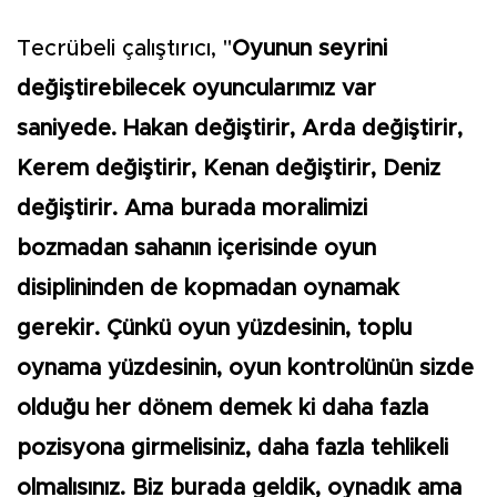
Tecrübeli çalıştırıcı, "
Oyunun seyrini
değiştirebilecek oyuncularımız var
saniyede. Hakan değiştirir, Arda değiştirir,
Kerem değiştirir, Kenan değiştirir, Deniz
değiştirir. Ama burada moralimizi
bozmadan sahanın içerisinde oyun
disiplininden de kopmadan oynamak
gerekir. Çünkü oyun yüzdesinin, toplu
oynama yüzdesinin, oyun kontrolünün sizde
olduğu her dönem demek ki daha fazla
pozisyona girmelisiniz, daha fazla tehlikeli
olmalısınız. Biz burada geldik, oynadık ama