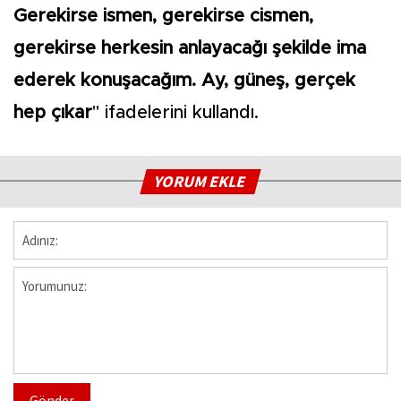
Gerekirse ismen, gerekirse cismen,
gerekirse herkesin anlayacağı şekilde ima
ederek konuşacağım. Ay, güneş, gerçek
hep çıkar
" ifadelerini kullandı.
YORUM EKLE
Gönder