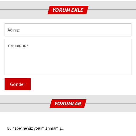
YORUM EKLE
Gönder
YORUMLAR
Bu haber henüz yorumlanmamış...