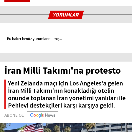
YORUMLAR
Bu haber henüz yorumlanmamış...
İran Milli Takımı'na protesto
Yeni Zelanda maçı için Los Angeles'a gelen
İran Milli Takımı'nın konakladığı otelin
önünde toplanan İran yönetimi yanlıları ile
Pehlevi destekçileri karşı karşıya geldi.
ABONE OL