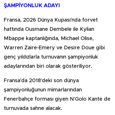
ŞAMPİYONLUK ADAYI
Fransa, 2026 Dünya Kupası'nda forvet
hattında Ousmane Dembele ile Kylian
Mbappe kaptanlığında, Michael Olise,
Warren Zaire-Emery ve Desire Doue gibi
genç yıldızlarla turnuvanın şampiyonluk
adaylarından biri olarak gösteriliyor.
Fransa'da 2018'deki son dünya
şampiyonluğunun mimarlarından
Fenerbahçe forması giyen N'Golo Kante de
turnuvada sahne alacak.