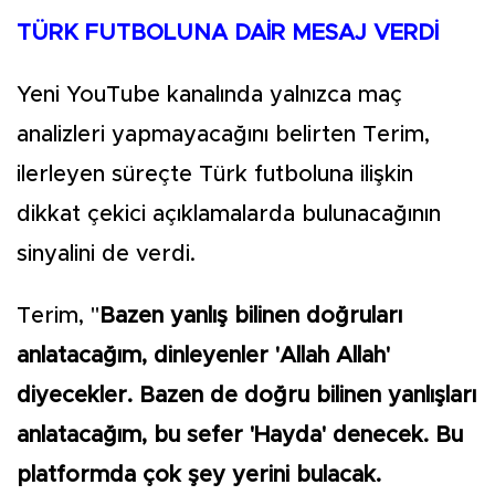
TÜRK FUTBOLUNA DAİR MESAJ VERDİ
Yeni YouTube kanalında yalnızca maç
analizleri yapmayacağını belirten Terim,
ilerleyen süreçte Türk futboluna ilişkin
dikkat çekici açıklamalarda bulunacağının
sinyalini de verdi.
Terim, "
Bazen yanlış bilinen doğruları
anlatacağım, dinleyenler 'Allah Allah'
diyecekler. Bazen de doğru bilinen yanlışları
anlatacağım, bu sefer 'Hayda' denecek. Bu
platformda çok şey yerini bulacak.