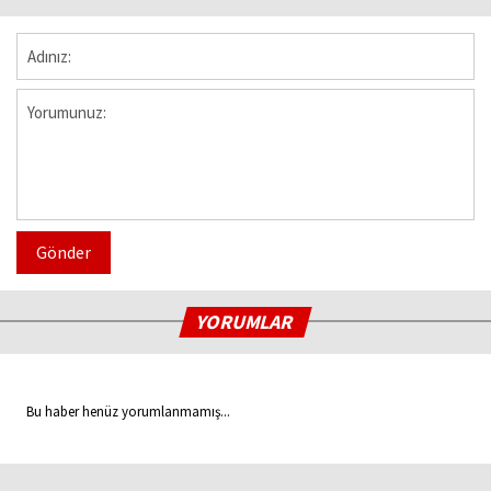
Gönder
YORUMLAR
Bu haber henüz yorumlanmamış...