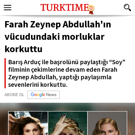
Farah Zeynep Abdullah'ın
vücudundaki morluklar
korkuttu
Barış Arduç ile başrolünü paylaştığı “Soy”
filminin çekimlerine devam eden Farah
Zeynep Abdullah, yaptığı paylaşımla
sevenlerini korkuttu.
ABONE OL