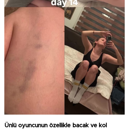
Ünlü oyuncunun özellikle bacak ve kol