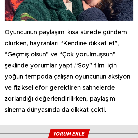
Oyuncunun paylaşımı kısa sürede gündem
olurken, hayranları “Kendine dikkat et”,
“Geçmiş olsun” ve “Çok yorulmuşsun”
şeklinde yorumlar yaptı.“Soy” filmi için
yoğun tempoda çalışan oyuncunun aksiyon
ve fiziksel efor gerektiren sahnelerde
zorlandığı değerlendirilirken, paylaşım
sinema dünyasında da dikkat çekti.
YORUM EKLE