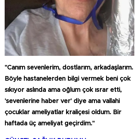
"Canım sevenlerim, dostlarım, arkadaşlarım.
Böyle hastanelerden bilgi vermek beni çok
sıkıyor aslında ama oğlum çok ısrar etti,
'sevenlerine haber ver' diye ama vallahi
çocuklar ameliyatlar kraliçesi oldum. Bir
haftada üç ameliyat geçirdim."