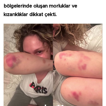
bölgelerinde oluşan morluklar ve
kızarıklıklar dikkat çekti.