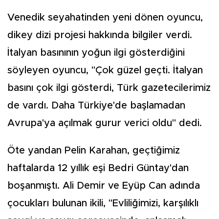
Venedik seyahatinden yeni dönen oyuncu,
dikey dizi projesi hakkında bilgiler verdi.
İtalyan basınının yoğun ilgi gösterdiğini
söyleyen oyuncu, "Çok güzel geçti. İtalyan
basını çok ilgi gösterdi, Türk gazetecilerimiz
de vardı. Daha Türkiye'de başlamadan
Avrupa'ya açılmak gurur verici oldu" dedi.
Öte yandan Pelin Karahan, geçtiğimiz
haftalarda 12 yıllık eşi Bedri Güntay'dan
boşanmıştı. Ali Demir ve Eyüp Can adında
çocukları bulunan ikili, "Evliliğimizi, karşılıklı