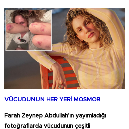
VÜCUDUNUN HER YERİ MOSMOR
Farah Zeynep Abdullah’ın yayımladığı
fotoğraflarda vücudunun çeşitli