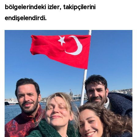
bölgelerindeki izler, takipçilerini
endişelendirdi.