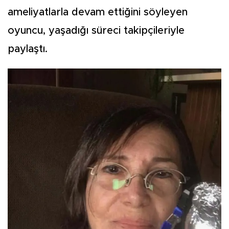
ameliyatlarla devam ettiğini söyleyen
oyuncu, yaşadığı süreci takipçileriyle
paylaştı.