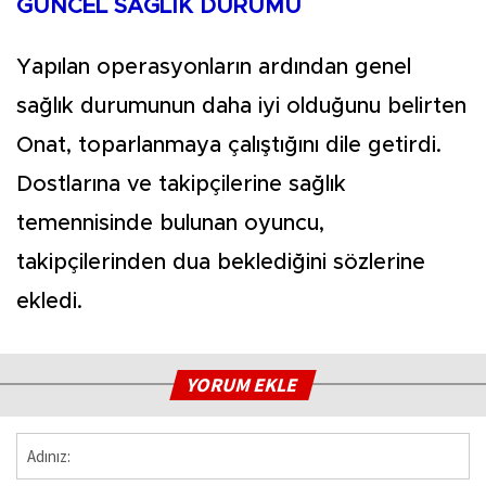
GÜNCEL SAĞLIK DURUMU
Yapılan operasyonların ardından genel
sağlık durumunun daha iyi olduğunu belirten
Onat, toparlanmaya çalıştığını dile getirdi.
Dostlarına ve takipçilerine sağlık
temennisinde bulunan oyuncu,
takipçilerinden dua beklediğini sözlerine
ekledi.
YORUM EKLE