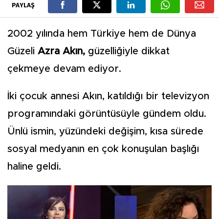
PAYLAŞ
2002 yılında hem Türkiye hem de Dünya
Güzeli
Azra Akın,
güzelliğiyle dikkat
çekmeye devam ediyor.
İki çocuk annesi Akın, katıldığı bir televizyon
programındaki görüntüsüyle gündem oldu.
Ünlü ismin, yüzündeki değişim, kısa sürede
sosyal medyanın en çok konuşulan başlığı
haline geldi.