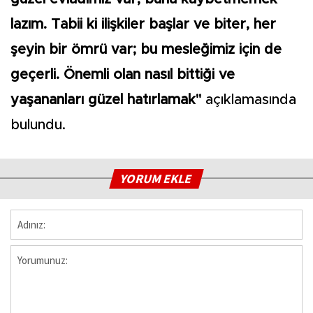
lazım. Tabii ki ilişkiler başlar ve biter, her
şeyin bir ömrü var; bu mesleğimiz için de
geçerli. Önemli olan nasıl bittiği ve
yaşananları güzel hatırlamak"
açıklamasında
bulundu.
YORUM EKLE