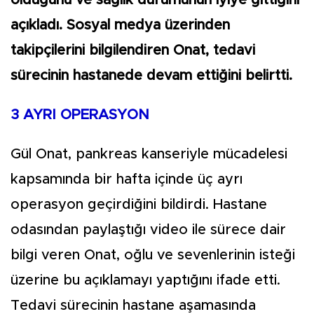
açıkladı. Sosyal medya üzerinden
takipçilerini bilgilendiren Onat, tedavi
sürecinin hastanede devam ettiğini belirtti.
3 AYRI OPERASYON
Gül Onat, pankreas kanseriyle mücadelesi
kapsamında bir hafta içinde üç ayrı
operasyon geçirdiğini bildirdi. Hastane
odasından paylaştığı video ile sürece dair
bilgi veren Onat, oğlu ve sevenlerinin isteği
üzerine bu açıklamayı yaptığını ifade etti.
Tedavi sürecinin hastane aşamasında