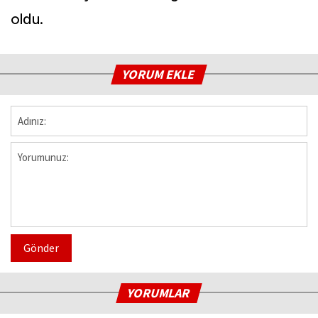
oldu.
YORUM EKLE
Gönder
YORUMLAR