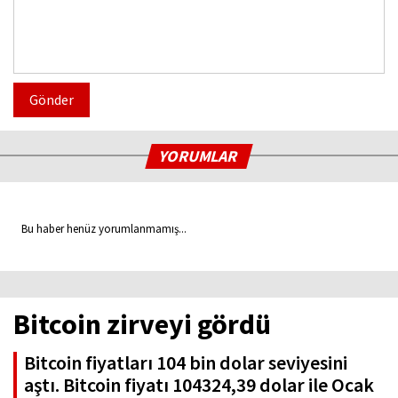
Gönder
YORUMLAR
Bu haber henüz yorumlanmamış...
Bitcoin zirveyi gördü
Bitcoin fiyatları 104 bin dolar seviyesini
aştı. Bitcoin fiyatı 104324,39 dolar ile Ocak