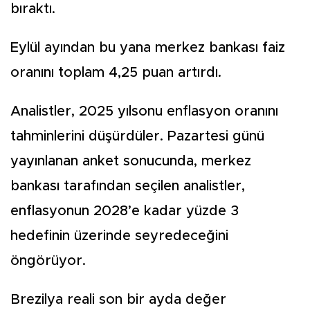
bıraktı.
Eylül ayından bu yana merkez bankası faiz
oranını toplam 4,25 puan artırdı.
Analistler, 2025 yılsonu enflasyon oranını
tahminlerini düşürdüler. Pazartesi günü
yayınlanan anket sonucunda, merkez
bankası tarafından seçilen analistler,
enflasyonun 2028’e kadar yüzde 3
hedefinin üzerinde seyredeceğini
öngörüyor.
Brezilya reali son bir ayda değer