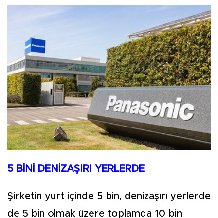
5 BİNİ DENİZAŞIRI YERLERDE
Şirketin yurt içinde 5 bin, denizaşırı yerlerde
de 5 bin olmak üzere toplamda 10 bin