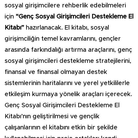
sosyal girişimcilere rehberlik edebilmeleri
için
“Genç Sosyal Girişimcileri Destekleme El
Kitabı”
hazırlanacak. El kitabı, sosyal
girişimciliğin temel kavramlarını, gençler
arasında farkındalığı artırma araçlarını, genç
sosyal girişimcileri destekleme stratejilerini,
finansal ve finansal olmayan destek
sistemlerinin haritalarını ve yerel yetkililerle
etkileşim kurmaya yönelik araçları içerecek.
Genç Sosyal Girişimcileri Destekleme El
Kitabı’nın geliştirilmesi ve gençlik
çalışanlarının el kitabını etkin bir şekilde