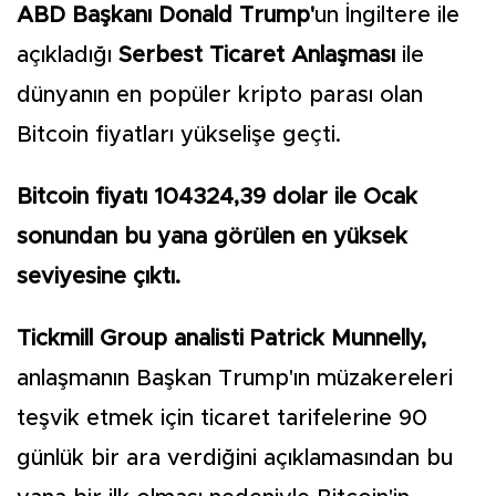
ABD Başkanı Donald Trump'
un İngiltere ile
açıkladığı
Serbest Ticaret Anlaşması
ile
dünyanın en popüler kripto parası olan
Bitcoin fiyatları yükselişe geçti.
Bitcoin fiyatı 104324,39 dolar ile Ocak
sonundan bu yana görülen en yüksek
seviyesine çıktı.
Tickmill Group analisti Patrick Munnelly,
anlaşmanın Başkan Trump'ın müzakereleri
teşvik etmek için ticaret tarifelerine 90
günlük bir ara verdiğini açıklamasından bu