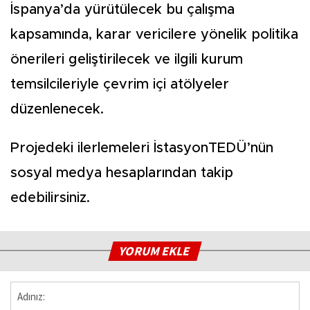
İspanya’da yürütülecek bu çalışma
kapsamında, karar vericilere yönelik politika
önerileri geliştirilecek ve ilgili kurum
temsilcileriyle çevrim içi atölyeler
düzenlenecek.
Projedeki ilerlemeleri İstasyonTEDÜ’nün
sosyal medya hesaplarından takip
edebilirsiniz.
YORUM EKLE