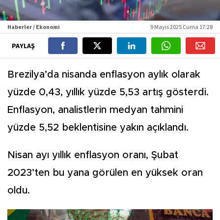
Haberler / Ekonomi
9 Mayıs 2025 Cuma 17:28
PAYLAŞ
Brezilya’da nisanda enflasyon aylık olarak
yüzde 0,43, yıllık yüzde 5,53 artış gösterdi.
Enflasyon, analistlerin medyan tahmini
yüzde 5,52 beklentisine yakın açıklandı.
Nisan ayı yıllık enflasyon oranı, Şubat
2023’ten bu yana görülen en yüksek oran
oldu.