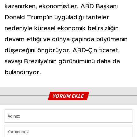
kazanırken, ekonomistler, ABD Başkanı
Donald Trump’ın uyguladığı tarifeler
nedeniyle küresel ekonomik belirsizliğin
devam ettiği ve dünya çapında büyümenin
düşeceğini öngörüyor. ABD-Çin ticaret
savaşı Brezilya’nın görünümünü daha da
bulandırıyor.
YORUM EKLE