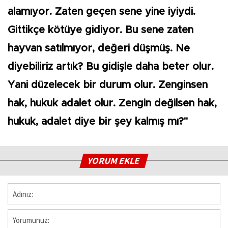
alamıyor. Zaten geçen sene yine iyiydi.
Gittikçe kötüye gidiyor. Bu sene zaten
hayvan satılmıyor, değeri düşmüş. Ne
diyebiliriz artık? Bu gidişle daha beter olur.
Yani düzelecek bir durum olur. Zenginsen
hak, hukuk adalet olur. Zengin değilsen hak,
hukuk, adalet diye bir şey kalmış mı?"
YORUM EKLE