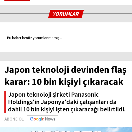
YORUMLAR
Bu haber henüz yorumlanmamış...
Japon teknoloji devinden flaş
karar: 10 bin kişiyi çıkaracak
Japon teknoloji şirketi Panasonic
Holdings'in Japonya'daki çalışanları da
dahil 10 bin kişiyi işten çıkaracağı belirtildi.
ABONE OL