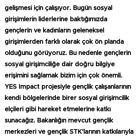
gelişmesi için çalışıyor. Bugün sosyal
girişimlerin liderlerine baktığımızda
gençlerin ve kadınların geleneksel
girişimlerden farklı olarak çok ön planda
olduğunu görüyoruz. Bu nedenle gençlerin
sosyal girişimciliğe dair doğru bilgiye
erişimini sağlamak bizim için çok önemli.
YES Impact projesiyle gençlik çalışanlarının
kendi bölgelerinde birer sosyal girişimcilik
elçileri gibi hareket etmelerine katkı
sunacağız. Bakanlığın mevcut gençlik
merkezleri ve gençlik STK’larının katkılarıyla