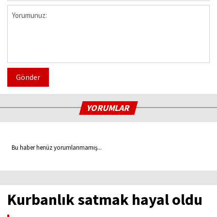
Gönder
YORUMLAR
Bu haber henüz yorumlanmamış...
Kurbanlık satmak hayal oldu