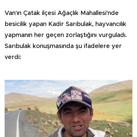
Van'ın Çatak ilçesi Ağaçlık Mahallesi'nde
besicilik yapan Kadir Sarıbulak, hayvancılık
yapmanın her geçen zorlaştığını vurguladı.
Sarıbulak konuşmasında şu ifadelere yer
verdi: