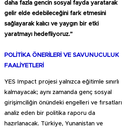
daha fazla gencin sosyal fayda yaratarak
gelir elde edebileceğini fark etmesini
sağlayarak kalıcı ve yaygın bir etki
yaratmayı hedefliyoruz.”
POLİTİKA ÖNERİLERİ VE SAVUNUCULUK
FAALİYETLERİ
YES Impact projesi yalnızca eğitimle sınırlı
kalmayacak; aynı zamanda genç sosyal
girişimciliğin önündeki engelleri ve fırsatları
analiz eden bir politika raporu da
hazırlanacak. Türkiye, Yunanistan ve