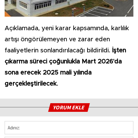
Açıklamada, yeni karar kapsamında, karlılık
artışı öngörülemeyen ve zarar eden
faaliyetlerin sonlandırılacağı bildirildi.
İşten
çıkarma süreci çoğunlukla Mart 2026'da
sona erecek 2025 mali yılında
gerçekleştirilecek
.
YORUM EKLE