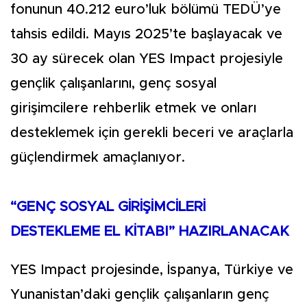
fonunun 40.212 euro’luk bölümü TEDÜ’ye
tahsis edildi. Mayıs 2025’te başlayacak ve
30 ay sürecek olan YES Impact projesiyle
gençlik çalışanlarını, genç sosyal
girişimcilere rehberlik etmek ve onları
desteklemek için gerekli beceri ve araçlarla
güçlendirmek amaçlanıyor.
“GENÇ SOSYAL GİRİŞİMCİLERİ
DESTEKLEME EL KİTABI” HAZIRLANACAK
YES Impact projesinde, İspanya, Türkiye ve
Yunanistan’daki gençlik çalışanların genç