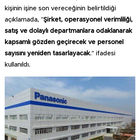
kişinin işine son vereceğinin belirtildiği
açıklamada, "
Şirket, operasyonel verimliliği,
satış ve dolaylı departmanlara odaklanarak
kapsamlı gözden geçirecek ve personel
sayısını yeniden tasarlayacak
." ifadesi
kullanıldı.