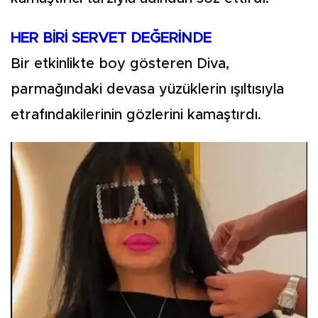
HER BİRİ SERVET DEĞERİNDE
Bir etkinlikte boy gösteren Diva,
parmağındaki devasa yüzüklerin ışıltısıyla
etrafındakilerinin gözlerini kamaştırdı.