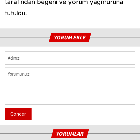
tarafından beğeni ve yorum yağmuruna
tutuldu.
YORUM EKLE
Gönder
YORUMLAR