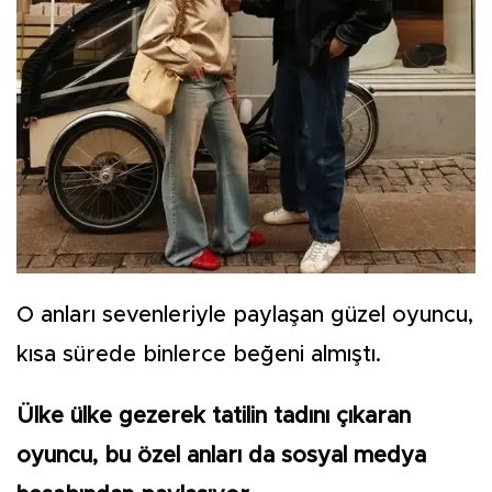
O anları sevenleriyle paylaşan güzel oyuncu,
kısa sürede binlerce beğeni almıştı.
Ülke ülke gezerek tatilin tadını çıkaran
oyuncu, bu özel anları da sosyal medya