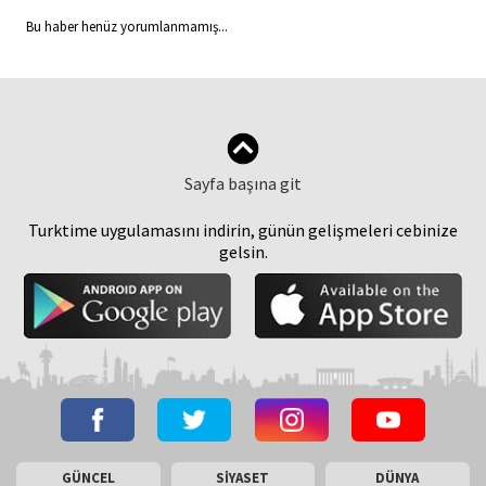
Bu haber henüz yorumlanmamış...
Sayfa başına git
Turktime uygulamasını indirin, günün gelişmeleri cebinize
gelsin.
GÜNCEL
SİYASET
DÜNYA