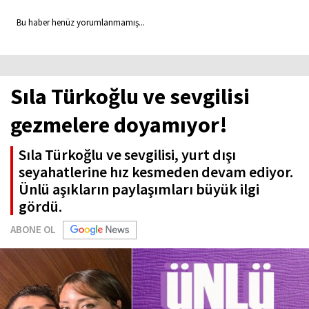
Bu haber henüz yorumlanmamış...
Sıla Türkoğlu ve sevgilisi
gezmelere doyamıyor!
Sıla Türkoğlu ve sevgilisi, yurt dışı
seyahatlerine hız kesmeden devam ediyor.
Ünlü aşıkların paylaşımları büyük ilgi
gördü.
ABONE OL