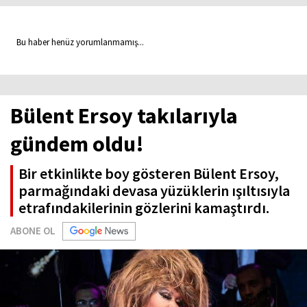
Bu haber henüz yorumlanmamış...
Bülent Ersoy takılarıyla
gündem oldu!
Bir etkinlikte boy gösteren Bülent Ersoy,
parmağındaki devasa yüzüklerin ışıltısıyla
etrafındakilerinin gözlerini kamaştırdı.
ABONE OL