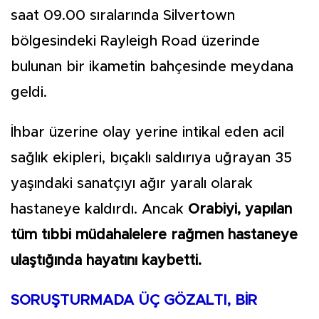
saat 09.00 sıralarında Silvertown
bölgesindeki Rayleigh Road üzerinde
bulunan bir ikametin bahçesinde meydana
geldi.
İhbar üzerine olay yerine intikal eden acil
sağlık ekipleri, bıçaklı saldırıya uğrayan 35
yaşındaki sanatçıyı ağır yaralı olarak
hastaneye kaldırdı. Ancak
Orabiyi, yapılan
tüm tıbbi müdahalelere rağmen hastaneye
ulaştığında hayatını kaybetti.
SORUŞTURMADA ÜÇ GÖZALTI, BİR