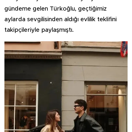
gündeme gelen Türkoğlu, geçtiğimiz
aylarda sevgilisinden aldığı evlilik teklifini
takipçileriyle paylaşmıştı.