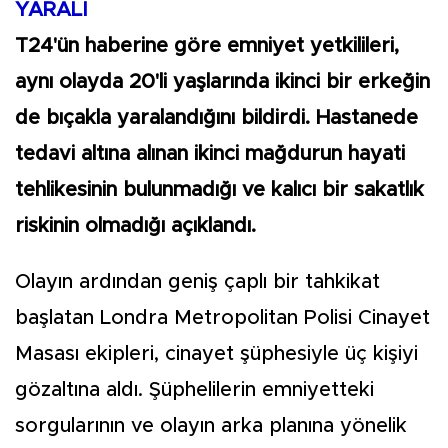
YARALI
T24'ün haberine göre emniyet yetkilileri,
aynı olayda 20'li yaşlarında ikinci bir erkeğin
de bıçakla yaralandığını bildirdi. Hastanede
tedavi altına alınan ikinci mağdurun hayati
tehlikesinin bulunmadığı ve kalıcı bir sakatlık
riskinin olmadığı açıklandı.
Olayın ardından geniş çaplı bir tahkikat
başlatan Londra Metropolitan Polisi Cinayet
Masası ekipleri, cinayet şüphesiyle üç kişiyi
gözaltına aldı. Şüphelilerin emniyetteki
sorgularının ve olayın arka planına yönelik