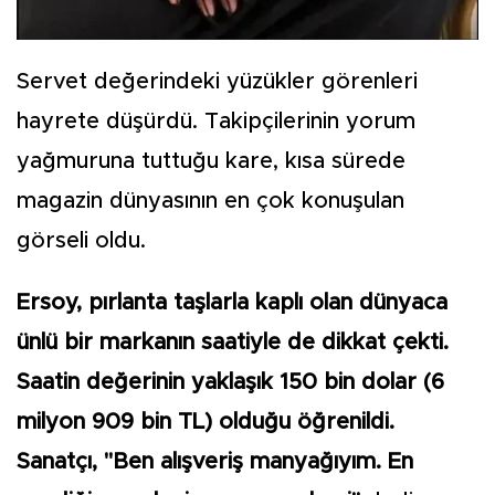
Servet değerindeki yüzükler görenleri
hayrete düşürdü. Takipçilerinin yorum
yağmuruna tuttuğu kare, kısa sürede
magazin dünyasının en çok konuşulan
görseli oldu.
Ersoy, pırlanta taşlarla kaplı olan dünyaca
ünlü bir markanın saatiyle de dikkat çekti.
Saatin değerinin yaklaşık 150 bin dolar (6
milyon 909 bin TL) olduğu öğrenildi.
Sanatçı, "Ben alışveriş manyağıyım. En