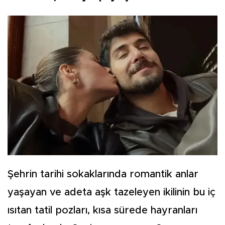
Şehrin tarihi sokaklarında romantik anlar
yaşayan ve adeta aşk tazeleyen ikilinin bu iç
ısıtan tatil pozları, kısa sürede hayranları