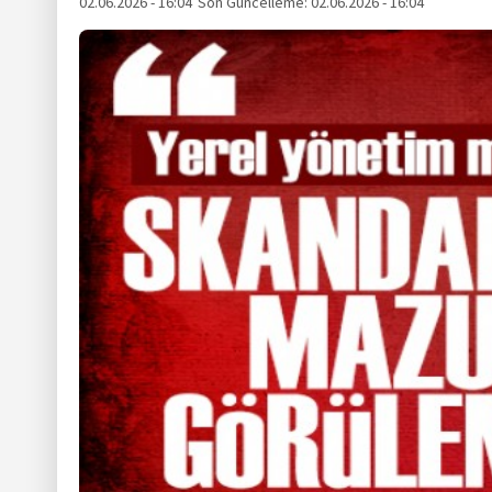
02.06.2026 - 16:04
Son Güncelleme:
02.06.2026 - 16:04