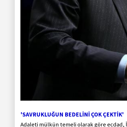
'SAVRUKLUĞUN BEDELİNİ ÇOK ÇEKTİK'
Adaleti mülkün temeli olarak göre ecdad, İ