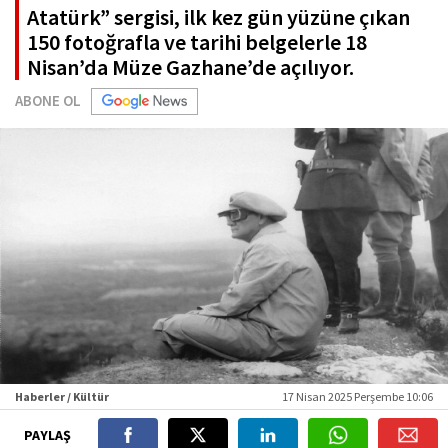
Atatürk” sergisi, ilk kez gün yüzüne çıkan
150 fotoğrafla ve tarihi belgelerle 18
Nisan’da Müze Gazhane’de açılıyor.
ABONE OL
Haberler / Kültür
17 Nisan 2025 Perşembe 10:06
PAYLAŞ