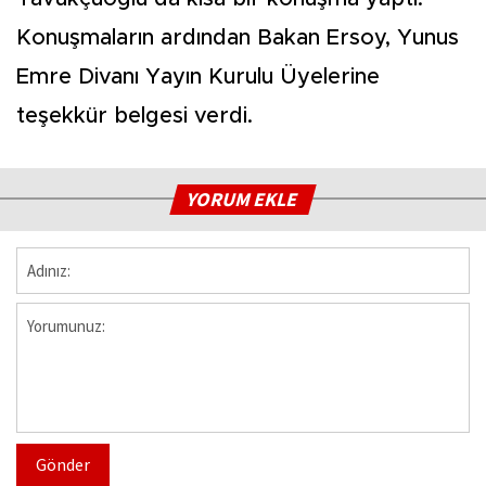
Konuşmaların ardından Bakan Ersoy, Yunus
Emre Divanı Yayın Kurulu Üyelerine
teşekkür belgesi verdi.
YORUM EKLE
Gönder