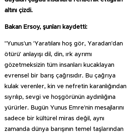
altını çizdi.
Bakan Ersoy, şunları kaydetti:
"Yunus'un 'Yaratılanı hoş gör, Yaradan'dan
ötürü' anlayışı dil, din, ırk ayrımı
gözetmeksizin tüm insanları kucaklayan
evrensel bir barış çağrısıdır. Bu çağrıya
kulak verenler, kin ve nefretin karanlığından
sıyrılıp, sevgi ve hoşgörünün aydınlığına
yürürler. Bugün Yunus Emre'nin mesajlarını
sadece bir kültürel miras değil, aynı
zamanda dünya barışının temel taşlarından