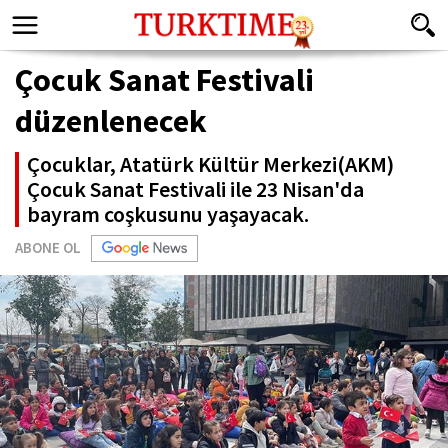
Çocuk Sanat Festivali
düzenlenecek
Çocuklar, Atatürk Kültür Merkezi(AKM)
Çocuk Sanat Festivali ile 23 Nisan'da
bayram coşkusunu yaşayacak.
ABONE OL