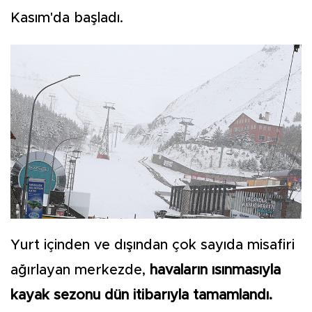
Kasım'da başladı.
Yurt içinden ve dışından çok sayıda misafiri
ağırlayan merkezde,
havaların ısınmasıyla
kayak sezonu dün itibarıyla tamamlandı.