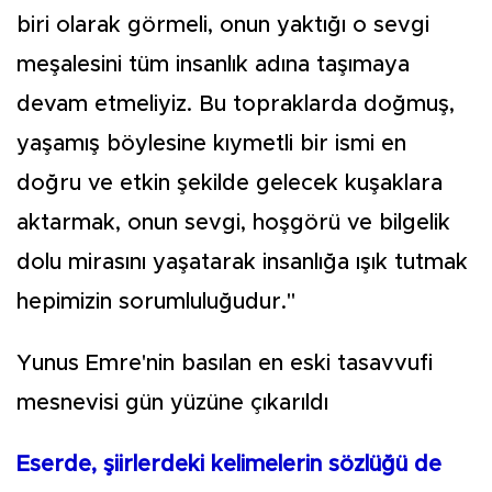
biri olarak görmeli, onun yaktığı o sevgi
meşalesini tüm insanlık adına taşımaya
devam etmeliyiz. Bu topraklarda doğmuş,
yaşamış böylesine kıymetli bir ismi en
doğru ve etkin şekilde gelecek kuşaklara
aktarmak, onun sevgi, hoşgörü ve bilgelik
dolu mirasını yaşatarak insanlığa ışık tutmak
hepimizin sorumluluğudur."
Yunus Emre'nin basılan en eski tasavvufi
mesnevisi gün yüzüne çıkarıldı
Eserde, şiirlerdeki kelimelerin sözlüğü de