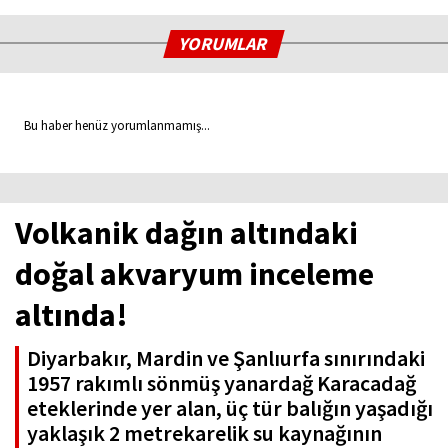
YORUMLAR
Bu haber henüz yorumlanmamış...
Volkanik dağın altındaki
doğal akvaryum inceleme
altında!
Diyarbakır, Mardin ve Şanlıurfa sınırındaki
1957 rakımlı sönmüş yanardağ Karacadağ
eteklerinde yer alan, üç tür balığın yaşadığı
yaklaşık 2 metrekarelik su kaynağının