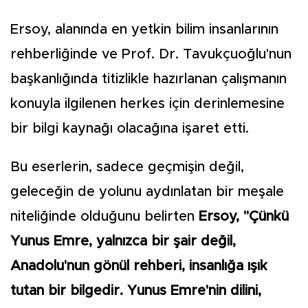
Ersoy, alanında en yetkin bilim insanlarının
rehberliğinde ve Prof. Dr. Tavukçuoğlu'nun
başkanlığında titizlikle hazırlanan çalışmanın
konuyla ilgilenen herkes için derinlemesine
bir bilgi kaynağı olacağına işaret etti.
Bu eserlerin, sadece geçmişin değil,
geleceğin de yolunu aydınlatan bir meşale
niteliğinde olduğunu belirten
Ersoy, "Çünkü
Yunus Emre, yalnızca bir şair değil,
Anadolu'nun gönül rehberi, insanlığa ışık
tutan bir bilgedir. Yunus Emre'nin dilini,