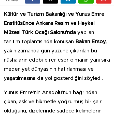
Kültür ve Turizm Bakanlığı ve Yunus Emre
Enstitüsünce Ankara Resim ve Heykel
Müzesi Türk Ocağı Salonu'nda
yapılan
tanıtım toplantısında konuşan
Bakan Ersoy,
yakın zamanda gün yüzüne çıkarılan bu
nüshaların edebi birer eser olmanın yanı sıra
medeniyet dünyasının hatırlanması ve
yaşatılmasına da yol gösterdiğini söyledi.
Yunus Emre'nin Anadolu'nun bağrından
çıkan, aşk ve hikmetle yoğrulmuş bir şair
olduğunu, dizelerinde sadece kelimelerin