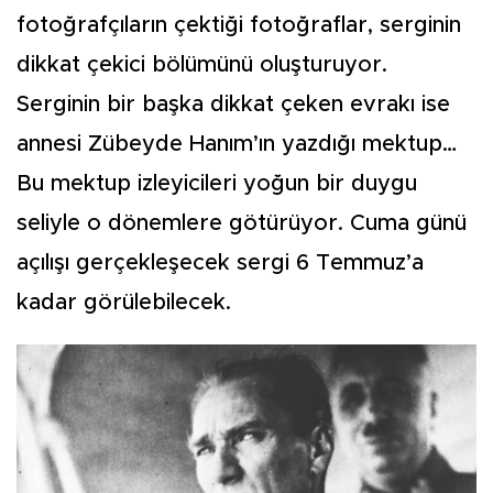
fotoğrafçıların çektiği fotoğraflar, serginin
dikkat çekici bölümünü oluşturuyor.
Serginin bir başka dikkat çeken evrakı ise
annesi Zübeyde Hanım’ın yazdığı mektup…
Bu mektup izleyicileri yoğun bir duygu
seliyle o dönemlere götürüyor. Cuma günü
açılışı gerçekleşecek sergi 6 Temmuz’a
kadar görülebilecek.