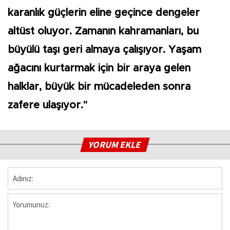
karanlık güçlerin eline geçince dengeler
altüst oluyor. Zamanın kahramanları, bu
büyülü taşı geri almaya çalışıyor. Yaşam
ağacını kurtarmak için bir araya gelen
halklar, büyük bir mücadeleden sonra
zafere ulaşıyor."
YORUM EKLE