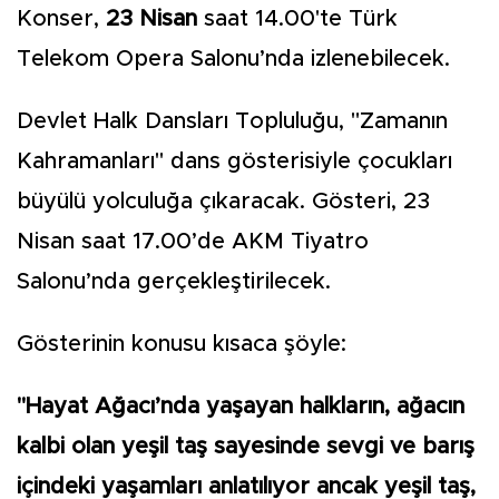
Konser,
23 Nisan
saat 14.00'te Türk
Telekom Opera Salonu’nda izlenebilecek.
Devlet Halk Dansları Topluluğu, "Zamanın
Kahramanları" dans gösterisiyle çocukları
büyülü yolculuğa çıkaracak. Gösteri, 23
Nisan saat 17.00’de AKM Tiyatro
Salonu’nda gerçekleştirilecek.
Gösterinin konusu kısaca şöyle:
"Hayat Ağacı’nda yaşayan halkların, ağacın
kalbi olan yeşil taş sayesinde sevgi ve barış
içindeki yaşamları anlatılıyor ancak yeşil taş,