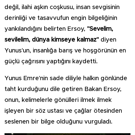
değil, ilahi aşkın coşkusu, insan sevgisinin
derinliği ve tasavvufun engin bilgeliğinin
yankılandığını belirten Ersoy,
"Sevelim,
sevilelim, dünya kimseye kalmaz"
diyen
Yunus'un, insanlığa barış ve hoşgörünün en
güçlü çağrısını yaptığını kaydetti.
Yunus Emre'nin sade diliyle halkın gönlünde
taht kurduğunu dile getiren Bakan Ersoy,
onun, kelimelerle gönülleri ilmek ilmek
işleyen bir söz ustası ve çağlar ötesinden
seslenen bir bilge olduğunu vurguladı.