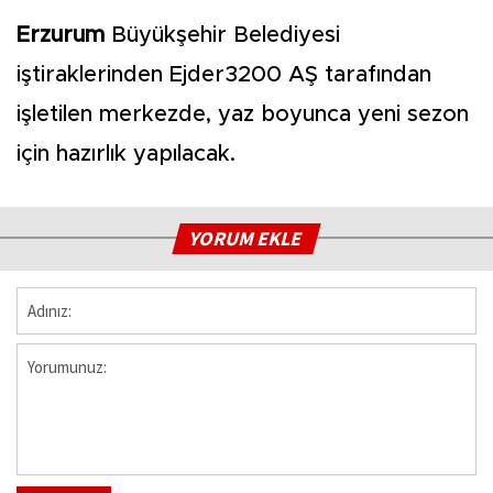
Erzurum
Büyükşehir Belediyesi
iştiraklerinden Ejder3200 AŞ tarafından
işletilen merkezde, yaz boyunca yeni sezon
için hazırlık yapılacak.
YORUM EKLE