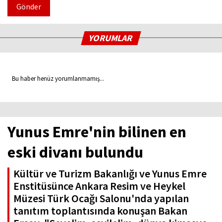
Gönder
YORUMLAR
Bu haber henüz yorumlanmamış...
Yunus Emre'nin bilinen en
eski divanı bulundu
Kültür ve Turizm Bakanlığı ve Yunus Emre
Enstitüsünce Ankara Resim ve Heykel
Müzesi Türk Ocağı Salonu'nda yapılan
tanıtım toplantısında konuşan Bakan