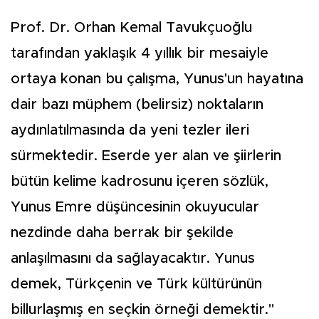
Prof. Dr. Orhan Kemal Tavukçuoğlu
tarafından yaklaşık 4 yıllık bir mesaiyle
ortaya konan bu çalışma, Yunus'un hayatına
dair bazı müphem (belirsiz) noktaların
aydınlatılmasında da yeni tezler ileri
sürmektedir. Eserde yer alan ve şiirlerin
bütün kelime kadrosunu içeren sözlük,
Yunus Emre düşüncesinin okuyucular
nezdinde daha berrak bir şekilde
anlaşılmasını da sağlayacaktır. Yunus
demek, Türkçenin ve Türk kültürünün
billurlaşmış en seçkin örneği demektir."