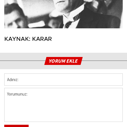
KAYNAK: KARAR
YORUM EKLE