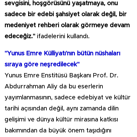
sevgisini, hoşgörüsünü yaşatmaya, onu
sadece bir edebi şahsiyet olarak değil, bir
medeniyet rehberi olarak görmeye devam
edeceğiz."
ifadelerini kullandı.
"Yunus Emre Külliyatı'nın bütün nüshaları
sıraya göre neşredilecek"
Yunus Emre Enstitüsü Başkanı Prof. Dr.
Abdurrahman Aliy da bu eserlerin
yayımlanmasının, sadece edebiyat ve kültür
tarihi açısından değil, aynı zamanda dilin
gelişimi ve dünya kültür mirasına katkısı
bakımından da büyük önem taşıdığını