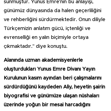
sunmuştur. Yunus Emre'nin bu anlayışı,
günümüz dünyasında da halen geçerliliğini
ve rehberliğini sürdürmektedir. Onun diliyle
Türkçemizin anlatım gücü, içtenliği ve
evrenselliği en yalın biçimiyle ortaya
çıkmaktadır." diye konuştu.
Alanında uzman akademisyenlerle
oluşturdukları Yunus Emre Divanı Yayın
Kurulunun kasım ayından beri çalışmalarını
sürdürdüğünü kaydeden Aliy, heyetin şairin
biyografisi ve günümüze ulaşan nüshaları
üzerinde yoğun bir mesai harcadığını