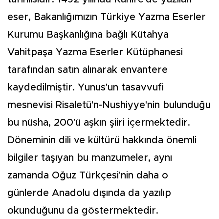
eser, Bakanlığımızın Türkiye Yazma Eserler
Kurumu Başkanlığına bağlı Kütahya
Vahitpaşa Yazma Eserler Kütüphanesi
tarafından satın alınarak envantere
kaydedilmiştir. Yunus'un tasavvufi
mesnevisi Risaletü'n-Nushiyye'nin bulunduğu
bu nüsha, 200'ü aşkın şiiri içermektedir.
Döneminin dili ve kültürü hakkında önemli
bilgiler taşıyan bu manzumeler, aynı
zamanda Oğuz Türkçesi'nin daha o
günlerde Anadolu dışında da yazılıp
okunduğunu da göstermektedir.