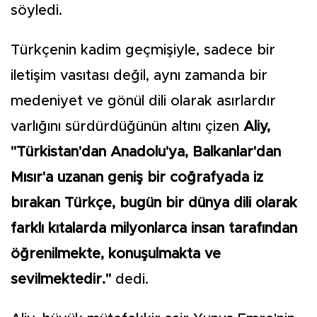
söyledi.
Türkçenin kadim geçmişiyle, sadece bir
iletişim vasıtası değil, aynı zamanda bir
medeniyet ve gönül dili olarak asırlardır
varlığını sürdürdüğünün altını çizen
Aliy,
"Türkistan'dan Anadolu'ya, Balkanlar'dan
Mısır'a uzanan geniş bir coğrafyada iz
bırakan Türkçe, bugün bir dünya dili olarak
farklı kıtalarda milyonlarca insan tarafından
öğrenilmekte, konuşulmakta ve
sevilmektedir."
dedi.