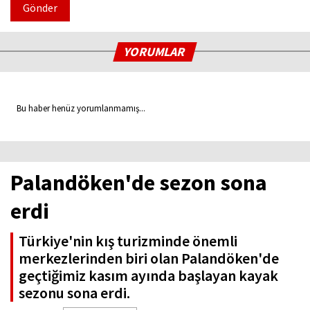
Gönder
YORUMLAR
Bu haber henüz yorumlanmamış...
Palandöken'de sezon sona
erdi
Türkiye'nin kış turizminde önemli
merkezlerinden biri olan Palandöken'de
geçtiğimiz kasım ayında başlayan kayak
sezonu sona erdi.