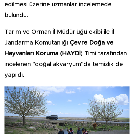
edilmesi üzerine uzmanlar incelemede
bulundu.
Tarım ve Orman İl Müdürlüğü ekibi ile İl
Jandarma Komutanlığı
Çevre Doğa ve
Hayvanları Koruma (HAYDİ
) Timi tarafından
incelenen "doğal akvaryum"da temizlik de
yapıldı.