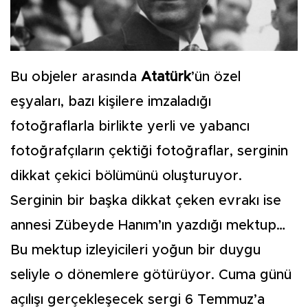
Bu objeler arasında
Atatürk
’ün özel
eşyaları, bazı kişilere imzaladığı
fotoğraflarla birlikte yerli ve yabancı
fotoğrafçıların çektiği fotoğraflar, serginin
dikkat çekici bölümünü oluşturuyor.
Serginin bir başka dikkat çeken evrakı ise
annesi Zübeyde Hanım’ın yazdığı mektup…
Bu mektup izleyicileri yoğun bir duygu
seliyle o dönemlere götürüyor. Cuma günü
açılışı gerçekleşecek sergi 6 Temmuz’a