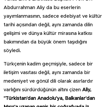
Abdurrahman Aliy da bu eserlerin
yayımlanmasının, sadece edebiyat ve kültür
tarihi açısından değil, aynı zamanda dilin
gelişimi ve dünya kültür mirasına katkısı
bakımından da büyük önem taşıdığını
söyledi.
Türkçenin kadim geçmişiyle, sadece bir
iletişim vasıtası değil, aynı zamanda bir
medeniyet ve gönül dili olarak asırlardır
varlığını sürdürdüğünün altını çizen
Aliy,
"Türkistan'dan Anadolu'ya, Balkanlar'dan
Mısır'a uzanan geniş bir coğrafyada iz