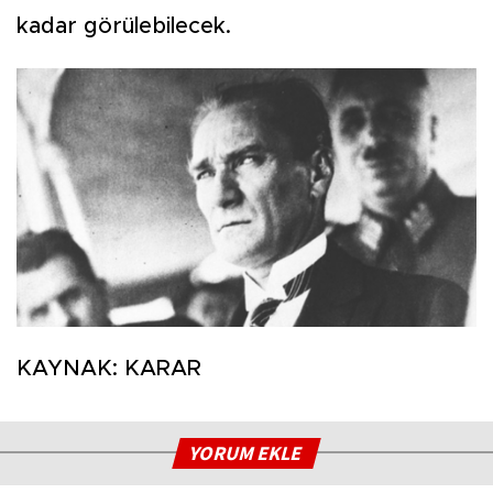
kadar görülebilecek.
KAYNAK: KARAR
YORUM EKLE