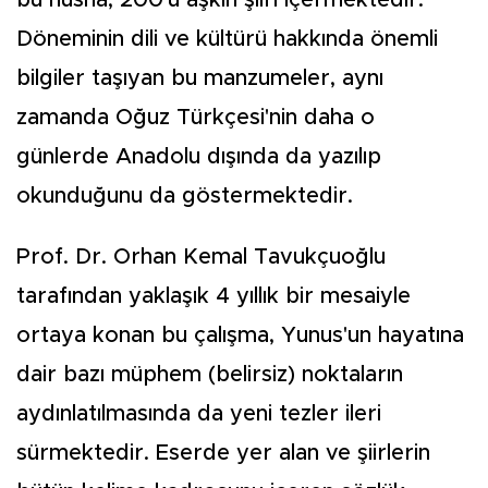
Döneminin dili ve kültürü hakkında önemli
bilgiler taşıyan bu manzumeler, aynı
zamanda Oğuz Türkçesi'nin daha o
günlerde Anadolu dışında da yazılıp
okunduğunu da göstermektedir.
Prof. Dr. Orhan Kemal Tavukçuoğlu
tarafından yaklaşık 4 yıllık bir mesaiyle
ortaya konan bu çalışma, Yunus'un hayatına
dair bazı müphem (belirsiz) noktaların
aydınlatılmasında da yeni tezler ileri
sürmektedir. Eserde yer alan ve şiirlerin