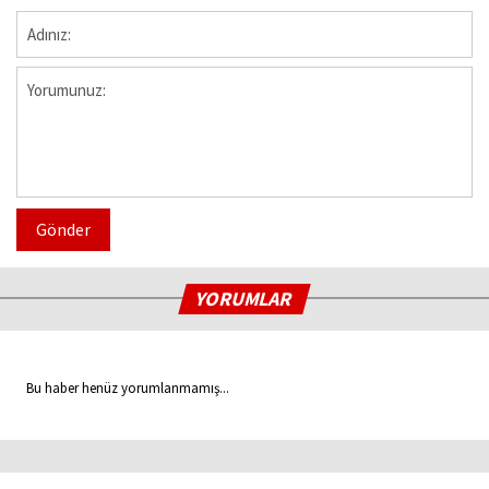
Gönder
YORUMLAR
Bu haber henüz yorumlanmamış...