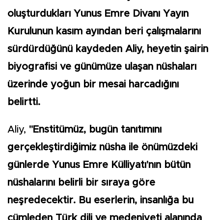
oluşturdukları Yunus Emre Divanı Yayın
Kurulunun kasım ayından beri çalışmalarını
sürdürdüğünü kaydeden Aliy, heyetin şairin
biyografisi ve günümüze ulaşan nüshaları
üzerinde yoğun bir mesai harcadığını
belirtti.
Aliy,
"Enstitümüz, bugün tanıtımını
gerçekleştirdiğimiz nüsha ile önümüzdeki
günlerde Yunus Emre Külliyatı'nın bütün
nüshalarını belirli bir sıraya göre
neşredecektir. Bu eserlerin, insanlığa bu
cümleden Türk dili ve medeniyeti alanında