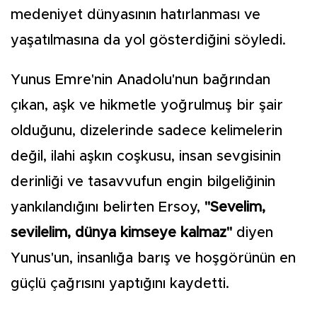
medeniyet dünyasının hatırlanması ve
yaşatılmasına da yol gösterdiğini söyledi.
Yunus Emre'nin Anadolu'nun bağrından
çıkan, aşk ve hikmetle yoğrulmuş bir şair
olduğunu, dizelerinde sadece kelimelerin
değil, ilahi aşkın coşkusu, insan sevgisinin
derinliği ve tasavvufun engin bilgeliğinin
yankılandığını belirten Ersoy,
"Sevelim,
sevilelim, dünya kimseye kalmaz"
diyen
Yunus'un, insanlığa barış ve hoşgörünün en
güçlü çağrısını yaptığını kaydetti.