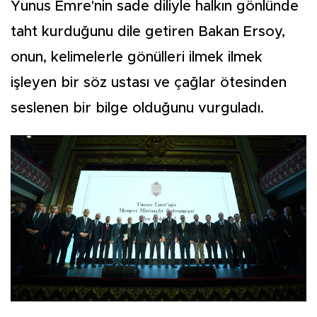
Yunus Emre'nin sade diliyle halkın gönlünde
taht kurduğunu dile getiren Bakan Ersoy,
onun, kelimelerle gönülleri ilmek ilmek
işleyen bir söz ustası ve çağlar ötesinden
seslenen bir bilge olduğunu vurguladı.