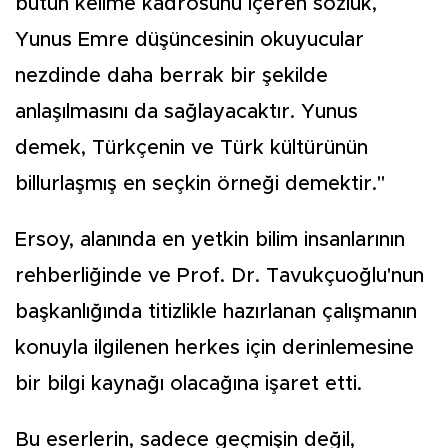
bütün kelime kadrosunu içeren sözlük,
Yunus Emre düşüncesinin okuyucular
nezdinde daha berrak bir şekilde
anlaşılmasını da sağlayacaktır. Yunus
demek, Türkçenin ve Türk kültürünün
billurlaşmış en seçkin örneği demektir."
Ersoy, alanında en yetkin bilim insanlarının
rehberliğinde ve Prof. Dr. Tavukçuoğlu'nun
başkanlığında titizlikle hazırlanan çalışmanın
konuyla ilgilenen herkes için derinlemesine
bir bilgi kaynağı olacağına işaret etti.
Bu eserlerin, sadece geçmişin değil,