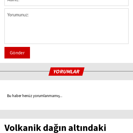
Gönder
YORUMLAR
Bu haber henüz yorumlanmamış...
Volkanik dağın altındaki