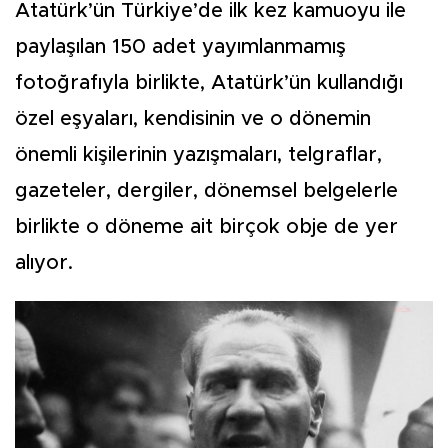
Atatürk’ün Türkiye’de ilk kez kamuoyu ile
paylaşılan 150 adet yayımlanmamış
fotoğrafıyla birlikte, Atatürk’ün kullandığı
özel eşyaları, kendisinin ve o dönemin
önemli kişilerinin yazışmaları, telgraflar,
gazeteler, dergiler, dönemsel belgelerle
birlikte o döneme ait birçok obje de yer
alıyor.