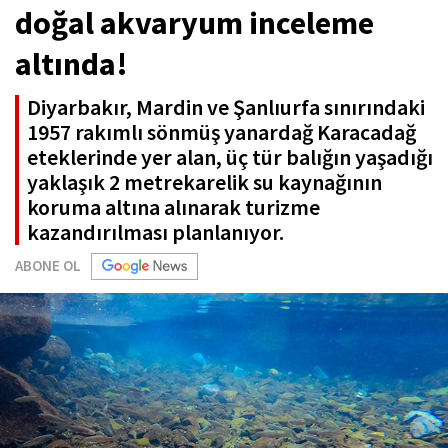
doğal akvaryum inceleme
altında!
Diyarbakır, Mardin ve Şanlıurfa sınırındaki
1957 rakımlı sönmüş yanardağ Karacadağ
eteklerinde yer alan, üç tür balığın yaşadığı
yaklaşık 2 metrekarelik su kaynağının
koruma altına alınarak turizme
kazandırılması planlanıyor.
ABONE OL