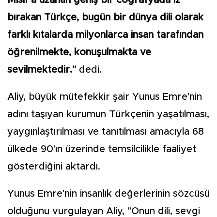
bırakan Türkçe, bugün bir dünya dili olarak
farklı kıtalarda milyonlarca insan tarafından
öğrenilmekte, konuşulmakta ve
sevilmektedir."
dedi.
Aliy, büyük mütefekkir şair Yunus Emre'nin
adını taşıyan kurumun Türkçenin yaşatılması,
yaygınlaştırılması ve tanıtılması amacıyla 68
ülkede 90'ın üzerinde temsilcilikle faaliyet
gösterdiğini aktardı.
Yunus Emre'nin insanlık değerlerinin sözcüsü
olduğunu vurgulayan Aliy, "Onun dili, sevgi