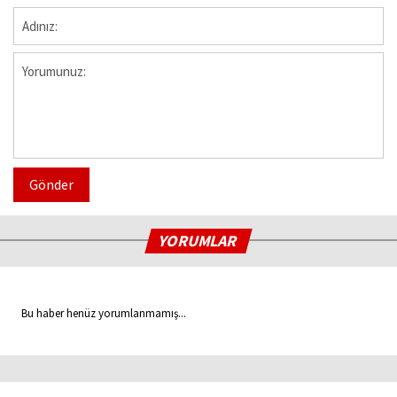
Gönder
YORUMLAR
Bu haber henüz yorumlanmamış...