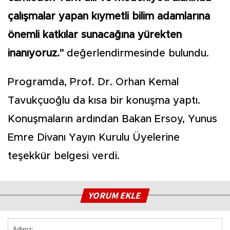
çalışmalar yapan kıymetli bilim adamlarına
önemli katkılar sunacağına yürekten
inanıyoruz."
değerlendirmesinde bulundu.
Programda, Prof. Dr. Orhan Kemal
Tavukçuoğlu da kısa bir konuşma yaptı.
Konuşmaların ardından Bakan Ersoy, Yunus
Emre Divanı Yayın Kurulu Üyelerine
teşekkür belgesi verdi.
YORUM EKLE