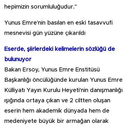
hepimizin sorumluluğudur."
Yunus Emre'nin basılan en eski tasavvufi
mesnevisi gün yüzüne çıkarıldı
Eserde, şiirlerdeki kelimelerin sözlüğü de
bulunuyor
Bakan Ersoy, Yunus Emre Enstitüsü
Başkanlığı öncülüğünde kurulan Yunus Emre
Külliyatı Yayın Kurulu Heyeti'nin danışmanlığı
ışığında ortaya çıkan ve 2 ciltten oluşan
eserin hem akademik dünyada hem de
medeniyete büyük bir armağan olarak