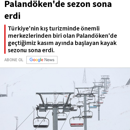
Palandöken'de sezon sona
erdi
Türkiye'nin kış turizminde önemli
merkezlerinden biri olan Palandöken'de
geçtiğimiz kasım ayında başlayan kayak
sezonu sona erdi.
ABONE OL