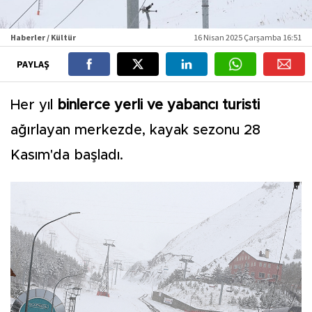
Haberler / Kültür
16 Nisan 2025 Çarşamba 16:51
PAYLAŞ
Her yıl
binlerce yerli ve yabancı turisti
ağırlayan merkezde, kayak sezonu 28
Kasım'da başladı.