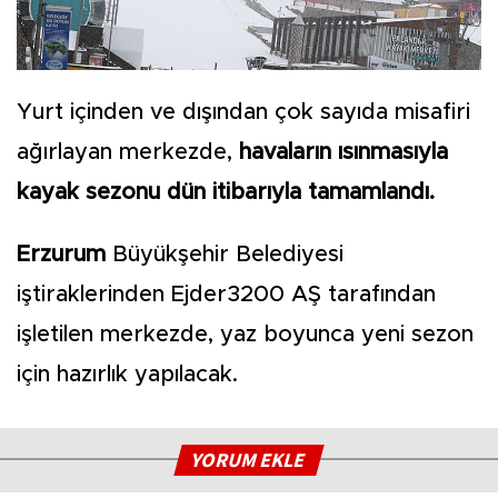
Yurt içinden ve dışından çok sayıda misafiri
ağırlayan merkezde,
havaların ısınmasıyla
kayak sezonu dün itibarıyla tamamlandı.
Erzurum
Büyükşehir Belediyesi
iştiraklerinden Ejder3200 AŞ tarafından
işletilen merkezde, yaz boyunca yeni sezon
için hazırlık yapılacak.
YORUM EKLE