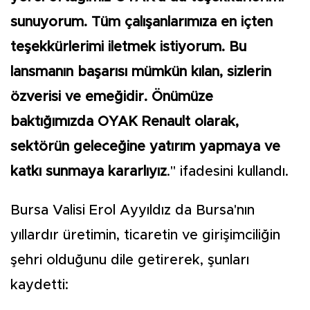
sunuyorum. Tüm çalışanlarımıza en içten
teşekkürlerimi iletmek istiyorum. Bu
lansmanın başarısı mümkün kılan, sizlerin
özverisi ve emeğidir. Önümüze
baktığımızda OYAK Renault olarak,
sektörün geleceğine yatırım yapmaya ve
katkı sunmaya kararlıyız
." ifadesini kullandı.
Bursa Valisi Erol Ayyıldız da Bursa'nın
yıllardır üretimin, ticaretin ve girişimciliğin
şehri olduğunu dile getirerek, şunları
kaydetti: