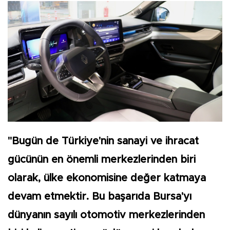
"Bugün de Türkiye'nin sanayi ve ihracat
gücünün en önemli merkezlerinden biri
olarak, ülke ekonomisine değer katmaya
devam etmektir. Bu başarıda Bursa'yı
dünyanın sayılı otomotiv merkezlerinden