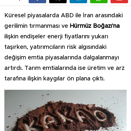
Küresel piyasalarda ABD ile İran arasındaki
gerilimin tırmanması ve
Hürmüz Boğazı'na
ilişkin endişeler enerji fiyatlarını yukarı
taşırken, yatırımcıların risk algısındaki
değişim emtia piyasalarında dalgalanmayı
artırdı. Tarım emtialarında ise üretim ve arz
tarafına ilişkin kaygılar ön plana çıktı.