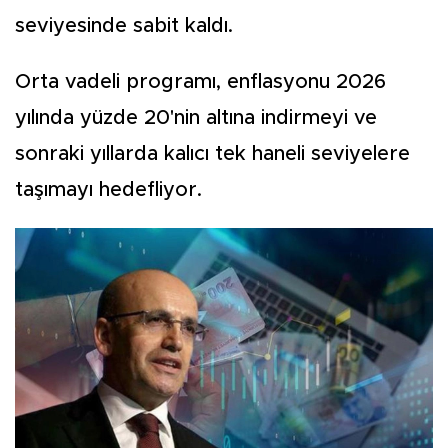
seviyesinde sabit kaldı.
Orta vadeli programı, enflasyonu 2026
yılında yüzde 20'nin altına indirmeyi ve
sonraki yıllarda kalıcı tek haneli seviyelere
taşımayı hedefliyor.