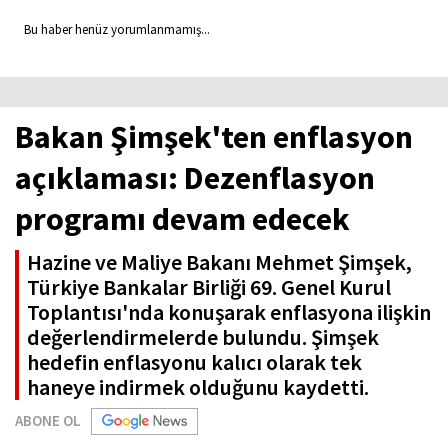
Bu haber henüz yorumlanmamış...
Bakan Şimşek'ten enflasyon
açıklaması: Dezenflasyon
programı devam edecek
Hazine ve Maliye Bakanı Mehmet Şimşek,
Türkiye Bankalar Birliği 69. Genel Kurul
Toplantısı'nda konuşarak enflasyona ilişkin
değerlendirmelerde bulundu. Şimşek
hedefin enflasyonu kalıcı olarak tek
haneye indirmek olduğunu kaydetti.
ABONE OL