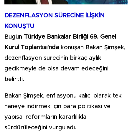
DEZENFLASYON SÜRECİNE İLİŞKİN
KONUŞTU
Bugün
Türkiye Bankalar Birliği 69. Genel
Kurul Toplantısı'nda
konuşan Bakan Şimşek,
dezenflasyon sürecinin birkaç aylık
gecikmeyle de olsa devam edeceğini
belirtti.
Bakan Şimşek, enflasyonu kalıcı olarak tek
haneye indirmek için para politikası ve
yapısal reformların kararlılıkla
sürdürüleceğini vurguladı.