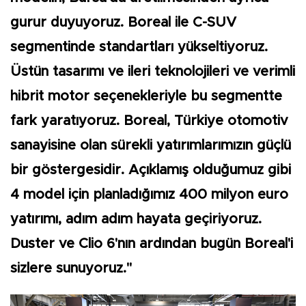
gurur duyuyoruz. Boreal ile C-SUV
segmentinde standartları yükseltiyoruz.
Üstün tasarımı ve ileri teknolojileri ve verimli
hibrit motor seçenekleriyle bu segmentte
fark yaratıyoruz. Boreal, Türkiye otomotiv
sanayisine olan sürekli yatırımlarımızın güçlü
bir göstergesidir. Açıklamış olduğumuz gibi
4 model için planladığımız 400 milyon euro
yatırımı, adım adım hayata geçiriyoruz.
Duster ve Clio 6'nın ardından bugün Boreal'i
sizlere sunuyoruz."