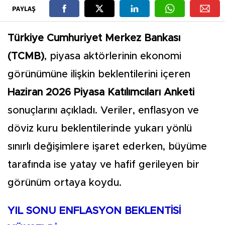
PAYLAŞ
Türkiye Cumhuriyet Merkez Bankası
(TCMB)
, piyasa aktörlerinin ekonomi
görünümüne ilişkin beklentilerini içeren
Haziran 2026 Piyasa Katılımcıları Anketi
sonuçlarını açıkladı. Veriler, enflasyon ve
döviz kuru beklentilerinde yukarı yönlü
sınırlı değişimlere işaret ederken, büyüme
tarafında ise yatay ve hafif gerileyen bir
görünüm ortaya koydu.
YIL SONU ENFLASYON BEKLENTİSİ