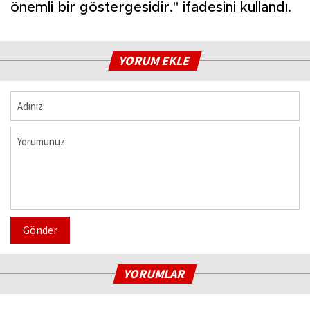
önemli bir göstergesidir." ifadesini kullandı.
YORUM EKLE
Gönder
YORUMLAR