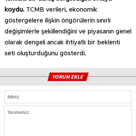
koydu.
TCMB verileri, ekonomik
göstergelere ilişkin öngörülerin sınırlı
değişimlerle şekillendiğini ve piyasanın genel
olarak dengeli ancak ihtiyatlı bir beklenti
seti oluşturduğunu gösterdi.
YORUM EKLE