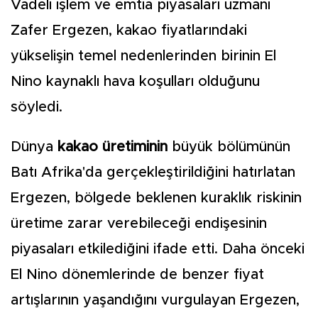
Vadeli işlem ve emtia piyasaları uzmanı
Zafer Ergezen, kakao fiyatlarındaki
yükselişin temel nedenlerinden birinin El
Nino kaynaklı hava koşulları olduğunu
söyledi.
Dünya
kakao üretiminin
büyük bölümünün
Batı Afrika'da gerçekleştirildiğini hatırlatan
Ergezen, bölgede beklenen kuraklık riskinin
üretime zarar verebileceği endişesinin
piyasaları etkilediğini ifade etti. Daha önceki
El Nino dönemlerinde de benzer fiyat
artışlarının yaşandığını vurgulayan Ergezen,