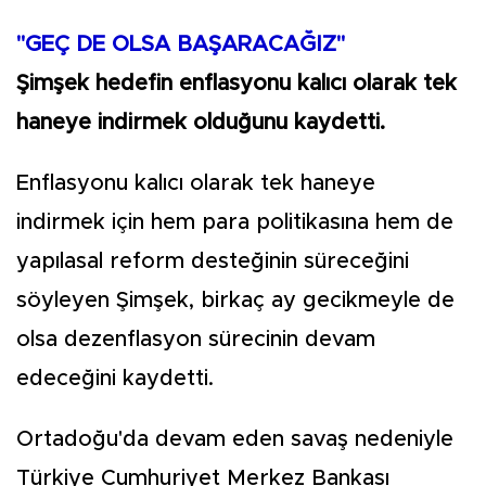
"GEÇ DE OLSA BAŞARACAĞIZ"
Şimşek hedefin enflasyonu kalıcı olarak tek
haneye indirmek olduğunu kaydetti.
Enflasyonu kalıcı olarak tek haneye
indirmek için hem para politikasına hem de
yapılasal reform desteğinin süreceğini
söyleyen Şimşek, birkaç ay gecikmeyle de
olsa dezenflasyon sürecinin devam
edeceğini kaydetti.
Ortadoğu'da devam eden savaş nedeniyle
Türkiye Cumhuriyet Merkez Bankası