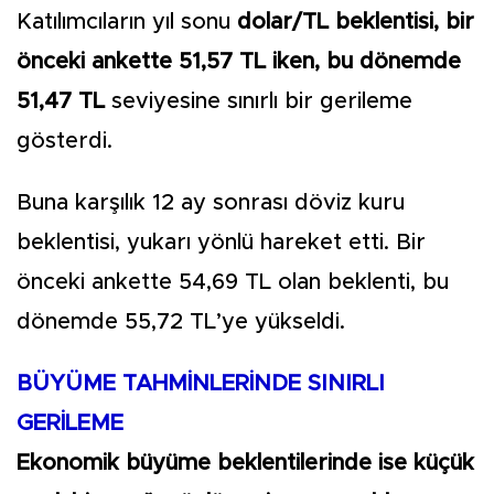
Katılımcıların yıl sonu
dolar/TL beklentisi, bir
önceki ankette 51,57 TL iken, bu dönemde
51,47 TL
seviyesine sınırlı bir gerileme
gösterdi.
Buna karşılık 12 ay sonrası döviz kuru
beklentisi, yukarı yönlü hareket etti. Bir
önceki ankette 54,69 TL olan beklenti, bu
dönemde 55,72 TL’ye yükseldi.
BÜYÜME TAHMİNLERİNDE SINIRLI
GERİLEME
Ekonomik büyüme beklentilerinde ise küçük