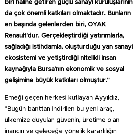
biri haline getiren güçlü sanayi kuruluşlarının
da çok önemli katkıları olmaktadır. Bunların
en başında gelenlerden biri, OYAK
Renault'dur. Gerçekleştirdiği yatırımlarla,
sağladığı istihdamla, oluşturduğu yan sanayi
ekosistemi ve yetiştirdiği nitelikli insan
kaynağıyla Bursa'nın ekonomik ve sosyal
gelişimine büyük katkıları olmuştur."
Emeği geçen herkesi kutlayan Ayyıldız,
"Bugün banttan indirilen bu yeni araç,
ülkemize duyulan güvenin, üretime olan
inancın ve geleceğe yönelik kararlılığın