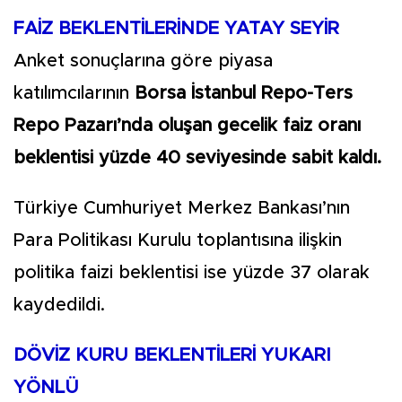
FAİZ BEKLENTİLERİNDE YATAY SEYİR
Anket sonuçlarına göre piyasa
katılımcılarının
Borsa İstanbul Repo-Ters
Repo Pazarı’nda oluşan gecelik faiz oranı
beklentisi yüzde 40 seviyesinde sabit kaldı.
Türkiye Cumhuriyet Merkez Bankası’nın
Para Politikası Kurulu toplantısına ilişkin
politika faizi beklentisi ise yüzde 37 olarak
kaydedildi.
DÖVİZ KURU BEKLENTİLERİ YUKARI
YÖNLÜ