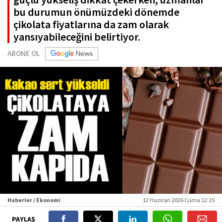
bu durumun önümüzdeki dönemde
çikolata fiyatlarına da zam olarak
yansıyabileceğini belirtiyor.
ABONE OL
Haberler / Ekonomi
12 Haziran 2026 Cuma 12:15
PAYLAŞ