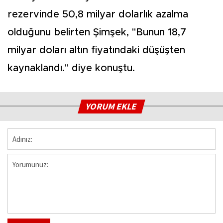
rezervinde 50,8 milyar dolarlık azalma
olduğunu belirten Şimşek, "Bunun 18,7
milyar doları altın fiyatındaki düşüşten
kaynaklandı." diye konuştu.
YORUM EKLE