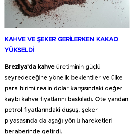
KAHVE VE ŞEKER GERİLERKEN KAKAO
YÜKSELDİ
Brezilya’da kahve
üretiminin güçlü
seyredeceğine yönelik beklentiler ve ülke
para birimi realin dolar karşısındaki değer
kaybı kahve fiyatlarını baskıladı. Öte yandan
petrol fiyatlarındaki düşüş, şeker
piyasasında da aşağı yönlü hareketleri
beraberinde getirdi.