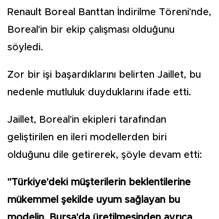
Renault Boreal Banttan İndirilme Töreni'nde,
Boreal'in bir ekip çalışması olduğunu
söyledi.
Zor bir işi başardıklarını belirten Jaillet, bu
nedenle mutluluk duyduklarını ifade etti.
Jaillet, Boreal'in ekipleri tarafından
geliştirilen en ileri modellerden biri
olduğunu dile getirerek, şöyle devam etti:
"Türkiye'deki müşterilerin beklentilerine
mükemmel şekilde uyum sağlayan bu
modelin, Bursa'da üretilmesinden ayrıca