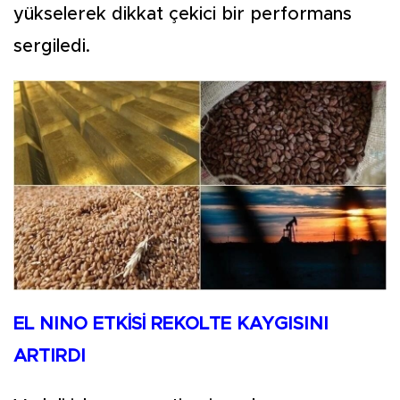
yükselerek dikkat çekici bir performans
sergiledi.
EL NINO ETKİSİ REKOLTE KAYGISINI
ARTIRDI