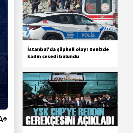
İstanbul'da şüpheli olay! Denizde
kadın cesedi bulundu