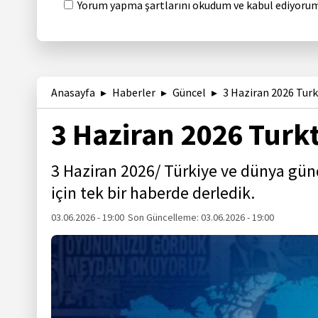
Yorum yapma şartlarını okudum ve kabul ediyorum
Anasayfa
Haberler
Güncel
3 Haziran 2026 Tur
3 Haziran 2026 Turk
3 Haziran 2026/ Türkiye ve dünya gün
için tek bir haberde derledik.
03.06.2026 - 19:00
Son Güncelleme:
03.06.2026 - 19:00