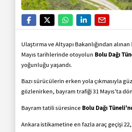
Ulaştırma ve Altyapı Bakanlığından alınan 
Mayıs tarihlerinde otoyolun
Bolu Dağı Tün
yoğunluğu yaşandı.
Bazı sürücülerin erken yola çıkmasıyla güz
gözlenirken, bayram trafiği 31 Mayıs'ta d
Bayram tatili süresince
Bolu Dağı Tüneli'
Ankara istikametine en fazla araç geçişi 22, 