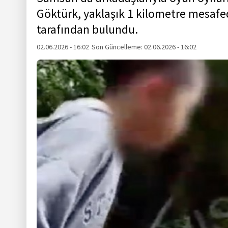
Göktürk, yaklaşık 1 kilometre mesafe
tarafından bulundu.
02.06.2026 - 16:02
Son Güncelleme:
02.06.2026 - 16:02