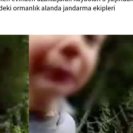
deki ormanlık alanda jandarma ekipleri