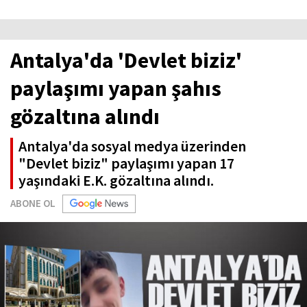
Antalya'da 'Devlet biziz'
paylaşımı yapan şahıs
gözaltına alındı
Antalya'da sosyal medya üzerinden
"Devlet biziz" paylaşımı yapan 17
yaşındaki E.K. gözaltına alındı.
ABONE OL