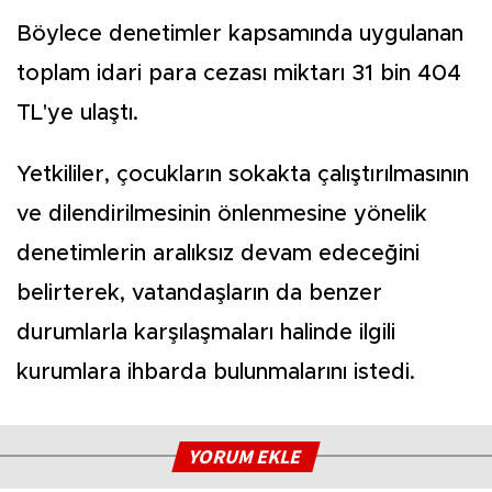
Böylece denetimler kapsamında uygulanan
toplam idari para cezası miktarı 31 bin 404
TL'ye ulaştı.
Yetkililer, çocukların sokakta çalıştırılmasının
ve dilendirilmesinin önlenmesine yönelik
denetimlerin aralıksız devam edeceğini
belirterek, vatandaşların da benzer
durumlarla karşılaşmaları halinde ilgili
kurumlara ihbarda bulunmalarını istedi.
YORUM EKLE