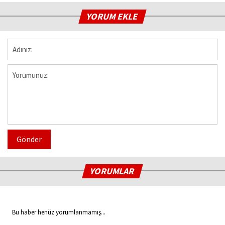
YORUM EKLE
Gönder
YORUMLAR
Bu haber henüz yorumlanmamış...