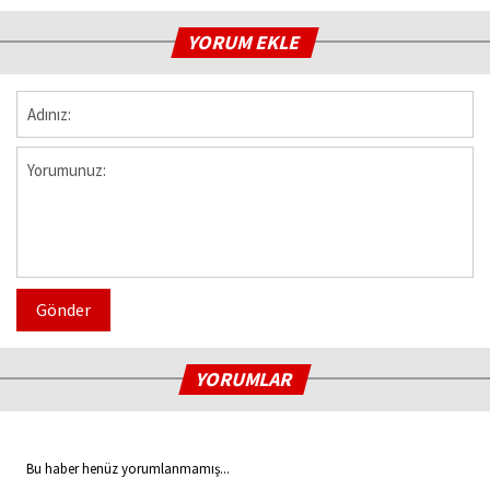
YORUM EKLE
Gönder
YORUMLAR
Bu haber henüz yorumlanmamış...