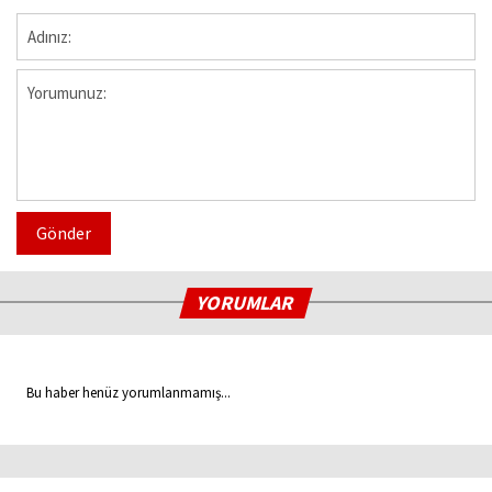
Gönder
YORUMLAR
Bu haber henüz yorumlanmamış...