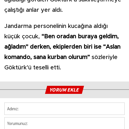
çalıştığı anlar yer aldı.
Jandarma personelinin kucağına aldığı
küçük çocuk,
“Ben oradan buraya geldim,
ağladım” derken, ekiplerden biri ise “Aslan
komando, sana kurban olurum”
sözleriyle
Göktürk’ü teselli etti.
YORUM EKLE