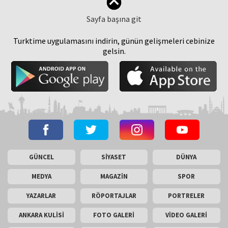
Sayfa başına git
Turktime uygulamasını indirin, günün gelişmeleri cebinize
gelsin.
GÜNCEL
SİYASET
DÜNYA
MEDYA
MAGAZİN
SPOR
YAZARLAR
RÖPORTAJLAR
PORTRELER
ANKARA KULİSİ
FOTO GALERİ
VİDEO GALERİ