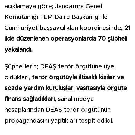
açıklamaya göre; Jandarma Genel
Komutanlığı TEM Daire Başkanlığı ile
Cumhuriyet başsavcılıkları koordinesinde,
21
ilde düzenlenen operasyonlarda 70 şüpheli
yakalandı.
Şüphelilerin; DEAŞ terör örgütüne üye
oldukları,
terör örgütüyle iltisaklı kişiler ve
sözde yardım kuruluşları vasıtasıyla örgüte
finans sağladıkları,
sanal medya
hesaplarından DEAŞ terör örgütünün
propagandasını yaptıkları tespit edildi.