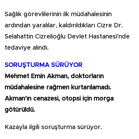
Sağlık görevlilerinin ilk müdahalesinin
ardından yaralılar, kaldırıldıkları Cizre Dr.
Selahattin Cizrelioğlu Devlet Hastanesi’nde
tedaviye alındı.
SORUŞTURMA SÜRÜYOR
Mehmet Emin Akman, doktorların
müdahalesine rağmen kurtarılamadı.
Akman’ın cenazesi, otopsi için morga
götürüldü.
Kazayla ilgili soruşturma sürüyor.