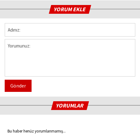
YORUM EKLE
Gönder
YORUMLAR
Bu haber henüz yorumlanmamış...