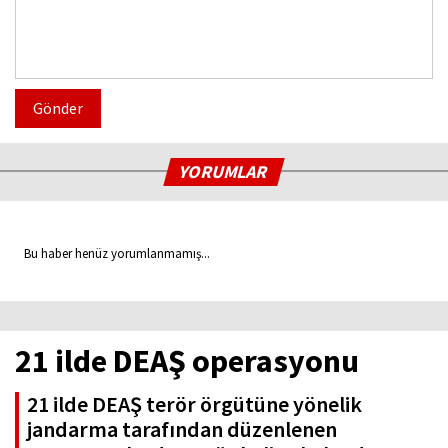
Gönder
YORUMLAR
Bu haber henüz yorumlanmamış...
21 ilde DEAŞ operasyonu
21 ilde DEAŞ terör örgütüne yönelik
jandarma tarafından düzenlenen