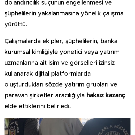
dolandırıcılık suçunun engellenmesi ve
şüphelilerin yakalanmasına yönelik çalışma
yürüttü.
Çalışmalarda ekipler, şüphelilerin, banka
kurumsal kimliğiyle yönetici veya yatırım
uzmanlarına ait isim ve görselleri izinsiz
kullanarak dijital platformlarda
oluşturdukları sözde yatırım grupları ve
paravan şirketler aracılığıyla
haksız kazanç
elde ettiklerini belirledi.