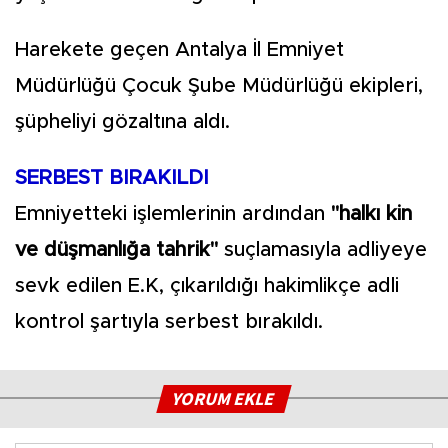
Harekete geçen Antalya İl Emniyet
Müdürlüğü Çocuk Şube Müdürlüğü ekipleri,
şüpheliyi gözaltına aldı.
SERBEST BIRAKILDI
Emniyetteki işlemlerinin ardından
"halkı kin
ve düşmanlığa tahrik"
suçlamasıyla adliyeye
sevk edilen E.K, çıkarıldığı hakimlikçe adli
kontrol şartıyla serbest bırakıldı.
YORUM EKLE