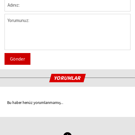
Gönder
YORUMLAR
Bu haber henüz yorumlanmamış...