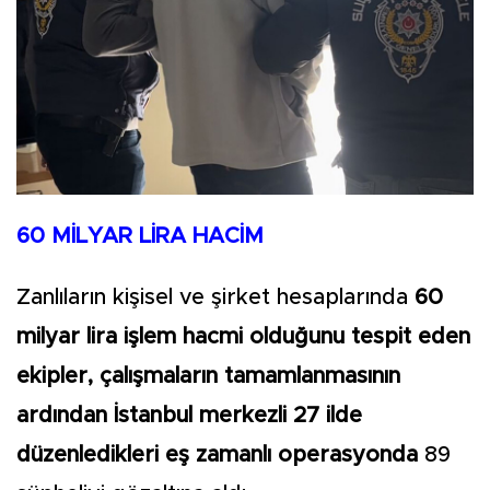
60 MİLYAR LİRA HACİM
Zanlıların kişisel ve şirket hesaplarında
60
milyar lira işlem hacmi olduğunu tespit eden
ekipler, çalışmaların tamamlanmasının
ardından İstanbul merkezli 27 ilde
düzenledikleri eş zamanlı operasyonda
89