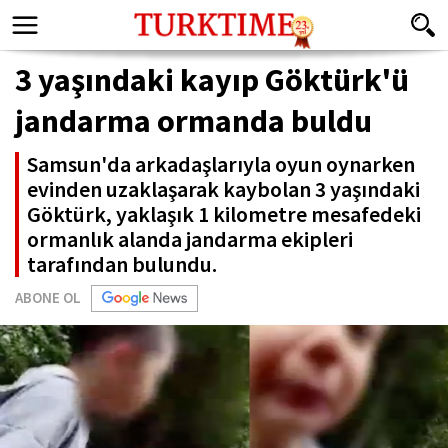
3 yaşındaki kayıp Göktürk'ü
jandarma ormanda buldu
Samsun'da arkadaşlarıyla oyun oynarken
evinden uzaklaşarak kaybolan 3 yaşındaki
Göktürk, yaklaşık 1 kilometre mesafedeki
ormanlık alanda jandarma ekipleri
tarafından bulundu.
ABONE OL