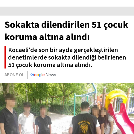
Sokakta dilendirilen 51 çocuk
koruma altına alındı
Kocaeli'de son bir ayda gerçekleştirilen
denetimlerde sokakta dilendiği belirlenen
51 çocuk koruma altına alındı.
ABONE OL