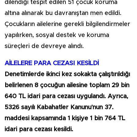
dilendiği tespit edilen 51 çocuk koruma
altına alınarak bu davranıştan men edildi.
Çocukların ailelerine gerekli bilgilendirmeler
yapılırken, sosyal destek ve koruma
süreçleri de devreye alındı.
AİLELERE PARA CEZASI KESİLDİ
Denetimlerde ikinci kez sokakta çalıştırıldığı
belirlenen 8 çocuğun ailesine toplam 29 bin
640 TL idari para cezası uygulandı. Ayrıca,
5326 sayılı Kabahatler Kanunu'nun 37.
maddesi kapsamında 1 kişiye 1 bin 764 TL
idari para cezası kesildi.