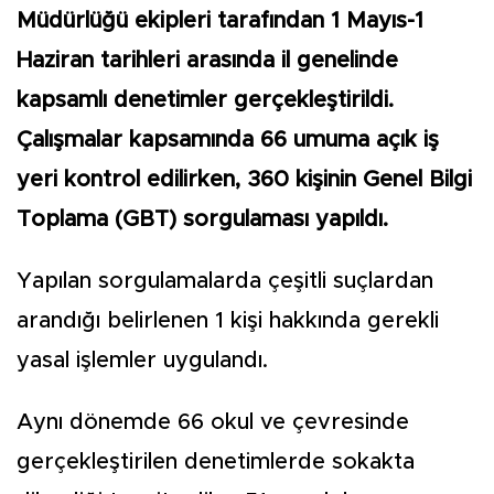
Müdürlüğü ekipleri tarafından 1 Mayıs-1
Haziran tarihleri arasında il genelinde
kapsamlı denetimler gerçekleştirildi.
Çalışmalar kapsamında 66 umuma açık iş
yeri kontrol edilirken, 360 kişinin Genel Bilgi
Toplama (GBT) sorgulaması yapıldı.
Yapılan sorgulamalarda çeşitli suçlardan
arandığı belirlenen 1 kişi hakkında gerekli
yasal işlemler uygulandı.
Aynı dönemde 66 okul ve çevresinde
gerçekleştirilen denetimlerde sokakta