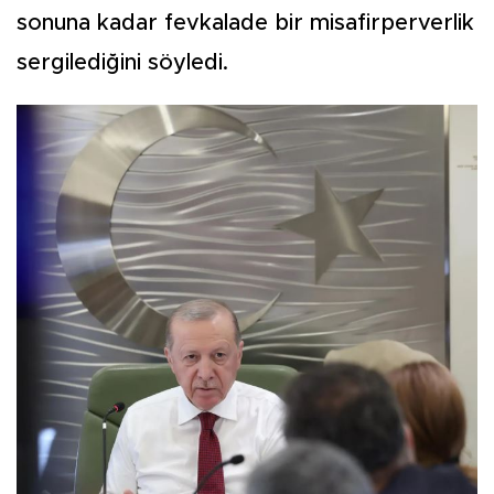
sonuna kadar fevkalade bir misafirperverlik
sergilediğini söyledi.