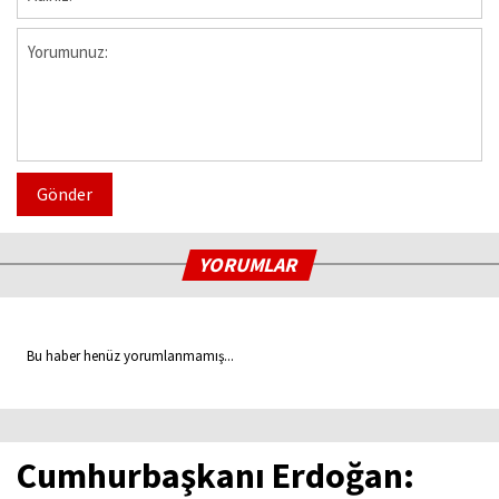
Gönder
YORUMLAR
Bu haber henüz yorumlanmamış...
Cumhurbaşkanı Erdoğan: