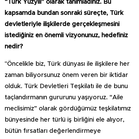
“Türk Yüzyılı” olarak tanımladınız. Bu
kapsamda bundan sonraki süreçte, Türk
devletleriyle ilişkilerde gerçekleşmesini
istediğiniz en önemli vizyonunuz, hedefiniz
nedir?
"Öncelikle biz, Türk dünyası ile ilişkilere her
zaman biliyorsunuz önem veren bir iktidar
olduk. Türk Devletleri Teşkilatı ile de bunu
taçlandırmanın gururunu yaşıyoruz. “Aile
meclisimiz” olarak gördüğümüz teşkilatımız
bünyesinde her türlü iş birliğini ele alıyor,
bütün fırsatları değerlendirmeye