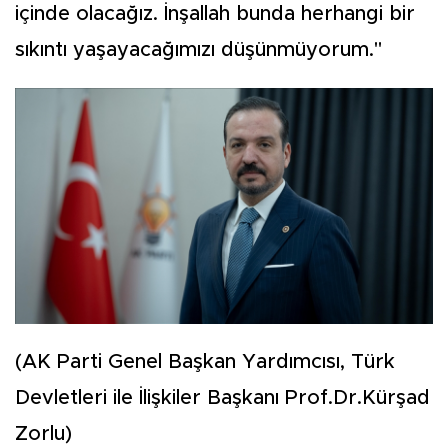
içinde olacağız. İnşallah bunda herhangi bir
sıkıntı yaşayacağımızı düşünmüyorum."
(AK Parti Genel Başkan Yardımcısı, Türk
Devletleri ile İlişkiler Başkanı Prof.Dr.Kürşad
Zorlu)