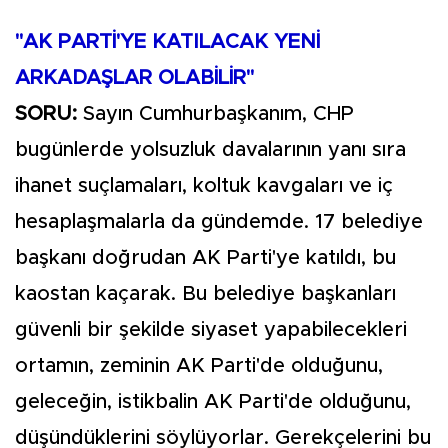
"AK PARTİ'YE KATILACAK YENİ
ARKADAŞLAR OLABİLİR"
SORU:
Sayın Cumhurbaşkanım, CHP
bugünlerde yolsuzluk davalarının yanı sıra
ihanet suçlamaları, koltuk kavgaları ve iç
hesaplaşmalarla da gündemde. 17 belediye
başkanı doğrudan AK Parti'ye katıldı, bu
kaostan kaçarak. Bu belediye başkanları
güvenli bir şekilde siyaset yapabilecekleri
ortamın, zeminin AK Parti'de olduğunu,
geleceğin, istikbalin AK Parti'de olduğunu,
düşündüklerini söylüyorlar. Gerekçelerini bu