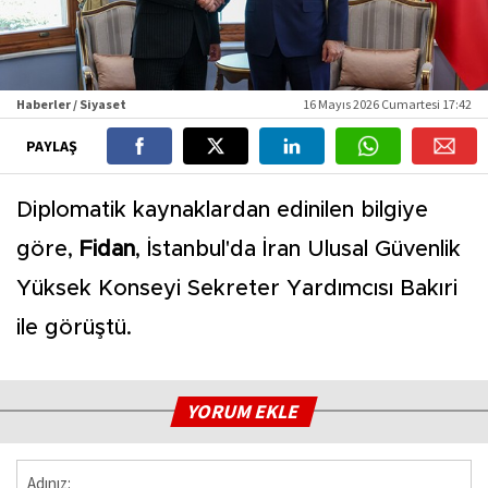
Haberler / Siyaset
16 Mayıs 2026 Cumartesi 17:42
PAYLAŞ
Diplomatik kaynaklardan edinilen bilgiye
göre,
Fidan
, İstanbul'da İran Ulusal Güvenlik
Yüksek Konseyi Sekreter Yardımcısı Bakıri
ile görüştü.
YORUM EKLE