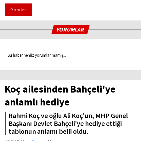
Gönder
YORUMLAR
Bu haber henüz yorumlanmamış...
Koç ailesinden Bahçeli'ye
anlamlı hediye
Rahmi Koç ve oğlu Ali Koç'un, MHP Genel
Başkanı Devlet Bahçeli'ye hediye ettiği
tablonun anlamı belli oldu.