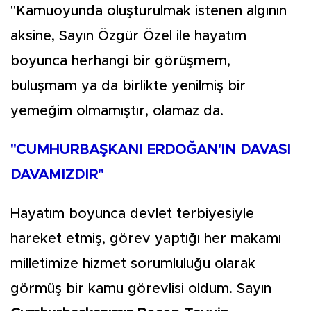
"Kamuoyunda oluşturulmak istenen algının
aksine, Sayın Özgür Özel ile hayatım
boyunca herhangi bir görüşmem,
buluşmam ya da birlikte yenilmiş bir
yemeğim olmamıştır, olamaz da.
"CUMHURBAŞKANI ERDOĞAN'IN DAVASI
DAVAMIZDIR"
Hayatım boyunca devlet terbiyesiyle
hareket etmiş, görev yaptığı her makamı
milletimize hizmet sorumluluğu olarak
görmüş bir kamu görevlisi oldum. Sayın