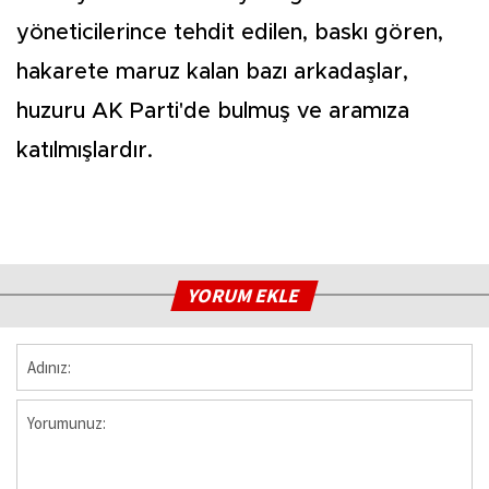
yöneticilerince tehdit edilen, baskı gören,
hakarete maruz kalan bazı arkadaşlar,
huzuru AK Parti'de bulmuş ve aramıza
katılmışlardır.
YORUM EKLE