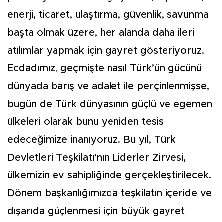
enerji, ticaret, ulaştırma, güvenlik, savunma
başta olmak üzere, her alanda daha ileri
atılımlar yapmak için gayret gösteriyoruz.
Ecdadımız, geçmişte nasıl Türk’ün gücünü
dünyada barış ve adalet ile perçinlenmişse,
bugün de Türk dünyasının güçlü ve egemen
ülkeleri olarak bunu yeniden tesis
edeceğimize inanıyoruz. Bu yıl, Türk
Devletleri Teşkilatı’nın Liderler Zirvesi,
ülkemizin ev sahipliğinde gerçekleştirilecek.
Dönem başkanlığımızda teşkilatın içeride ve
dışarıda güçlenmesi için büyük gayret