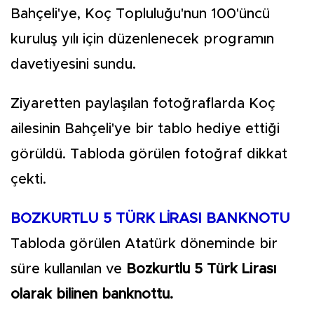
Bahçeli'ye, Koç Topluluğu'nun 100'üncü
kuruluş yılı için düzenlenecek programın
davetiyesini sundu.
Ziyaretten paylaşılan fotoğraflarda Koç
ailesinin Bahçeli'ye bir tablo hediye ettiği
görüldü. Tabloda görülen fotoğraf dikkat
çekti.
BOZKURTLU 5 TÜRK LİRASI BANKNOTU
Tabloda görülen Atatürk döneminde bir
süre kullanılan ve
Bozkurtlu 5 Türk Lirası
olarak bilinen banknottu.