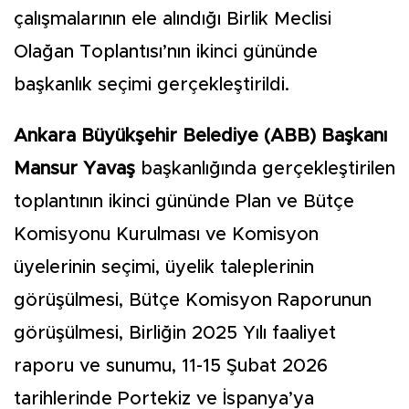
çalışmalarının ele alındığı Birlik Meclisi
Olağan Toplantısı’nın ikinci gününde
başkanlık seçimi gerçekleştirildi.
Ankara Büyükşehir Belediye (ABB) Başkanı
Mansur Yavaş
başkanlığında gerçekleştirilen
toplantının ikinci gününde Plan ve Bütçe
Komisyonu Kurulması ve Komisyon
üyelerinin seçimi, üyelik taleplerinin
görüşülmesi, Bütçe Komisyon Raporunun
görüşülmesi, Birliğin 2025 Yılı faaliyet
raporu ve sunumu, 11-15 Şubat 2026
tarihlerinde Portekiz ve İspanya’ya