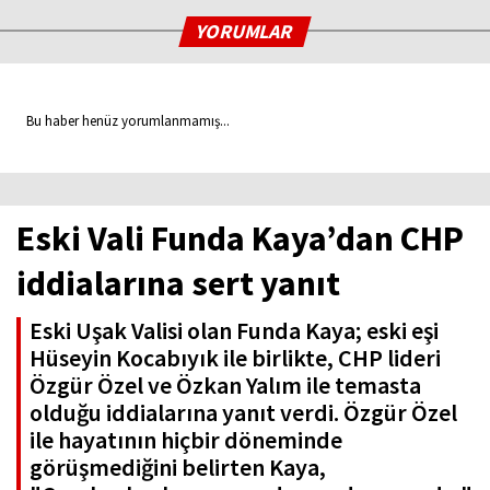
YORUMLAR
Bu haber henüz yorumlanmamış...
Eski Vali Funda Kaya’dan CHP
iddialarına sert yanıt
Eski Uşak Valisi olan Funda Kaya; eski eşi
Hüseyin Kocabıyık ile birlikte, CHP lideri
Özgür Özel ve Özkan Yalım ile temasta
olduğu iddialarına yanıt verdi. Özgür Özel
ile hayatının hiçbir döneminde
görüşmediğini belirten Kaya,