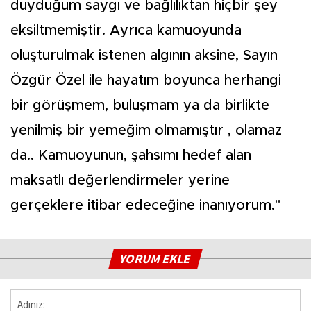
duyduğum saygı ve bağlılıktan hiçbir şey
eksiltmemiştir. Ayrıca kamuoyunda
oluşturulmak istenen algının aksine, Sayın
Özgür Özel ile hayatım boyunca herhangi
bir görüşmem, buluşmam ya da birlikte
yenilmiş bir yemeğim olmamıştır , olamaz
da.. Kamuoyunun, şahsımı hedef alan
maksatlı değerlendirmeler yerine
gerçeklere itibar edeceğine inanıyorum."
YORUM EKLE