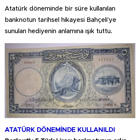
Atatürk döneminde bir süre kullanılan
banknotun tarihsel hikayesi Bahçeli'ye
sunulan hediyenin anlamına ışık tuttu.
ATATÜRK DÖNEMİNDE KULLANILDI