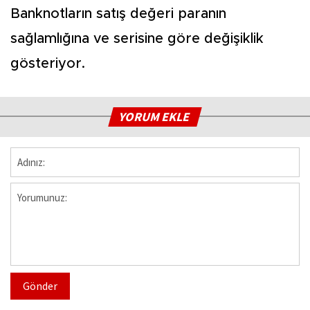
Banknotların satış değeri paranın
sağlamlığına ve serisine göre değişiklik
gösteriyor.
YORUM EKLE
Gönder