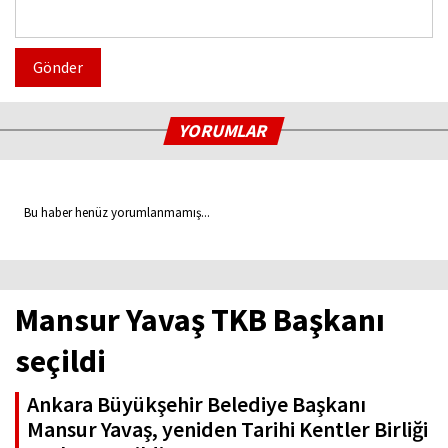
Gönder
YORUMLAR
Bu haber henüz yorumlanmamış...
Mansur Yavaş TKB Başkanı
seçildi
Ankara Büyükşehir Belediye Başkanı
Mansur Yavaş, yeniden Tarihi Kentler Birliği