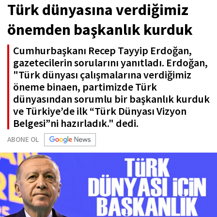
Türk dünyasına verdiğimiz
önemden başkanlık kurduk
Cumhurbaşkanı Recep Tayyip Erdoğan,
gazetecilerin sorularını yanıtladı. Erdoğan,
"Türk dünyası çalışmalarına verdiğimiz
öneme binaen, partimizde Türk
dünyasından sorumlu bir başkanlık kurduk
ve Türkiye’de ilk “Türk Dünyası Vizyon
Belgesi”ni hazırladık." dedi.
ABONE OL