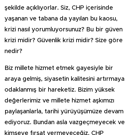
şekilde açıklıyorlar. Siz, CHP içerisinde
yaşanan ve tabana da yayılan bu kaosu,
krizi nasıl yorumluyorsunuz? Bu bir güven
krizi midir? Güvenlik krizi midir? Size göre
nedir?
Biz millete hizmet etmek gayesiyle bir
araya gelmiş, siyasetin kalitesini artırmaya
odaklanmış bir hareketiz. Bizim yüksek
değerlerimiz ve millete hizmet aşkımızı
paylaşanlarla, tarihi yürüyüşümüze devam
ediyoruz. Bundan asla vazgeçmeyecek ve
kimseye fırsat vermeyeceğiz. CHP