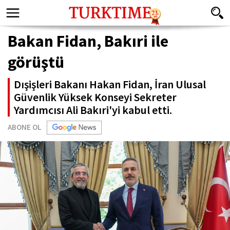
Bakan Fidan, Bakıri ile
görüştü
Dışişleri Bakanı Hakan Fidan, İran Ulusal
Güvenlik Yüksek Konseyi Sekreter
Yardımcısı Ali Bakıri'yi kabul etti.
ABONE OL