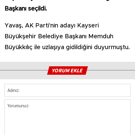
Başkanı seçildi.
Yavaş, AK Parti'nin adayı Kayseri
Büyükşehir Belediye Başkanı Memduh
Büyükkılıç ile uzlaşıya gidildiğini duyurmuştu.
YORUM EKLE