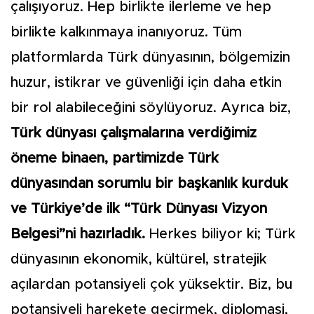
çalışıyoruz. Hep birlikte ilerleme ve hep
birlikte kalkınmaya inanıyoruz. Tüm
platformlarda Türk dünyasının, bölgemizin
huzur, istikrar ve güvenliği için daha etkin
bir rol alabileceğini söylüyoruz. Ayrıca biz,
Türk dünyası çalışmalarına verdiğimiz
öneme binaen, partimizde Türk
dünyasından sorumlu bir başkanlık kurduk
ve Türkiye’de ilk “Türk Dünyası Vizyon
Belgesi”ni hazırladık.
Herkes biliyor ki; Türk
dünyasının ekonomik, kültürel, stratejik
açılardan potansiyeli çok yüksektir. Biz, bu
potansiyeli harekete geçirmek, diplomasi,