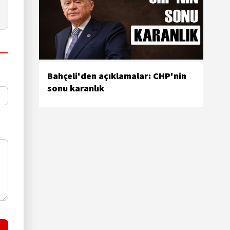
Bahçeli'den açıklamalar: CHP'nin
sonu karanlık