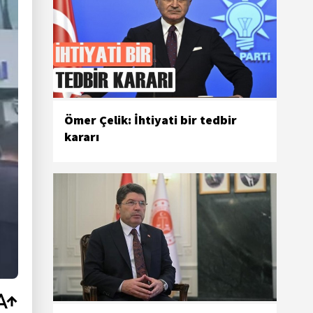
Ömer Çelik: İhtiyati bir tedbir
kararı