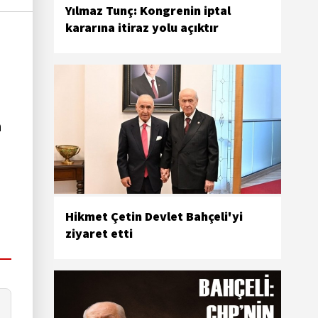
Yılmaz Tunç: Kongrenin iptal
kararına itiraz yolu açıktır
a
Hikmet Çetin Devlet Bahçeli'yi
ziyaret etti