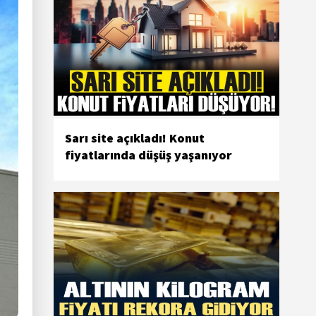
Sarı site açıkladı! Konut
fiyatlarında düşüş yaşanıyor