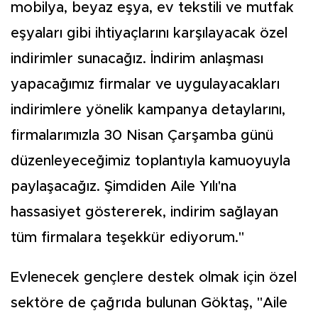
mobilya, beyaz eşya, ev tekstili ve mutfak
eşyaları gibi ihtiyaçlarını karşılayacak özel
indirimler sunacağız. İndirim anlaşması
yapacağımız firmalar ve uygulayacakları
indirimlere yönelik kampanya detaylarını,
firmalarımızla 30 Nisan Çarşamba günü
düzenleyeceğimiz toplantıyla kamuoyuyla
paylaşacağız. Şimdiden Aile Yılı'na
hassasiyet göstererek, indirim sağlayan
tüm firmalara teşekkür ediyorum."
Evlenecek gençlere destek olmak için özel
sektöre de çağrıda bulunan Göktaş, "Aile