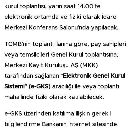
kurul toplantısı, yarın saat 14.00'te
elektronik ortamda ve fiziki olarak İdare
Merkezi Konferans Salonu'nda yapılacak.
TCMB'nin toplantı ilanına göre, pay sahipleri
veya temsilcileri Genel Kurul toplantısına,
Merkezi Kayıt Kuruluşu AŞ (MKK)
tarafından sağlanan "
Elektronik Genel Kurul
Sistemi" (e-GKS)
aracılığı ile veya toplantı
mahallinde fiziki olarak katılabilecek.
e-GKS üzerinden katılıma ilişkin gerekli
bilgilendirme Bankanın internet sitesinde