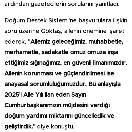
ardından gazetecilerin sorularını yanıtladı.
Doğum Destek Sistemi'ne başvurulara ilişkin
soru üzerine Göktaş, ailenin önemine işaret
ederek,
"Ailemiz geleceğimiz, muhabbetle,
merhametle, sadakatle omuz omuza inşa
ettiğimiz sığınağımız, en güvenli limanımızdır.
Ailenin korunması ve güçlendirilmesi ise
anayasal sorumluluğumuzdur. Bu anlayışla
2025'i Aile Yılı ilan eden Sayın
Cumhurbaşkanımızın müjdesini verdiği
doğum yardımı miktarını güncelledik ve
geliştirdik."
diye konuştu.