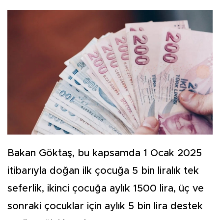
Bakan Göktaş, bu kapsamda 1 Ocak 2025
itibarıyla doğan ilk çocuğa 5 bin liralık tek
seferlik, ikinci çocuğa aylık 1500 lira, üç ve
sonraki çocuklar için aylık 5 bin lira destek