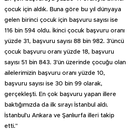
çocuk için aldık. Buna göre bu yıl dünyaya
gelen birinci çocuk için başvuru sayısı ise
116 bin 594 oldu. İkinci çocuk başvuru oranı
yüzde 31, başvuru sayısı 88 bin 982. 3'üncü
çocuk başvuru oranı yüzde 18, başvuru
sayısı 51 bin 843. 3'ün üzerinde çocuğu olan
ailelerimizin başvuru oranı yüzde 10,
başvuru sayısı ise 30 bin 99 olarak,
gerçekleşti. En çok başvuru yapan illere
baktığımızda da ilk sırayı İstanbul aldı.
İstanbul'u Ankara ve Şanlıurfa illeri takip
etti."