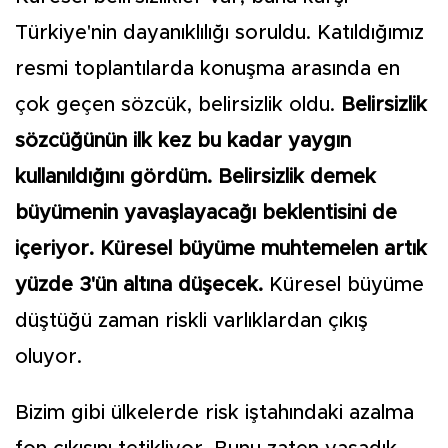
Türkiye'nin dayanıklılığı soruldu. Katıldığımız
resmi toplantılarda konuşma arasında en
çok geçen sözcük, belirsizlik oldu.
Belirsizlik
sözcüğünün ilk kez bu kadar yaygın
kullanıldığını gördüm. Belirsizlik demek
büyümenin yavaşlayacağı beklentisini de
içeriyor. Küresel büyüme muhtemelen artık
yüzde 3'ün altına düşecek.
Küresel büyüme
düştüğü zaman riskli varlıklardan çıkış
oluyor.
Bizim gibi ülkelerde risk iştahındaki azalma