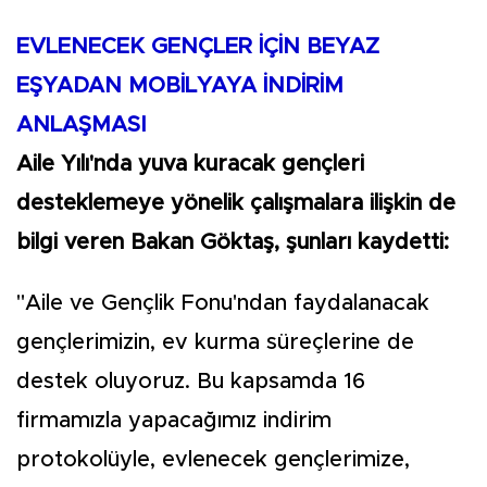
EVLENECEK GENÇLER İÇİN BEYAZ
EŞYADAN MOBİLYAYA İNDİRİM
ANLAŞMASI
Aile Yılı'nda yuva kuracak gençleri
desteklemeye yönelik çalışmalara ilişkin de
bilgi veren Bakan Göktaş, şunları kaydetti:
"Aile ve Gençlik Fonu'ndan faydalanacak
gençlerimizin, ev kurma süreçlerine de
destek oluyoruz. Bu kapsamda 16
firmamızla yapacağımız indirim
protokolüyle, evlenecek gençlerimize,