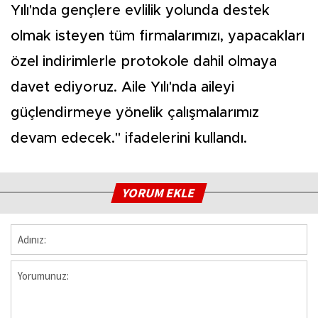
Yılı'nda gençlere evlilik yolunda destek
olmak isteyen tüm firmalarımızı, yapacakları
özel indirimlerle protokole dahil olmaya
davet ediyoruz. Aile Yılı'nda aileyi
güçlendirmeye yönelik çalışmalarımız
devam edecek." ifadelerini kullandı.
YORUM EKLE