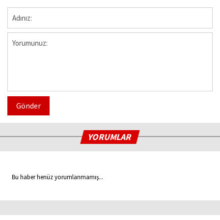
Gönder
YORUMLAR
Bu haber henüz yorumlanmamış...