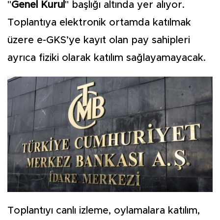
"
Genel Kurul
" başlığı altında yer alıyor.
Toplantıya elektronik ortamda katılmak
üzere e-GKS’ye kayıt olan pay sahipleri
ayrıca fiziki olarak katılım sağlayamayacak.
Toplantıyı canlı izleme, oylamalara katılım,