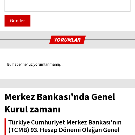
Gönder
YORUMLAR
Bu haber henüz yorumlanmamış...
Merkez Bankası'nda Genel
Kurul zamanı
Türkiye Cumhuriyet Merkez Bankası'nın
(TCMB) 93. Hesap Dönemi Olağan Genel