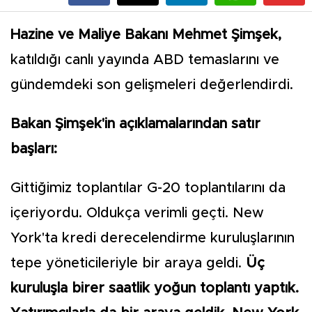
Hazine ve Maliye Bakanı Mehmet Şimşek,
katıldığı canlı yayında ABD temaslarını ve
gündemdeki son gelişmeleri değerlendirdi.
Bakan Şimşek'in açıklamalarından satır
başları:
Gittiğimiz toplantılar G-20 toplantılarını da
içeriyordu. Oldukça verimli geçti. New
York'ta kredi derecelendirme kuruluşlarının
tepe yöneticileriyle bir araya geldi.
Üç
kuruluşla birer saatlik yoğun toplantı yaptık.