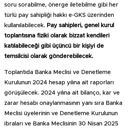
soru sorabilme, önerge iletebilme gibi her
türlü pay sahipliği hakkı e-GKS üzerinden
kullanılabilecek.
Pay sahipleri, genel kurul
toplantısına fiziki olarak bizzat kendileri
katılabileceği gibi üçüncü bir kişiyi de
temsilcisi olarak gönderebilecek.
Toplantıda Banka Meclisi ve Denetleme
Kurulunun 2024 hesap yılına ait raporları
görüşülecek. 2024 yılına ait bilanço, kar ve
zarar hesabı onaylanmasının yanı sıra Banka
Meclisi üyelerinin ve Denetleme Kurulunun
ibraları ve Banka Meclisinin 30 Nisan 2025