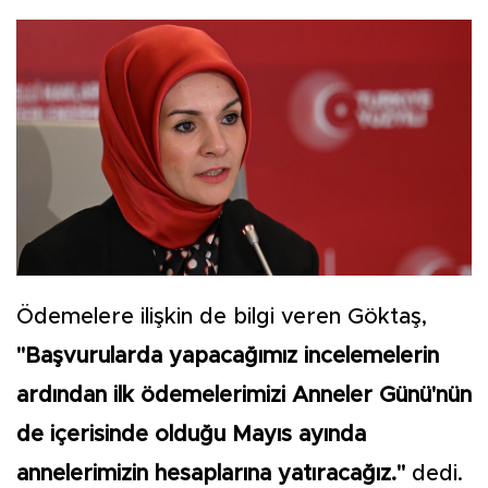
Ödemelere ilişkin de bilgi veren Göktaş,
"Başvurularda yapacağımız incelemelerin
ardından ilk ödemelerimizi Anneler Günü'nün
de içerisinde olduğu Mayıs ayında
annelerimizin hesaplarına yatıracağız."
dedi.