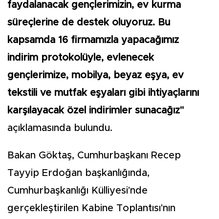
faydalanacak gençlerimizin, ev kurma
süreçlerine de destek oluyoruz. Bu
kapsamda 16 firmamızla yapacağımız
indirim protokolüyle, evlenecek
gençlerimize, mobilya, beyaz eşya, ev
tekstili ve mutfak eşyaları gibi ihtiyaçlarını
karşılayacak özel indirimler sunacağız"
açıklamasında bulundu.
Bakan Göktaş, Cumhurbaşkanı Recep
Tayyip Erdoğan başkanlığında,
Cumhurbaşkanlığı Külliyesi'nde
gerçekleştirilen Kabine Toplantısı'nın