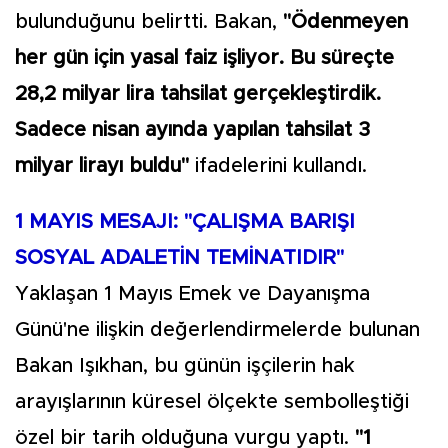
bulunduğunu belirtti. Bakan,
"Ödenmeyen
her gün için yasal faiz işliyor. Bu süreçte
28,2 milyar lira tahsilat gerçekleştirdik.
Sadece nisan ayında yapılan tahsilat 3
milyar lirayı buldu"
ifadelerini kullandı.
1 MAYIS MESAJI: "ÇALIŞMA BARIŞI
SOSYAL ADALETİN TEMİNATIDIR"
Yaklaşan 1 Mayıs Emek ve Dayanışma
Günü'ne ilişkin değerlendirmelerde bulunan
Bakan Işıkhan, bu günün işçilerin hak
arayışlarının küresel ölçekte sembolleştiği
özel bir tarih olduğuna vurgu yaptı.
"1