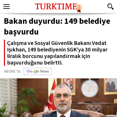
Bakan duyurdu: 149 belediye
başvurdu
Çalışma ve Sosyal Güvenlik Bakanı Vedat
Işıkhan, 149 belediyenin SGK’ya 30 milyar
liralık borcunu yapılandırmak için
başvurduğunu belirtti.
ABONE OL