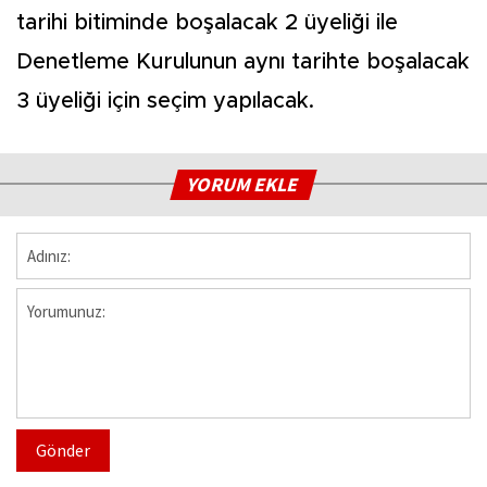
tarihi bitiminde boşalacak 2 üyeliği ile
Denetleme Kurulunun aynı tarihte boşalacak
3 üyeliği için seçim yapılacak.
YORUM EKLE
Gönder