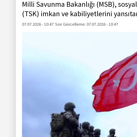
Milli Savunma Bakanlığı (MSB), sosya
(TSK) imkan ve kabiliyetlerini yansıta
07.07.2026 - 10:47
Son Güncelleme:
07.07.2026 - 10:47