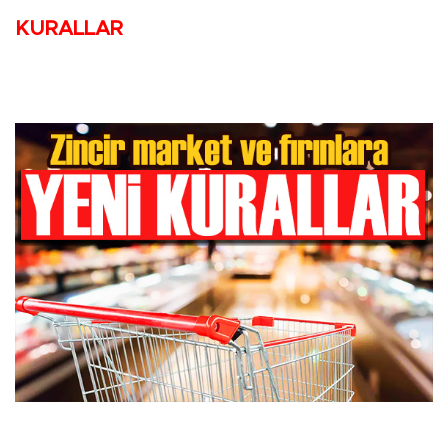
KURALLAR