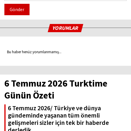
Gönder
YORUMLAR
Bu haber henüz yorumlanmamış...
6 Temmuz 2026 Turktime
Günün Özeti
6 Temmuz 2026/ Türkiye ve dünya
gündeminde yaşanan tüm önemli
gelişmeleri sizler için tek bir haberde
derledik.