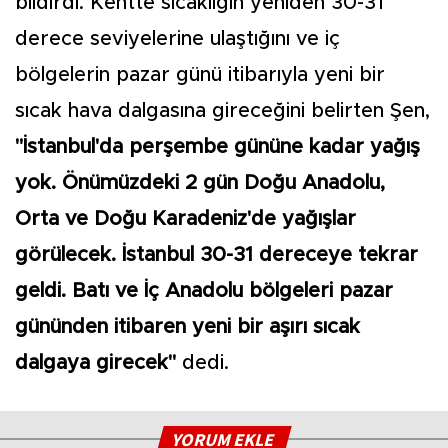
bildirdi. Kentte sıcaklığın yeniden 30-31
derece seviyelerine ulaştığını ve iç
bölgelerin pazar günü itibarıyla yeni bir
sıcak hava dalgasına gireceğini belirten Şen,
"İstanbul'da perşembe gününe kadar yağış
yok. Önümüzdeki 2 gün Doğu Anadolu,
Orta ve Doğu Karadeniz'de yağışlar
görülecek. İstanbul 30-31 dereceye tekrar
geldi. Batı ve İç Anadolu bölgeleri pazar
gününden itibaren yeni bir aşırı sıcak
dalgaya girecek"
dedi.
YORUM EKLE