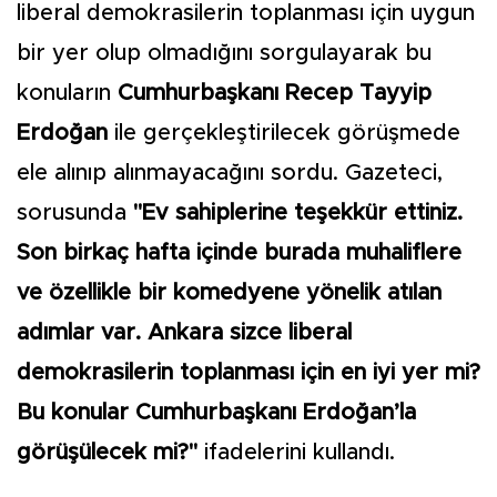
liberal demokrasilerin toplanması için uygun
bir yer olup olmadığını sorgulayarak bu
konuların
Cumhurbaşkanı Recep Tayyip
Erdoğan
ile gerçekleştirilecek görüşmede
ele alınıp alınmayacağını sordu. Gazeteci,
sorusunda
"Ev sahiplerine teşekkür ettiniz.
Son birkaç hafta içinde burada muhaliflere
ve özellikle bir komedyene yönelik atılan
adımlar var. Ankara sizce liberal
demokrasilerin toplanması için en iyi yer mi?
Bu konular Cumhurbaşkanı Erdoğan’la
görüşülecek mi?"
ifadelerini kullandı.