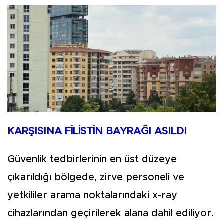
KARŞISINA FİLİSTİN BAYRAĞI ASILDI
Güvenlik tedbirlerinin en üst düzeye
çıkarıldığı bölgede, zirve personeli ve
yetkililer arama noktalarındaki x-ray
cihazlarından geçirilerek alana dahil ediliyor.