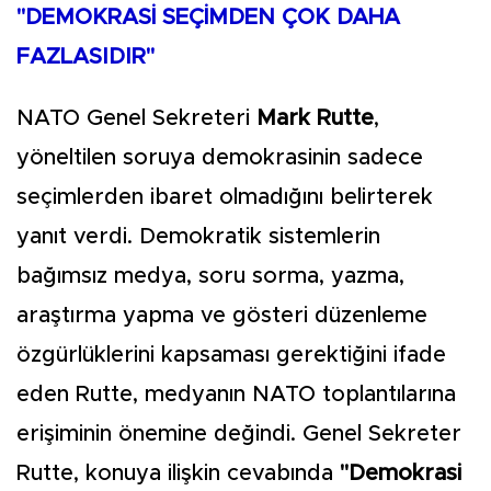
"DEMOKRASİ SEÇİMDEN ÇOK DAHA
FAZLASIDIR"
NATO Genel Sekreteri
Mark Rutte
,
yöneltilen soruya demokrasinin sadece
seçimlerden ibaret olmadığını belirterek
yanıt verdi. Demokratik sistemlerin
bağımsız medya, soru sorma, yazma,
araştırma yapma ve gösteri düzenleme
özgürlüklerini kapsaması gerektiğini ifade
eden Rutte, medyanın NATO toplantılarına
erişiminin önemine değindi. Genel Sekreter
Rutte, konuya ilişkin cevabında
"Demokrasi