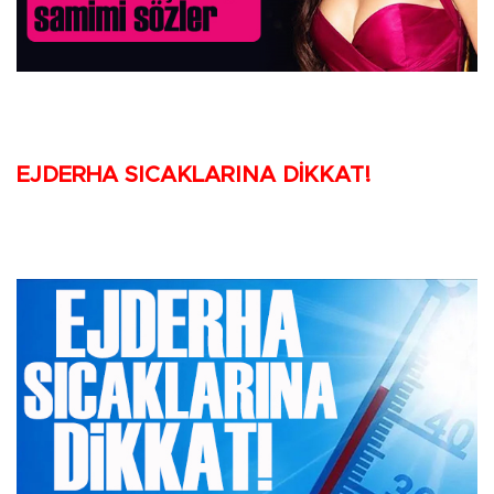
EJDERHA SICAKLARINA DİKKAT!