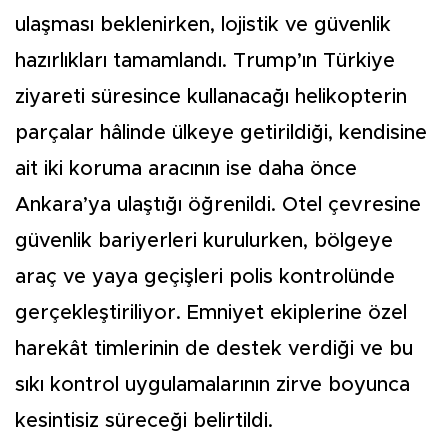
ulaşması beklenirken, lojistik ve güvenlik
hazırlıkları tamamlandı. Trump’ın Türkiye
ziyareti süresince kullanacağı helikopterin
parçalar hâlinde ülkeye getirildiği, kendisine
ait iki koruma aracının ise daha önce
Ankara’ya ulaştığı öğrenildi. Otel çevresine
güvenlik bariyerleri kurulurken, bölgeye
araç ve yaya geçişleri polis kontrolünde
gerçekleştiriliyor. Emniyet ekiplerine özel
harekât timlerinin de destek verdiği ve bu
sıkı kontrol uygulamalarının zirve boyunca
kesintisiz süreceği belirtildi.