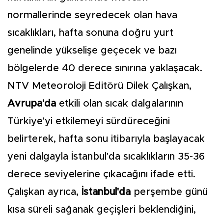
normallerinde seyredecek olan hava
sıcaklıkları, hafta sonuna doğru yurt
genelinde yükselişe geçecek ve bazı
bölgelerde 40 derece sınırına yaklaşacak.
NTV Meteoroloji Editörü Dilek Çalışkan,
Avrupa'da
etkili olan sıcak dalgalarının
Türkiye'yi etkilemeyi sürdüreceğini
belirterek, hafta sonu itibarıyla başlayacak
yeni dalgayla İstanbul'da sıcaklıkların 35-36
derece seviyelerine çıkacağını ifade etti.
Çalışkan ayrıca,
İstanbul'da
perşembe günü
kısa süreli sağanak geçişleri beklendiğini,