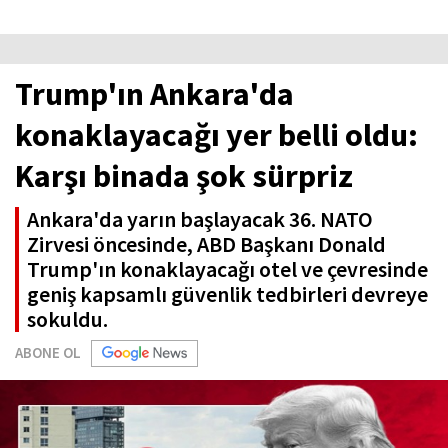
Trump'ın Ankara'da
konaklayacağı yer belli oldu:
Karşı binada şok sürpriz
Ankara'da yarın başlayacak 36. NATO
Zirvesi öncesinde, ABD Başkanı Donald
Trump'ın konaklayacağı otel ve çevresinde
geniş kapsamlı güvenlik tedbirleri devreye
sokuldu.
ABONE OL