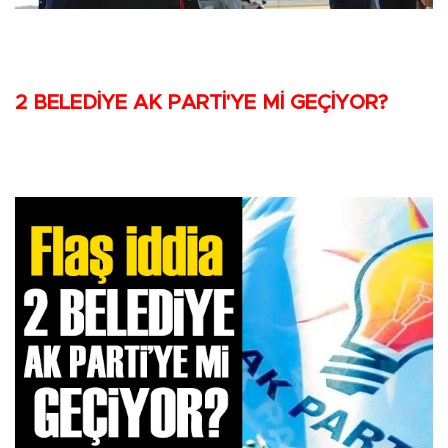
2 BELEDİYE AK PARTİ'YE Mİ GEÇİYOR?