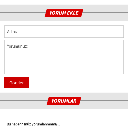
YORUM EKLE
Gönder
YORUMLAR
Bu haber henüz yorumlanmamış...