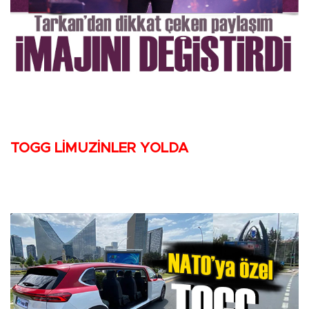
TOGG LİMUZİNLER YOLDA