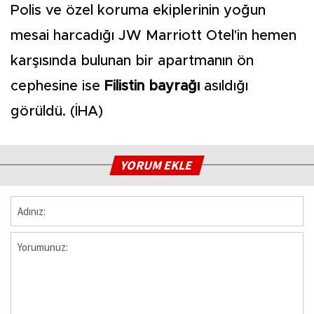
Polis ve özel koruma ekiplerinin yoğun
mesai harcadığı JW Marriott Otel'in hemen
karşısında bulunan bir apartmanın ön
cephesine ise
Filistin bayrağı
asıldığı
görüldü. (İHA)
YORUM EKLE