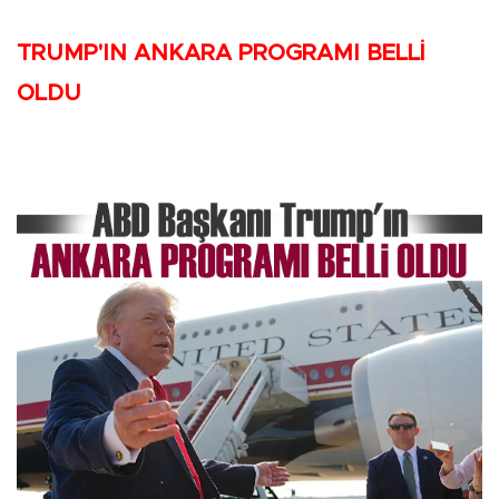
TRUMP'IN ANKARA PROGRAMI BELLİ
OLDU