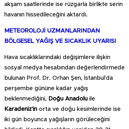
akşam saatlerinde ise rüzgarla birlikte serin
havanın hissedileceğini aktardı.
METEOROLOJİ UZMANLARINDAN
BÖLGESEL YAĞIŞ VE SICAKLIK UYARISI
Hava sıcaklıklarındaki değişimlere ilişkin
sosyal medya hesabından değerlendirmede
bulunan Prof. Dr. Orhan Şen, İstanbul'da
perşembe gününe kadar yağış
beklenmediğini,
Doğu Anadolu
ile
Karadeniz'in
orta ve doğu kesimlerinde ise
iki gün boyunca yağışların görüleceğini