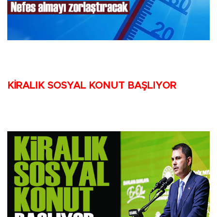
KİRALIK SOSYAL KONUT BAŞLIYOR