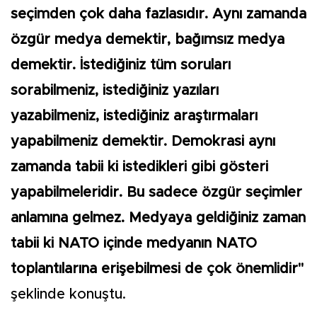
seçimden çok daha fazlasıdır. Aynı zamanda
özgür medya demektir, bağımsız medya
demektir. İstediğiniz tüm soruları
sorabilmeniz, istediğiniz yazıları
yazabilmeniz, istediğiniz araştırmaları
yapabilmeniz demektir. Demokrasi aynı
zamanda tabii ki istedikleri gibi gösteri
yapabilmeleridir. Bu sadece özgür seçimler
anlamına gelmez. Medyaya geldiğiniz zaman
tabii ki NATO içinde medyanın NATO
toplantılarına erişebilmesi de çok önemlidir"
şeklinde konuştu.