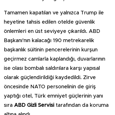
Tamamen kapatılan ve yalnızca Trump ile
heyetine tahsis edilen otelde güvenlik
önlemleri en üst seviyeye çıkarıldı. ABD
Başkanı’nın kalacağı 190 metrekarelik
başkanlık süitinin pencerelerinin kurşun
geçirmez camlarla kaplandığı, duvarlarının
ise olası bombalı saldırılara karşı yapısal
olarak güçlendirildiği kaydedildi. Zirve
öncesinde NATO personelinin de giriş
yaptığı otel, Türk emniyet güçlerinin yanı
sıra
ABD Gizli Servisi
tarafından da koruma
altına alındı.