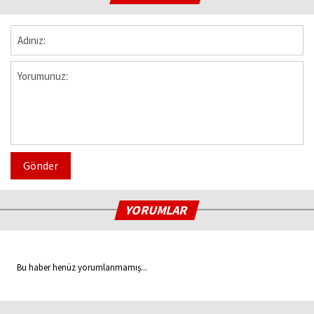
Gönder
YORUMLAR
Bu haber henüz yorumlanmamış...