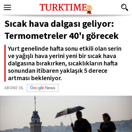
Sıcak hava dalgası geliyor:
Termometreler 40'ı görecek
Yurt genelinde hafta sonu etkili olan serin
ve yağışlı hava yerini yeni bir sıcak hava
dalgasına bırakırken, sıcaklıkların hafta
sonundan itibaren yaklaşık 5 derece
artması bekleniyor.
ABONE OL