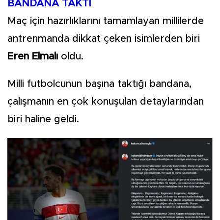
BANDANA TAKTI
Maç için hazırlıklarını tamamlayan millilerde
antrenmanda dikkat çeken isimlerden biri
Eren Elmalı
oldu.
Milli futbolcunun başına taktığı bandana,
çalışmanın en çok konuşulan detaylarından
biri haline geldi.