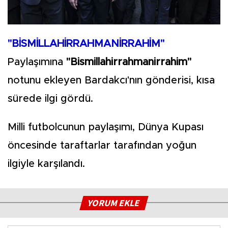
"BİSMİLLAHİRRAHMANİRRAHİM"
Paylaşımına
"Bismillahirrahmanirrahim"
notunu ekleyen Bardakcı'nın gönderisi, kısa
sürede ilgi gördü.
Milli futbolcunun paylaşımı, Dünya Kupası
öncesinde taraftarlar tarafından yoğun
ilgiyle karşılandı.
YORUM EKLE