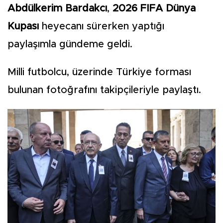
Abdülkerim Bardakcı
,
2026 FIFA Dünya
Kupası
heyecanı sürerken yaptığı
paylaşımla gündeme geldi.
Milli futbolcu, üzerinde Türkiye forması
bulunan fotoğrafını takipçileriyle paylaştı.