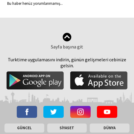
Bu haber henüz yorumlanmamış...
Sayfa başına git
Turktime uygulamasını indirin, günün gelişmeleri cebinize
gelsin.
GÜNCEL
SİYASET
DÜNYA