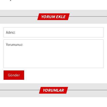
YORUM EKLE
Gönder
YORUMLAR