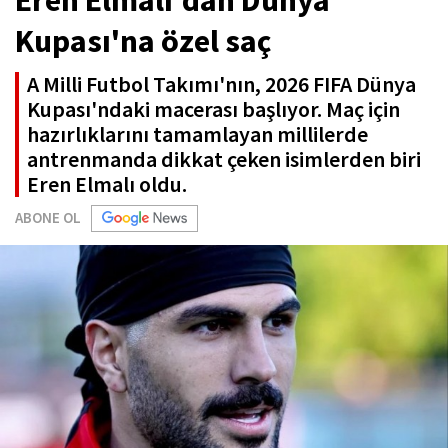
Kupası'na özel saç
A Milli Futbol Takımı'nın, 2026 FIFA Dünya
Kupası'ndaki macerası başlıyor. Maç için
hazırlıklarını tamamlayan millilerde
antrenmanda dikkat çeken isimlerden biri
Eren Elmalı oldu.
ABONE OL