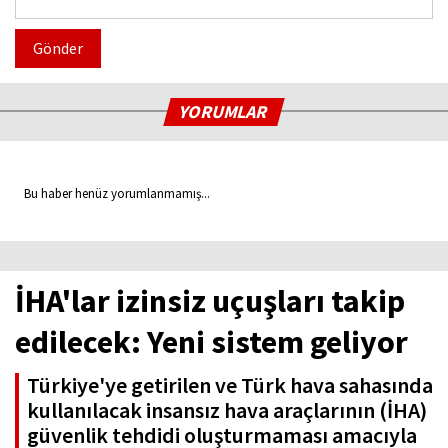
Gönder
YORUMLAR
Bu haber henüz yorumlanmamış...
İHA'lar izinsiz uçuşları takip
edilecek: Yeni sistem geliyor
Türkiye'ye getirilen ve Türk hava sahasında
kullanılacak insansız hava araçlarının (İHA)
güvenlik tehdidi oluşturmaması amacıyla