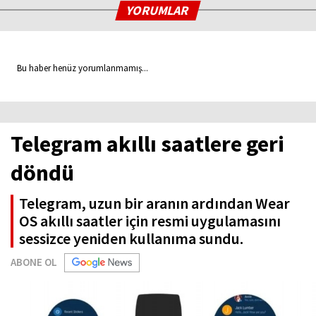
YORUMLAR
Bu haber henüz yorumlanmamış...
Telegram akıllı saatlere geri
döndü
Telegram, uzun bir aranın ardından Wear
OS akıllı saatler için resmi uygulamasını
sessizce yeniden kullanıma sundu.
ABONE OL