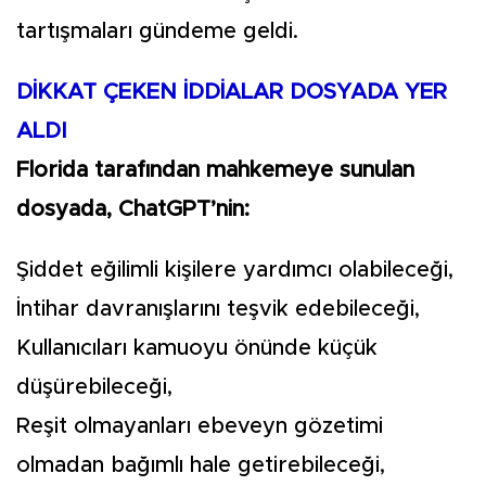
tartışmaları gündeme geldi.
DİKKAT ÇEKEN İDDİALAR DOSYADA YER
ALDI
Florida tarafından mahkemeye sunulan
dosyada, ChatGPT’nin:
Şiddet eğilimli kişilere yardımcı olabileceği,
İntihar davranışlarını teşvik edebileceği,
Kullanıcıları kamuoyu önünde küçük
düşürebileceği,
Reşit olmayanları ebeveyn gözetimi
olmadan bağımlı hale getirebileceği,