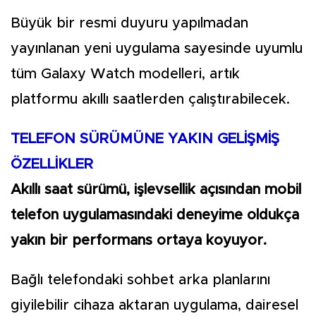
Büyük bir resmi duyuru yapılmadan
yayınlanan yeni uygulama sayesinde uyumlu
tüm Galaxy Watch modelleri, artık
platformu akıllı saatlerden çalıştırabilecek.
TELEFON SÜRÜMÜNE YAKIN GELİŞMİŞ
ÖZELLİKLER
Akıllı saat sürümü, işlevsellik açısından mobil
telefon uygulamasındaki deneyime oldukça
yakın bir performans ortaya koyuyor.
Bağlı telefondaki sohbet arka planlarını
giyilebilir cihaza aktaran uygulama, dairesel