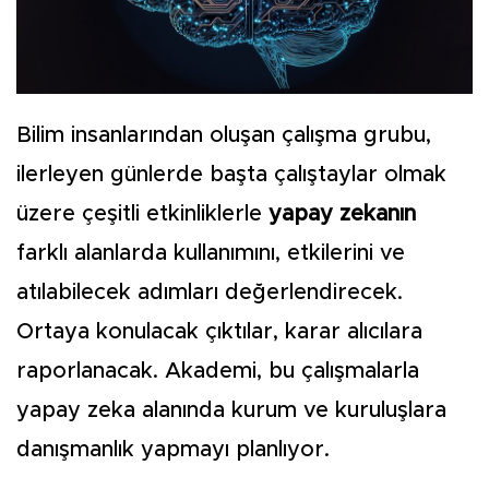
Bilim insanlarından oluşan çalışma grubu,
ilerleyen günlerde başta çalıştaylar olmak
üzere çeşitli etkinliklerle
yapay zekanın
farklı alanlarda kullanımını, etkilerini ve
atılabilecek adımları değerlendirecek.
Ortaya konulacak çıktılar, karar alıcılara
raporlanacak. Akademi, bu çalışmalarla
yapay zeka alanında kurum ve kuruluşlara
danışmanlık yapmayı planlıyor.