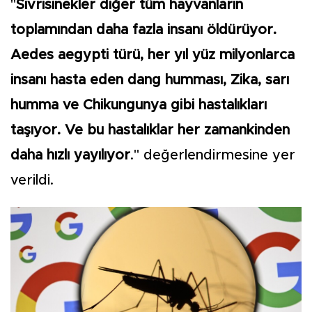
"
Sivrisinekler diğer tüm hayvanların
toplamından daha fazla insanı öldürüyor.
Aedes aegypti türü, her yıl yüz milyonlarca
insanı hasta eden dang humması, Zika, sarı
humma ve Chikungunya gibi hastalıkları
taşıyor. Ve bu hastalıklar her zamankinden
daha hızlı yayılıyor
." değerlendirmesine yer
verildi.