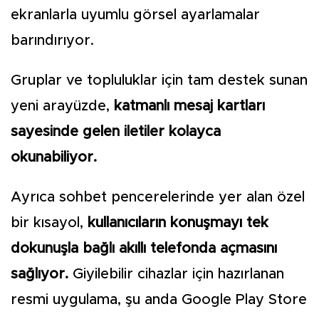
ekranlarla uyumlu görsel ayarlamalar
barındırıyor.
Gruplar ve topluluklar için tam destek sunan
yeni arayüzde,
katmanlı mesaj kartları
sayesinde gelen iletiler kolayca
okunabiliyor.
Ayrıca sohbet pencerelerinde yer alan özel
bir kısayol,
kullanıcıların konuşmayı tek
dokunuşla bağlı akıllı telefonda açmasını
sağlıyor.
Giyilebilir cihazlar için hazırlanan
resmi uygulama, şu anda Google Play Store