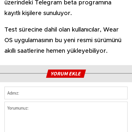
üzerindeki Telegram beta programına
kayıtlı kişilere sunuluyor.
Test sürecine dahil olan kullanıcılar, Wear
OS uygulamasının bu yeni resmi sürümünü
akıllı saatlerine hemen yükleyebiliyor.
YORUM EKLE