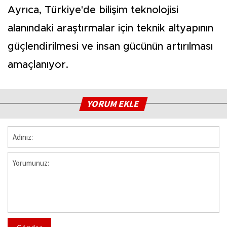
Ayrıca, Türkiye'de bilişim teknolojisi
alanındaki araştırmalar için teknik altyapının
güçlendirilmesi ve insan gücünün artırılması
amaçlanıyor.
YORUM EKLE