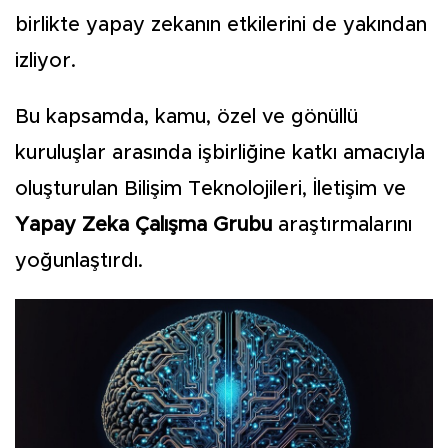
birlikte yapay zekanın etkilerini de yakından
izliyor.
Bu kapsamda, kamu, özel ve gönüllü
kuruluşlar arasında işbirliğine katkı amacıyla
oluşturulan Bilişim Teknolojileri, İletişim ve
Yapay Zeka Çalışma Grubu
araştırmalarını
yoğunlaştırdı.