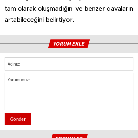
tam olarak oluşmadığını ve benzer davaların
artabileceğini belirtiyor.
YORUM EKLE
Gönder