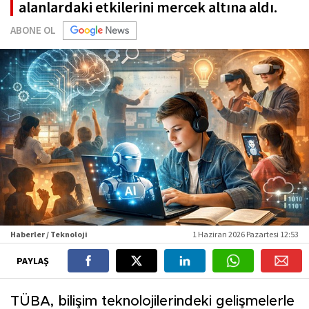
alanlardaki etkilerini mercek altına aldı.
ABONE OL
Haberler / Teknoloji
1 Haziran 2026 Pazartesi 12:53
PAYLAŞ
TÜBA, bilişim teknolojilerindeki gelişmelerle