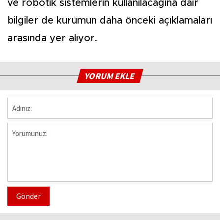
ve robotik sistemlerin kullanılacağına dair
bilgiler de kurumun daha önceki açıklamaları
arasında yer alıyor.
YORUM EKLE
Gönder