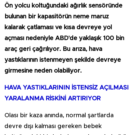
Ön yolcu koltuğundaki ağırlık sensöründe
bulunan bir kapasitörün neme maruz
kalarak çatlaması ve kısa devreye yol
açması nedeniyle ABD'de yaklaşık 100 bin
araç geri çağrılıyor. Bu arıza, hava
yastıklarının istenmeyen şekilde devreye
girmesine neden olabiliyor.
HAVA YASTIKLARININ İSTENSİZ AÇILMASI
YARALANMA RİSKİNİ ARTIRIYOR
Olası bir kaza anında, normal şartlarda
devre dışı kalması gereken bebek