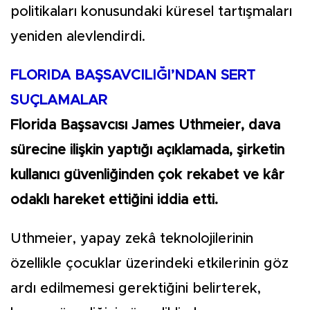
politikaları konusundaki küresel tartışmaları
yeniden alevlendirdi.
FLORIDA BAŞSAVCILIĞI’NDAN SERT
SUÇLAMALAR
Florida Başsavcısı James Uthmeier, dava
sürecine ilişkin yaptığı açıklamada, şirketin
kullanıcı güvenliğinden çok rekabet ve kâr
odaklı hareket ettiğini iddia etti.
Uthmeier, yapay zekâ teknolojilerinin
özellikle çocuklar üzerindeki etkilerinin göz
ardı edilmemesi gerektiğini belirterek,