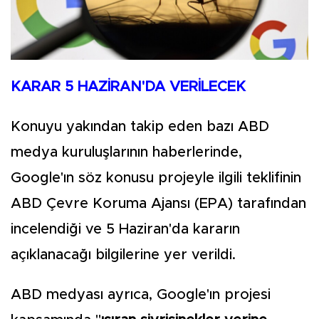
KARAR 5 HAZİRAN'DA VERİLECEK
Konuyu yakından takip eden bazı ABD
medya kuruluşlarının haberlerinde,
Google'ın söz konusu projeyle ilgili teklifinin
ABD Çevre Koruma Ajansı (EPA) tarafından
incelendiği ve 5 Haziran'da kararın
açıklanacağı bilgilerine yer verildi.
ABD medyası ayrıca, Google'ın projesi