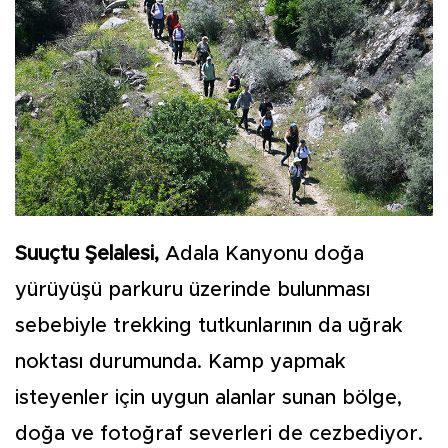
Suuçtu Şelalesi,
Adala Kanyonu doğa
yürüyüşü parkuru üzerinde bulunması
sebebiyle trekking tutkunlarının da uğrak
noktası durumunda. Kamp yapmak
isteyenler için uygun alanlar sunan bölge,
doğa ve fotoğraf severleri de cezbediyor.