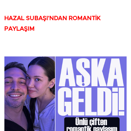
HAZAL SUBAŞI'NDAN ROMANTİK
PAYLAŞIM