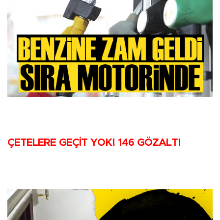
ÇETELERE GEÇİT YOK! 146 GÖZALTI