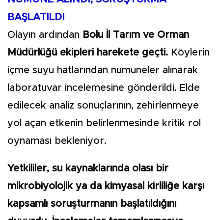
BAŞLATILDI
Olayın ardından
Bolu İl Tarım ve Orman
Müdürlüğü ekipleri harekete geçti.
Köylerin
içme suyu hatlarından numuneler alınarak
laboratuvar incelemesine gönderildi. Elde
edilecek analiz sonuçlarının, zehirlenmeye
yol açan etkenin belirlenmesinde kritik rol
oynaması bekleniyor.
Yetkililer, su kaynaklarında olası bir
mikrobiyolojik ya da kimyasal kirliliğe karşı
kapsamlı soruşturmanın başlatıldığını