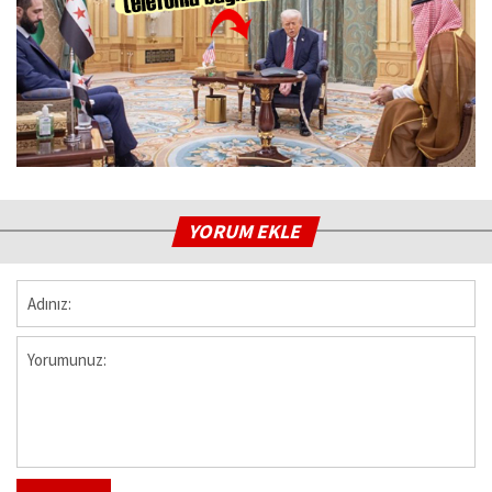
YORUM EKLE