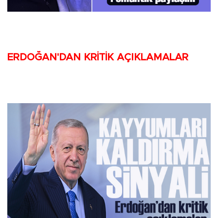
ERDOĞAN'DAN KRİTİK AÇIKLAMALAR