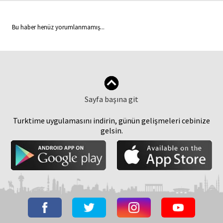
Bu haber henüz yorumlanmamış...
Sayfa başına git
Turktime uygulamasını indirin, günün gelişmeleri cebinize
gelsin.