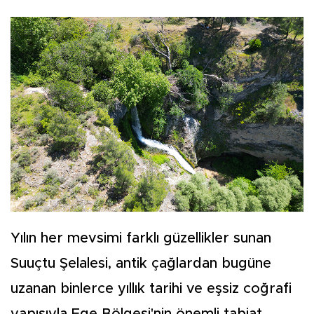
Yılın her mevsimi farklı güzellikler sunan
Suuçtu Şelalesi, antik çağlardan bugüne
uzanan binlerce yıllık tarihi ve eşsiz coğrafi