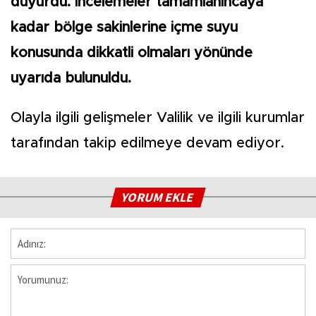
duyurdu. İncelemeler tamamlanıncaya
kadar bölge sakinlerine içme suyu
konusunda dikkatli olmaları yönünde
uyarıda bulunuldu.
Olayla ilgili gelişmeler Valilik ve ilgili kurumlar
tarafından takip edilmeye devam ediyor.
YORUM EKLE