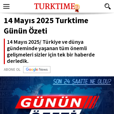
14 Mayıs 2025 Turktime
Günün Özeti
14 Mayıs 2025/ Türkiye ve dünya
gündeminde yaşanan tüm önemli
gelişmeleri sizler için tek bir haberde
derledik.
ABONE OL