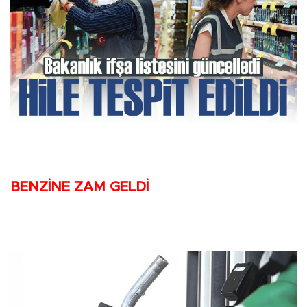
BENZİNE ZAM GELDİ