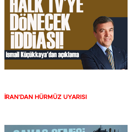
İRAN'DAN HÜRMÜZ UYARISI