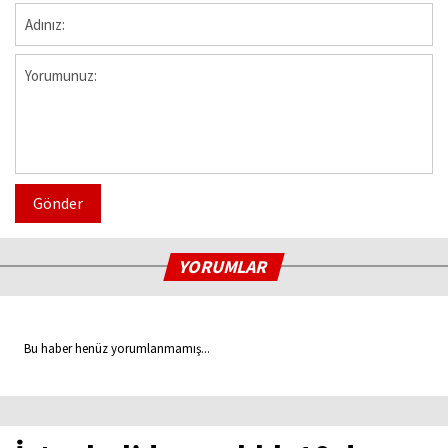
Gönder
YORUMLAR
Bu haber henüz yorumlanmamış...