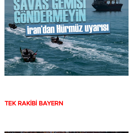
TEK RAKİBİ BAYERN