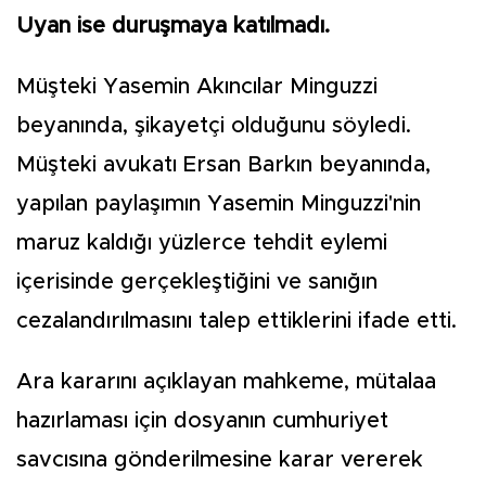
Uyan ise duruşmaya katılmadı.
Müşteki Yasemin Akıncılar Minguzzi
beyanında, şikayetçi olduğunu söyledi.
Müşteki avukatı Ersan Barkın beyanında,
yapılan paylaşımın Yasemin Minguzzi'nin
maruz kaldığı yüzlerce tehdit eylemi
içerisinde gerçekleştiğini ve sanığın
cezalandırılmasını talep ettiklerini ifade etti.
Ara kararını açıklayan mahkeme, mütalaa
hazırlaması için dosyanın cumhuriyet
savcısına gönderilmesine karar vererek