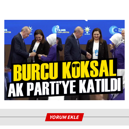
YORUM EKLE