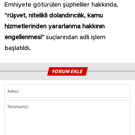
Emniyete götürülen şüpheliler hakkında,
"rüşvet, nitelikli dolandırıcılık, kamu
hizmetlerinden yararlanma hakkının
engellenmesi"
suçlarından adli işlem
başlatıldı.
YORUM EKLE