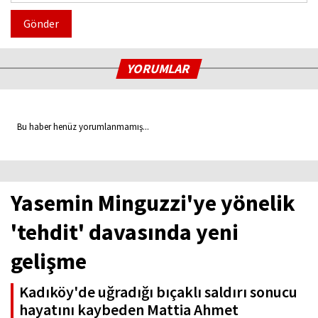
Gönder
YORUMLAR
Bu haber henüz yorumlanmamış...
Yasemin Minguzzi'ye yönelik
'tehdit' davasında yeni
gelişme
Kadıköy'de uğradığı bıçaklı saldırı sonucu
hayatını kaybeden Mattia Ahmet