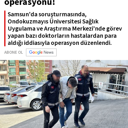
operasyonu!
Samsun'da soruşturmasında,
Ondokuzmayıs Üniversitesi Sağlık
Uygulama ve Araştırma Merkezi’nde görev
yapan bazı doktorların hastalardan para
aldığı iddiasıyla operasyon düzenlendi.
ABONE OL