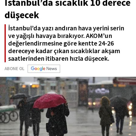
İstanbul’da sıcaklık 10 derece
düşecek
İstanbul’da yazı andıran hava yerini serin
ve yağışlı havaya bırakıyor. AKOM’un
değerlendirmesine göre kentte 24-26
dereceye kadar çıkan sıcaklıklar akşam
saatlerinden itibaren hızla düşecek.
ABONE OL