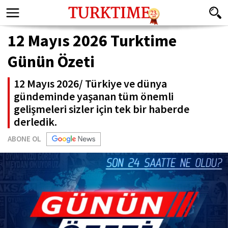
12 Mayıs 2026 Turktime
Günün Özeti
12 Mayıs 2026/ Türkiye ve dünya
gündeminde yaşanan tüm önemli
gelişmeleri sizler için tek bir haberde
derledik.
ABONE OL