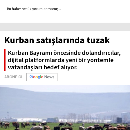
Bu haber henüz yorumlanmamış...
Kurban satışlarında tuzak
Kurban Bayramı öncesinde dolandırıcılar,
dijital platformlarda yeni bir yöntemle
vatandaşları hedef alıyor.
ABONE OL