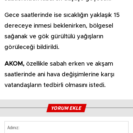
Gece saatlerinde ise sıcaklığın yaklaşık 15
dereceye inmesi beklenirken, bölgesel
sağanak ve gök gürültülü yağışların
görüleceği bildirildi.
AKOM,
özellikle sabah erken ve akşam
saatlerinde ani hava değişimlerine karşı
vatandaşların tedbirli olmasını istedi.
YORUM EKLE