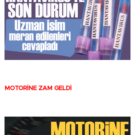
MOTORİNE ZAM GELDİ