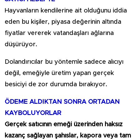
Hayvanların kendilerine ait olduğunu iddia
eden bu kişiler, piyasa değerinin altında
fiyatlar vererek vatandaşları ağlarına
düşürüyor.
Dolandırıcılar bu yöntemle sadece alıcıyı
değil, emeğiyle üretim yapan gerçek
besiciyi de zor durumda bırakıyor.
ÖDEME ALDIKTAN SONRA ORTADAN
KAYBOLUYORLAR
Gerçek satıcının emeği üzerinden haksız
kazanç sağlayan şahıslar, kapora veya tam