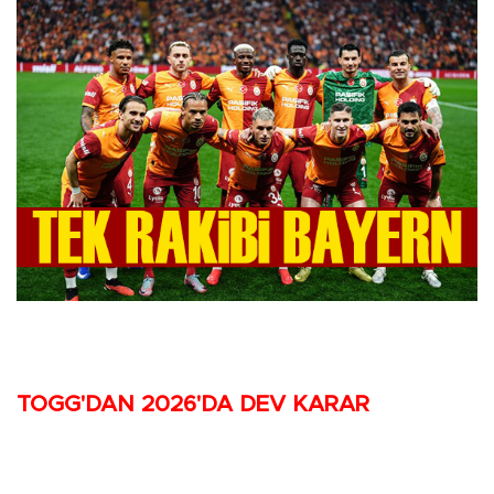
TOGG'DAN 2026'DA DEV KARAR