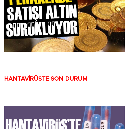
HANTAVİRÜSTE SON DURUM