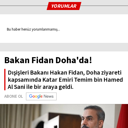
YORUMLAR
Bu haber henüz yorumlanmamış...
Bakan Fidan Doha'da!
Dışişleri Bakanı Hakan Fidan, Doha ziyareti
kapsamında Katar Emiri Temim bin Hamed
Al Sani ile bir araya geldi.
ABONE OL