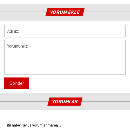
YORUM EKLE
Gönder
YORUMLAR
Bu haber henüz yorumlanmamış...