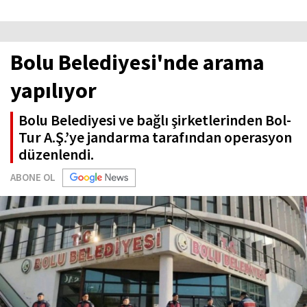
Bolu Belediyesi'nde arama
yapılıyor
Bolu Belediyesi ve bağlı şirketlerinden Bol-
Tur A.Ş.’ye jandarma tarafından operasyon
düzenlendi.
ABONE OL