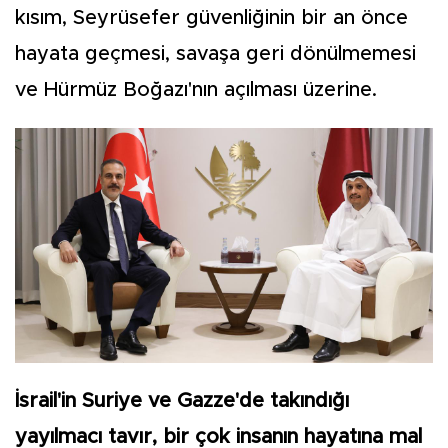
kısım, Seyrüsefer güvenliğinin bir an önce
hayata geçmesi, savaşa geri dönülmemesi
ve Hürmüz Boğazı'nın açılması üzerine.
İsrail'in Suriye ve Gazze'de takındığı
yayılmacı tavır, bir çok insanın hayatına mal