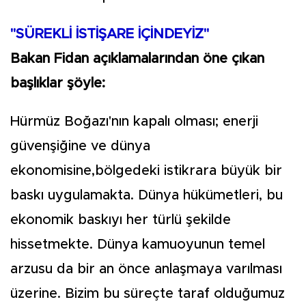
"SÜREKLİ İSTİŞARE İÇİNDEYİZ"
Bakan Fidan açıklamalarından öne çıkan
başlıklar şöyle:
Hürmüz Boğazı'nın kapalı olması; enerji
güvenşiğine ve dünya
ekonomisine,bölgedeki istikrara büyük bir
baskı uygulamakta. Dünya hükümetleri, bu
ekonomik baskıyı her türlü şekilde
hissetmekte. Dünya kamuoyunun temel
arzusu da bir an önce anlaşmaya varılması
üzerine. Bizim bu süreçte taraf olduğumuz