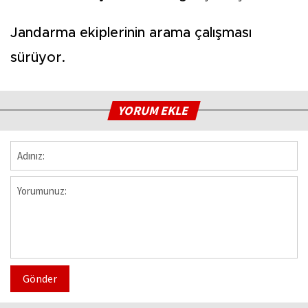
Jandarma ekiplerinin arama çalışması
sürüyor.
YORUM EKLE
Gönder