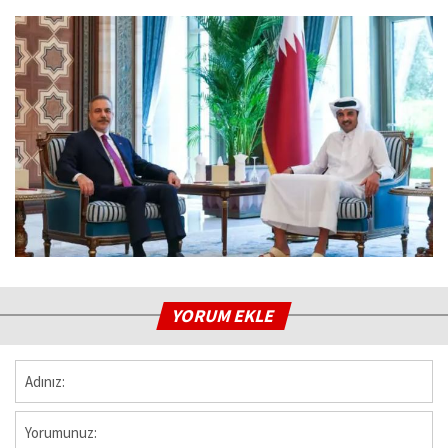
YORUM EKLE