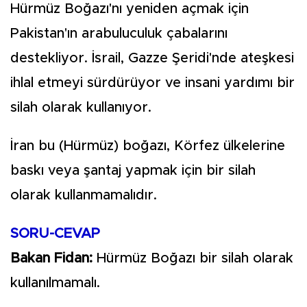
Hürmüz Boğazı'nı yeniden açmak için
Pakistan'ın arabuluculuk çabalarını
destekliyor. İsrail, Gazze Şeridi'nde ateşkesi
ihlal etmeyi sürdürüyor ve insani yardımı bir
silah olarak kullanıyor.
İran bu (Hürmüz) boğazı, Körfez ülkelerine
baskı veya şantaj yapmak için bir silah
olarak kullanmamalıdır.
SORU-CEVAP
Bakan Fidan:
Hürmüz Boğazı bir silah olarak
kullanılmamalı.