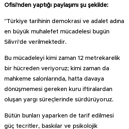
Ofisi'nden yaptığı paylaşımı şu şekilde:
"Türkiye tarihinin demokrasi ve adalet adına
en büyük muhalefet mücadelesi bugün
Silivri'de verilmektedir.
Bu mücadeleyi kimi zaman 12 metrekarelik
bir hücreden veriyoruz; kimi zaman da
mahkeme salonlarında, hatta davaya
dönüşmemesi gereken kuru iftiralardan
oluşan yargı süreçlerinde sürdürüyoruz.
Bütün bunları yaparken de tarif edilmesi
güç tecritler, baskılar ve psikolojik