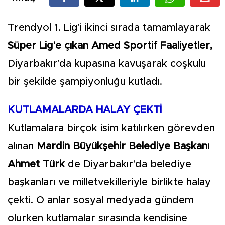
Trendyol 1. Lig'i ikinci sırada tamamlayarak
Süper Lig'e çıkan Amed Sportif Faaliyetler,
Diyarbakır'da kupasına kavuşarak coşkulu
bir şekilde şampiyonluğu kutladı.
KUTLAMALARDA HALAY ÇEKTİ
Kutlamalara birçok isim katılırken görevden
alınan
Mardin Büyükşehir Belediye Başkanı
Ahmet Türk
de Diyarbakır'da belediye
başkanları ve milletvekilleriyle birlikte halay
çekti. O anlar sosyal medyada gündem
olurken kutlamalar sırasında kendisine