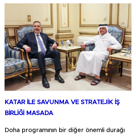
KATAR İLE SAVUNMA VE STRATEJİK İŞ
BİRLİĞİ MASADA
Doha programının bir diğer önemli durağı