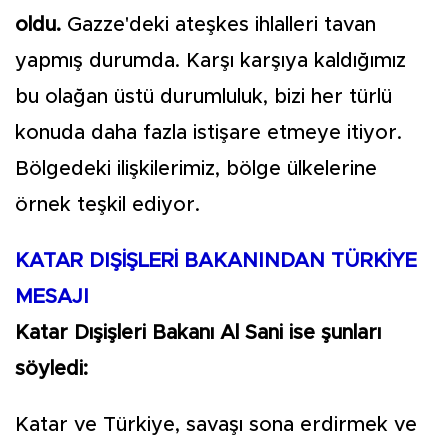
oldu.
Gazze'deki ateşkes ihlalleri tavan
yapmış durumda. Karşı karşıya kaldığımız
bu olağan üstü durumluluk, bizi her türlü
konuda daha fazla istişare etmeye itiyor.
Bölgedeki ilişkilerimiz, bölge ülkelerine
örnek teşkil ediyor.
KATAR DIŞİŞLERİ BAKANINDAN TÜRKİYE
MESAJI
Katar Dışişleri Bakanı Al Sani ise şunları
söyledi:
Katar ve Türkiye, savaşı sona erdirmek ve