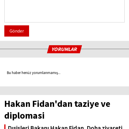
Gönder
YORUMLAR
Bu haber henüz yorumlanmamış...
Hakan Fidan'dan taziye ve
diplomasi
Dışişleri Bakanı Hakan Fidan, Doha ziyareti