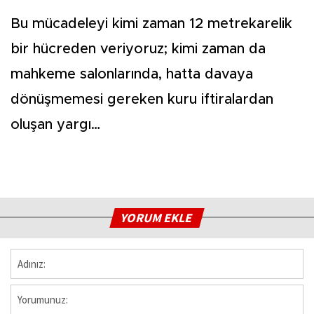
Bu mücadeleyi kimi zaman 12 metrekarelik
bir hücreden veriyoruz; kimi zaman da
mahkeme salonlarında, hatta davaya
dönüşmemesi gereken kuru iftiralardan
oluşan yargı…
YORUM EKLE