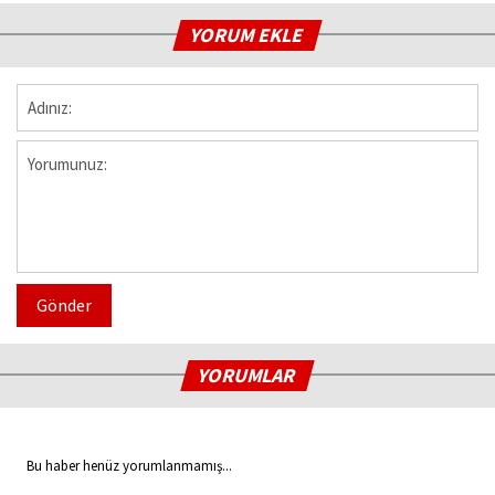
YORUM EKLE
Gönder
YORUMLAR
Bu haber henüz yorumlanmamış...