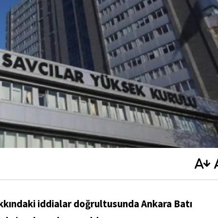
akkındaki iddialar doğrultusunda Ankara Batı