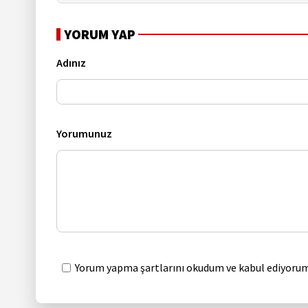
YORUM YAP
Adınız
Yorumunuz
Yorum yapma şartlarını okudum ve kabul ediyorum