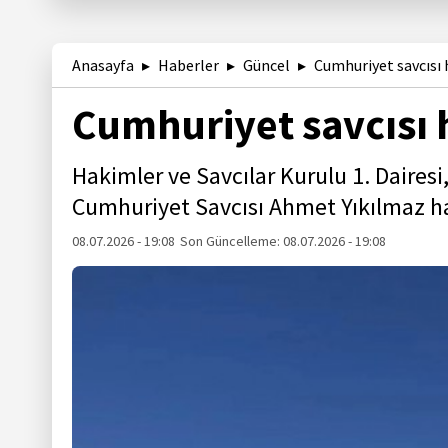
Anasayfa
Haberler
Güncel
Cumhuriyet savcısı
Cumhuriyet savcısı
Hakimler ve Savcılar Kurulu 1. Daires
Cumhuriyet Savcısı Ahmet Yıkılmaz ha
08.07.2026 - 19:08
Son Güncelleme:
08.07.2026 - 19:08