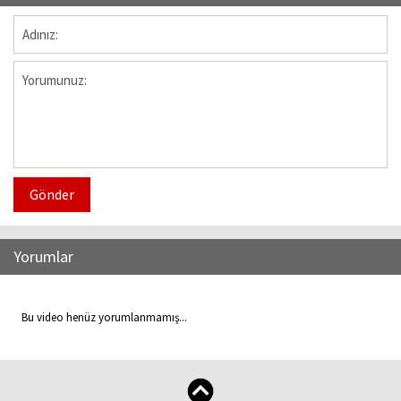
Gönder
Yorumlar
Bu video henüz yorumlanmamış...