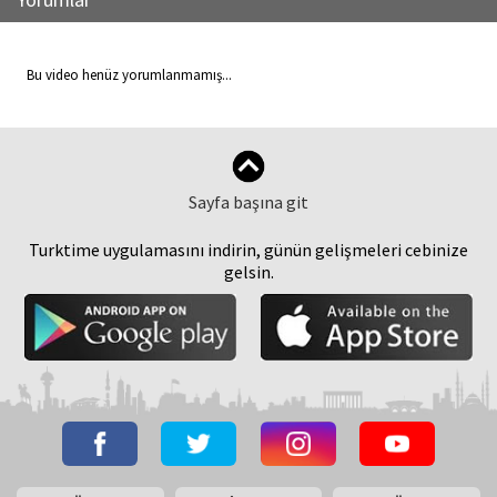
Bu video henüz yorumlanmamış...
Sayfa başına git
Turktime uygulamasını indirin, günün gelişmeleri cebinize
gelsin.