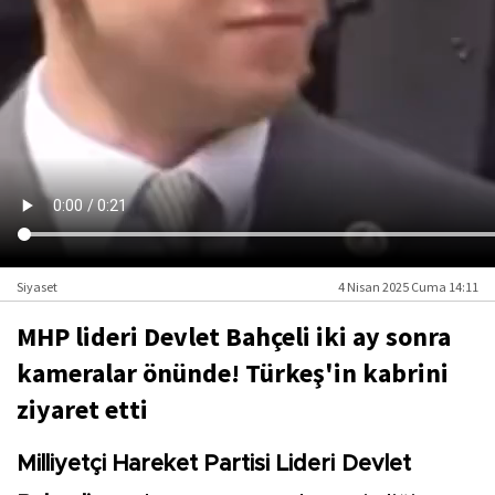
Siyaset
4 Nisan 2025 Cuma 14:11
MHP lideri Devlet Bahçeli iki ay sonra
kameralar önünde! Türkeş'in kabrini
ziyaret etti
Milliyetçi Hareket Partisi Lideri Devlet