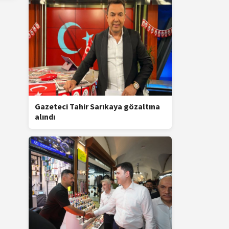
Gazeteci Tahir Sarıkaya gözaltına
alındı