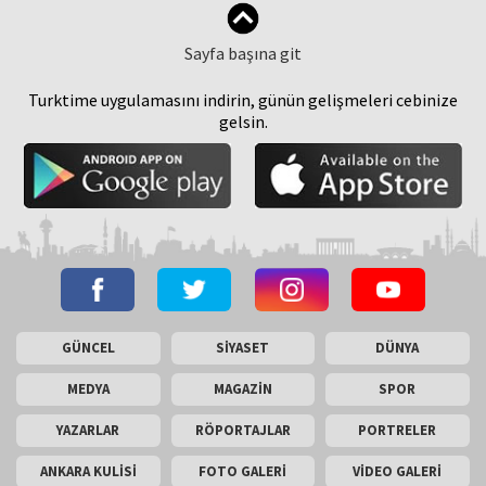
Sayfa başına git
Turktime uygulamasını indirin, günün gelişmeleri cebinize
gelsin.
GÜNCEL
SİYASET
DÜNYA
MEDYA
MAGAZİN
SPOR
YAZARLAR
RÖPORTAJLAR
PORTRELER
ANKARA KULİSİ
FOTO GALERİ
VİDEO GALERİ