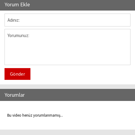
Yorum Ekle
Gönder
Yorumlar
Bu video henüz yorumlanmamış...