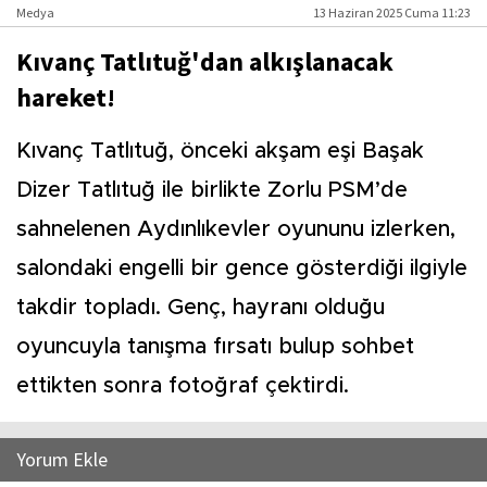
Medya
13 Haziran 2025 Cuma 11:23
Kıvanç Tatlıtuğ'dan alkışlanacak
hareket!
Kıvanç Tatlıtuğ, önceki akşam eşi Başak
Dizer Tatlıtuğ ile birlikte Zorlu PSM’de
sahnelenen Aydınlıkevler oyununu izlerken,
salondaki engelli bir gence gösterdiği ilgiyle
takdir topladı. Genç, hayranı olduğu
oyuncuyla tanışma fırsatı bulup sohbet
ettikten sonra fotoğraf çektirdi.
Yorum Ekle