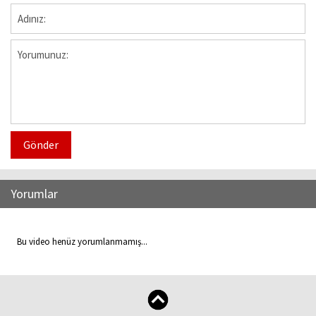
Gönder
Yorumlar
Bu video henüz yorumlanmamış...