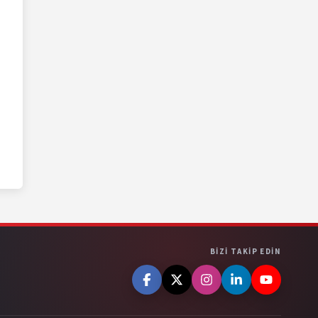
BIZI TAKIP EDIN