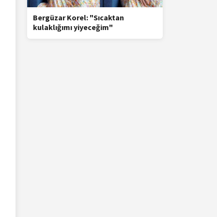
Bergüzar Korel: "Sıcaktan
kulaklığımı yiyeceğim"