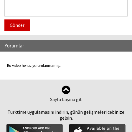
Gönder
Yorumlar
Bu video henüz yorumlanmamış...
Sayfa başına git
Turktime uygulamasını indirin, günün gelişmeleri cebinize
gelsin.