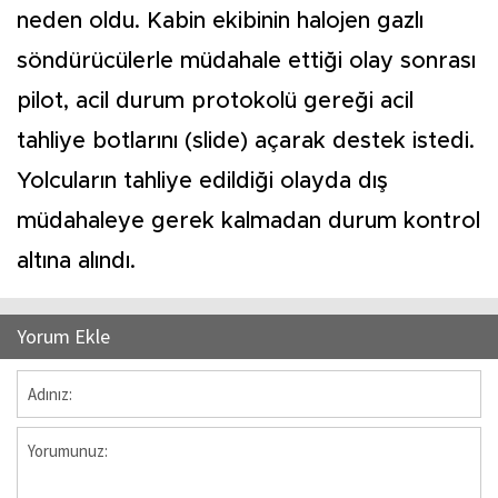
neden oldu. Kabin ekibinin halojen gazlı
söndürücülerle müdahale ettiği olay sonrası
pilot, acil durum protokolü gereği acil
tahliye botlarını (slide) açarak destek istedi.
Yolcuların tahliye edildiği olayda dış
müdahaleye gerek kalmadan durum kontrol
altına alındı.
Yorum Ekle