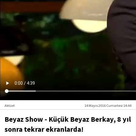
Aktüel
14 Mayıs 2016 Cumartesi 14:44
Beyaz Show - Küçük Beyaz Berkay, 8 yıl
sonra tekrar ekranlarda!