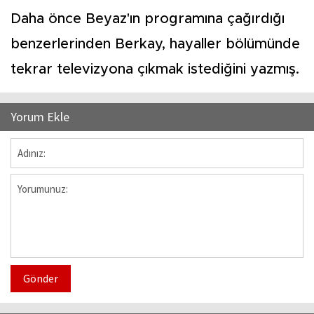
Daha önce Beyaz'ın programına çağırdığı
benzerlerinden Berkay, hayaller bölümünde
tekrar televizyona çıkmak istediğini yazmış.
Yorum Ekle
Gönder