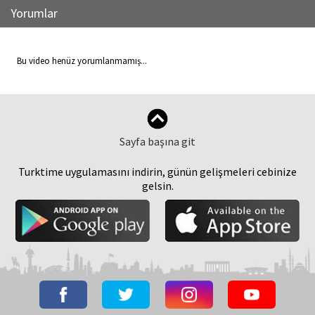
Yorumlar
Bu video henüz yorumlanmamış...
Sayfa başına git
Turktime uygulamasını indirin, günün gelişmeleri cebinize
gelsin.